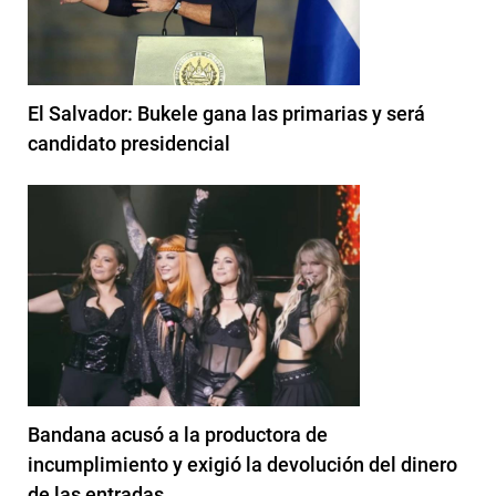
El Salvador: Bukele gana las primarias y será
candidato presidencial
Bandana acusó a la productora de
incumplimiento y exigió la devolución del dinero
de las entradas