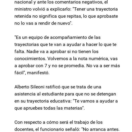
nacional y ante los comentarios negativos, el
ministro volvió a explicarlo: "Tener una trayectoria
retenida no significa que repitas, lo que aprobaste
no lo vas a rendir de nuevo".
"Es un equipo de acompañamiento de las
trayectorias que te van a ayudar a hacer lo que te
falta. Nadie va a aprobar si no tienen los
conocimientos. Volvemos a la nota numérica, vas
a aprobar con 7 y no se promedia. No va a ser más
fácil", manifestó.
Alberto Sileoni ratificó que se trata de una
asistencia al estudiante para que no se detengan
en su trayectoria educativa: "Te vamos a ayudar a
que apruebes todas las materias".
Con respecto a cómo será el trabajo de los
docentes, el funcionario señaló: "No arranca antes.