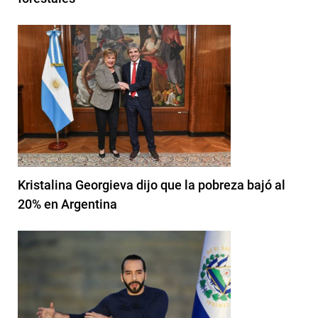
Kristalina Georgieva dijo que la pobreza bajó al
20% en Argentina