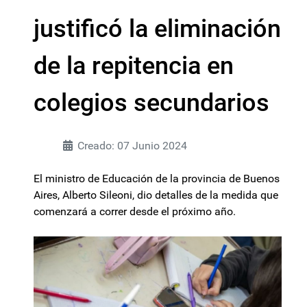
justificó la eliminación
de la repitencia en
colegios secundarios
Creado: 07 Junio 2024
El ministro de Educación de la provincia de Buenos
Aires, Alberto Sileoni, dio detalles de la medida que
comenzará a correr desde el próximo año.