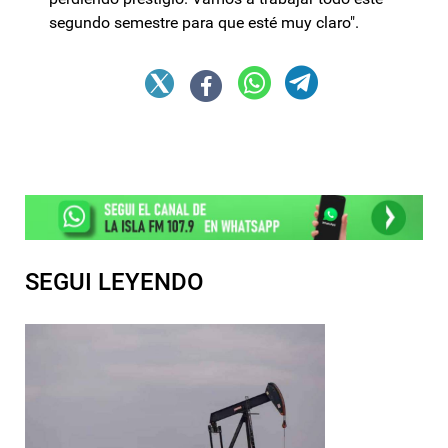
segundo semestre para que esté muy claro".
SEGUI LEYENDO