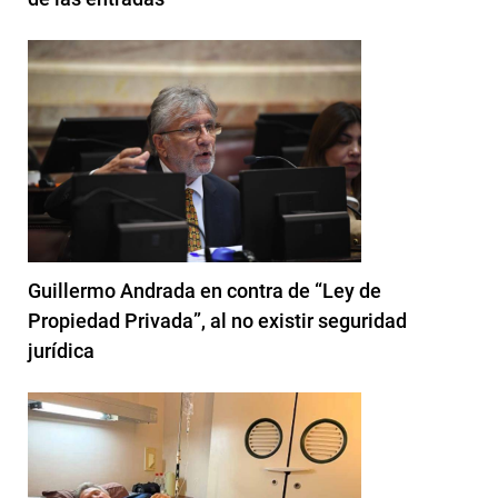
Guillermo Andrada en contra de “Ley de
Propiedad Privada”, al no existir seguridad
jurídica