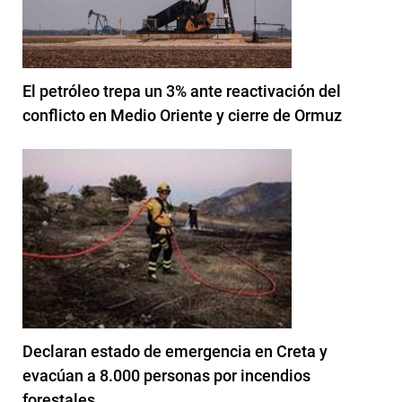
El petróleo trepa un 3% ante reactivación del
conflicto en Medio Oriente y cierre de Ormuz
Declaran estado de emergencia en Creta y
evacúan a 8.000 personas por incendios
forestales