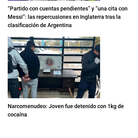
“Partido con cuentas pendientes” y “una cita con
Messi”: las repercusiones en Inglaterra tras la
clasificación de Argentina
Narcomenudeo: Joven fue detenido con 1kg de
cocaína