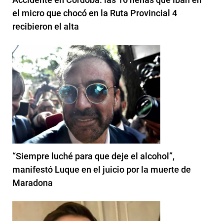
el micro que chocó en la Ruta Provincial 4
recibieron el alta
“Siempre luché para que deje el alcohol”,
manifestó Luque en el juicio por la muerte de
Maradona