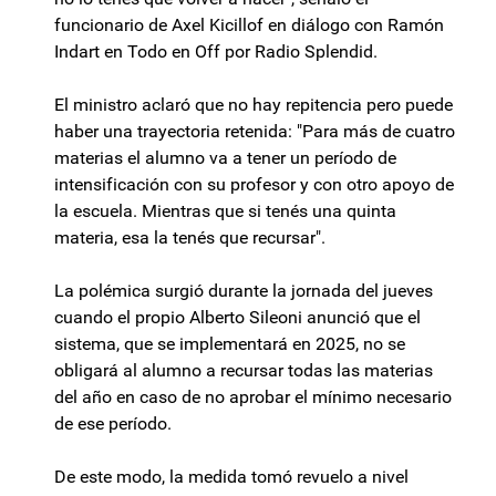
funcionario de Axel Kicillof en diálogo con Ramón
Indart en Todo en Off por Radio Splendid.
El ministro aclaró que no hay repitencia pero puede
haber una trayectoria retenida: "Para más de cuatro
materias el alumno va a tener un período de
intensificación con su profesor y con otro apoyo de
la escuela. Mientras que si tenés una quinta
materia, esa la tenés que recursar".
La polémica surgió durante la jornada del jueves
cuando el propio Alberto Sileoni anunció que el
sistema, que se implementará en 2025, no se
obligará al alumno a recursar todas las materias
del año en caso de no aprobar el mínimo necesario
de ese período.
De este modo, la medida tomó revuelo a nivel