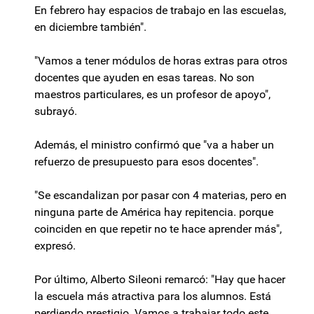
En febrero hay espacios de trabajo en las escuelas,
en diciembre también".
"Vamos a tener módulos de horas extras para otros
docentes que ayuden en esas tareas. No son
maestros particulares, es un profesor de apoyo",
subrayó.
Además, el ministro confirmó que "va a haber un
refuerzo de presupuesto para esos docentes".
"Se escandalizan por pasar con 4 materias, pero en
ninguna parte de América hay repitencia. porque
coinciden en que repetir no te hace aprender más",
expresó.
Por último, Alberto Sileoni remarcó: "Hay que hacer
la escuela más atractiva para los alumnos. Está
perdiendo prestigio. Vamos a trabajar todo este