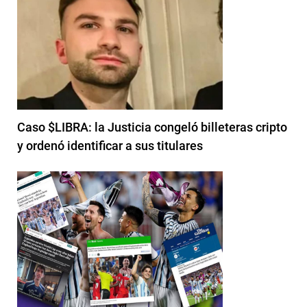
Caso $LIBRA: la Justicia congeló billeteras cripto
y ordenó identificar a sus titulares