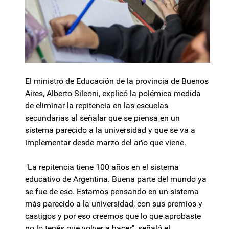
El ministro de Educación de la provincia de Buenos
Aires, Alberto Sileoni, explicó la polémica medida
de eliminar la repitencia en las escuelas
secundarias al señalar que se piensa en un
sistema parecido a la universidad y que se va a
implementar desde marzo del año que viene.
"La repitencia tiene 100 años en el sistema
educativo de Argentina. Buena parte del mundo ya
se fue de eso. Estamos pensando en un sistema
más parecido a la universidad, con sus premios y
castigos y por eso creemos que lo que aprobaste
no lo tenés que volver a hacer", señaló el