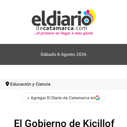
Sábado 8 Agosto 2026
Educación y Ciencia
+ Agregar El Diario de Catamarca en
El Gobierno de Kicillof