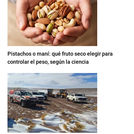
Pistachos o maní: qué fruto seco elegir para
controlar el peso, según la ciencia