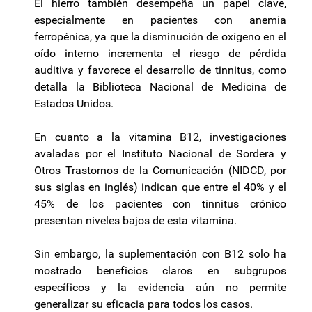
El hierro también desempeña un papel clave,
especialmente en pacientes con anemia
ferropénica, ya que la disminución de oxígeno en el
oído interno incrementa el riesgo de pérdida
auditiva y favorece el desarrollo de tinnitus, como
detalla la Biblioteca Nacional de Medicina de
Estados Unidos.
En cuanto a la vitamina B12, investigaciones
avaladas por el Instituto Nacional de Sordera y
Otros Trastornos de la Comunicación (NIDCD, por
sus siglas en inglés) indican que entre el 40% y el
45% de los pacientes con tinnitus crónico
presentan niveles bajos de esta vitamina.
Sin embargo, la suplementación con B12 solo ha
mostrado beneficios claros en subgrupos
específicos y la evidencia aún no permite
generalizar su eficacia para todos los casos.