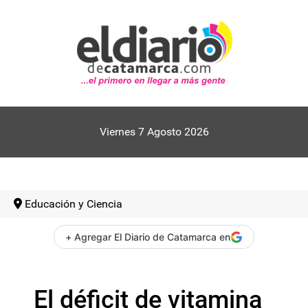
Viernes 7 Agosto 2026
Educación y Ciencia
+ Agregar El Diario de Catamarca en
El déficit de vitamina