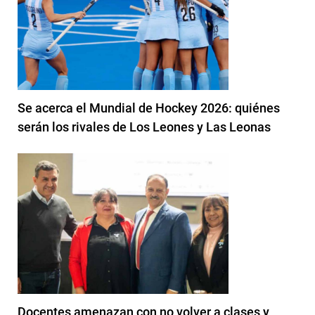
Se acerca el Mundial de Hockey 2026: quiénes
serán los rivales de Los Leones y Las Leonas
Docentes amenazan con no volver a clases y