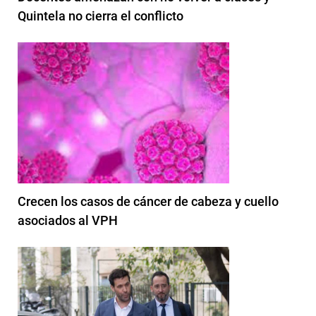
Quintela no cierra el conflicto
Crecen los casos de cáncer de cabeza y cuello
asociados al VPH