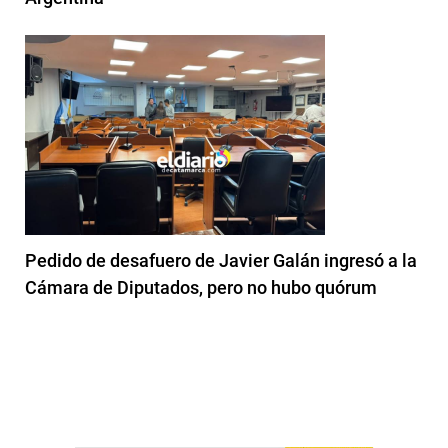
Pedido de desafuero de Javier Galán ingresó a la
Cámara de Diputados, pero no hubo quórum