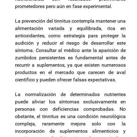
prometedores pero aún en fase experimental.
La prevención del tinnitus contempla mantener una
alimentación variada y equilibrada, rica en
antioxidantes, como estrategia para proteger la
audición y reducir el riesgo de desarrollar este
síntoma. Consultar al médico ante la aparición de
zumbidos persistentes es fundamental antes de
recurrir a suplementos, ya que existen numerosos
productos en el mercado que carecen de aval
científico y pueden ofrecer falsas expectativas.
La normalización de determinados nutrientes
puede aliviar los síntomas exclusivamente en
personas con deficiencias comprobadas. No
obstante, el tinnitus es una condición neurológica
compleja, raramente mejora solo con la
incorporación de suplementos alimenticios y