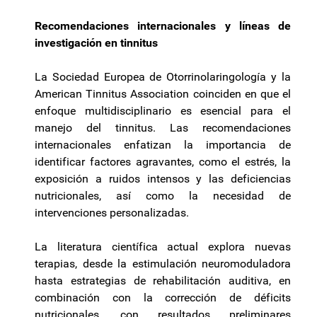
Recomendaciones internacionales y líneas de
investigación en tinnitus
La Sociedad Europea de Otorrinolaringología y la
American Tinnitus Association coinciden en que el
enfoque multidisciplinario es esencial para el
manejo del tinnitus. Las recomendaciones
internacionales enfatizan la importancia de
identificar factores agravantes, como el estrés, la
exposición a ruidos intensos y las deficiencias
nutricionales, así como la necesidad de
intervenciones personalizadas.
La literatura científica actual explora nuevas
terapias, desde la estimulación neuromoduladora
hasta estrategias de rehabilitación auditiva, en
combinación con la corrección de déficits
nutricionales, con resultados preliminares