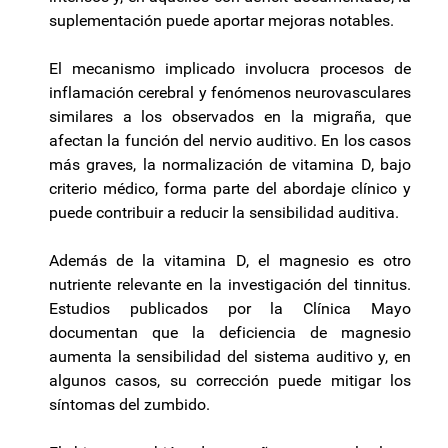
suplementación puede aportar mejoras notables.
El mecanismo implicado involucra procesos de
inflamación cerebral y fenómenos neurovasculares
similares a los observados en la migraña, que
afectan la función del nervio auditivo. En los casos
más graves, la normalización de vitamina D, bajo
criterio médico, forma parte del abordaje clínico y
puede contribuir a reducir la sensibilidad auditiva.
Además de la vitamina D, el magnesio es otro
nutriente relevante en la investigación del tinnitus.
Estudios publicados por la Clínica Mayo
documentan que la deficiencia de magnesio
aumenta la sensibilidad del sistema auditivo y, en
algunos casos, su corrección puede mitigar los
síntomas del zumbido.