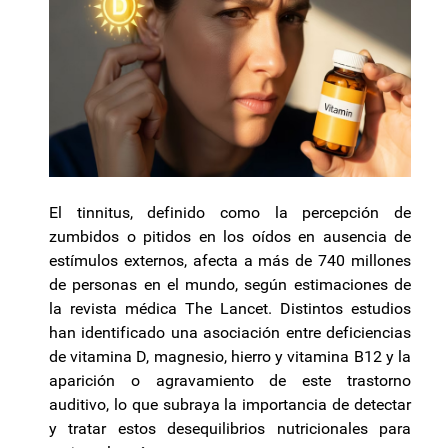
El tinnitus, definido como la percepción de
zumbidos o pitidos en los oídos en ausencia de
estímulos externos, afecta a más de 740 millones
de personas en el mundo, según estimaciones de
la revista médica The Lancet. Distintos estudios
han identificado una asociación entre deficiencias
de vitamina D, magnesio, hierro y vitamina B12 y la
aparición o agravamiento de este trastorno
auditivo, lo que subraya la importancia de detectar
y tratar estos desequilibrios nutricionales para