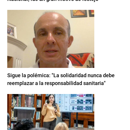
Sigue la polémica: "La solidaridad nunca debe
reemplazar a la responsabilidad sanitaria"