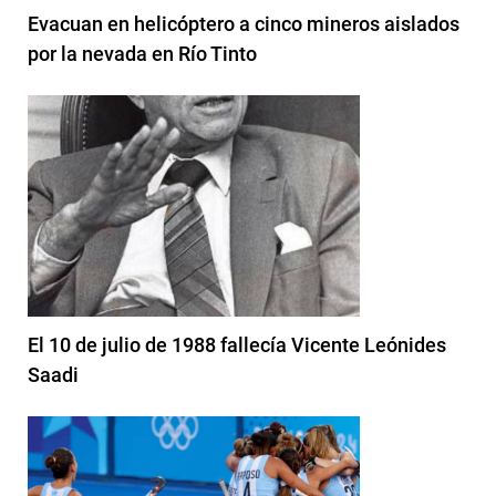
Evacuan en helicóptero a cinco mineros aislados
por la nevada en Río Tinto
El 10 de julio de 1988 fallecía Vicente Leónides
Saadi