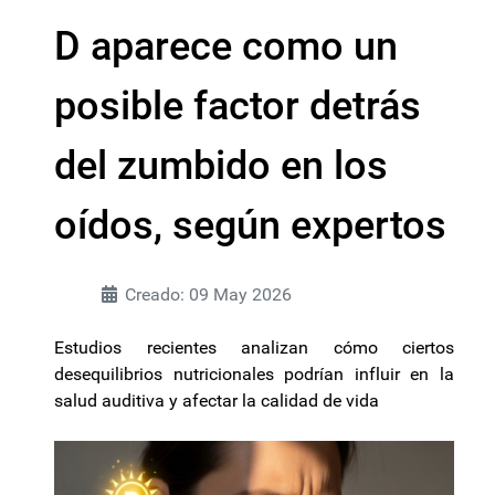
D aparece como un
posible factor detrás
del zumbido en los
oídos, según expertos
Creado: 09 May 2026
Estudios recientes analizan cómo ciertos
desequilibrios nutricionales podrían influir en la
salud auditiva y afectar la calidad de vida