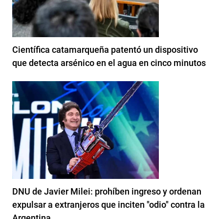
Científica catamarqueña patentó un dispositivo
que detecta arsénico en el agua en cinco minutos
DNU de Javier Milei: prohíben ingreso y ordenan
expulsar a extranjeros que inciten "odio" contra la
Argentina