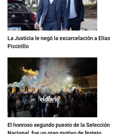
La Justicia le negó la excarcelación a Elías
Piccirillo
El honroso segundo puesto de la Selección
Nacional, fue un gran motivo de festejo