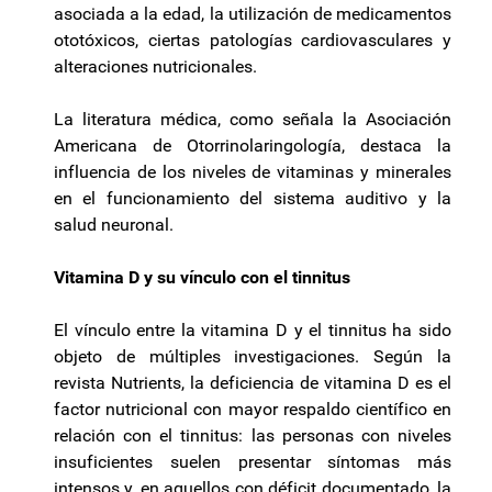
asociada a la edad, la utilización de medicamentos
ototóxicos, ciertas patologías cardiovasculares y
alteraciones nutricionales.
La literatura médica, como señala la Asociación
Americana de Otorrinolaringología, destaca la
influencia de los niveles de vitaminas y minerales
en el funcionamiento del sistema auditivo y la
salud neuronal.
Vitamina D y su vínculo con el tinnitus
El vínculo entre la vitamina D y el tinnitus ha sido
objeto de múltiples investigaciones. Según la
revista Nutrients, la deficiencia de vitamina D es el
factor nutricional con mayor respaldo científico en
relación con el tinnitus: las personas con niveles
insuficientes suelen presentar síntomas más
intensos y, en aquellos con déficit documentado, la