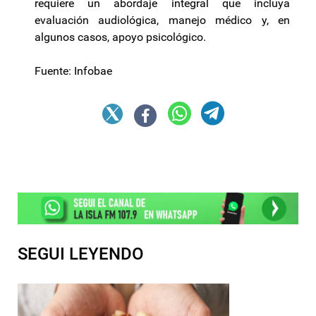
requiere un abordaje integral que incluya
evaluación audiológica, manejo médico y, en
algunos casos, apoyo psicológico.
Fuente: Infobae
SEGUI LEYENDO