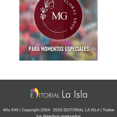
Año XXII | Copyright 2004 - 2026 EDITORIAL LA ISLA
| Todos
los derechos reservados