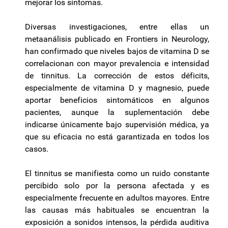
mejorar los síntomas.
Diversas investigaciones, entre ellas un
metaanálisis publicado en Frontiers in Neurology,
han confirmado que niveles bajos de vitamina D se
correlacionan con mayor prevalencia e intensidad
de tinnitus. La corrección de estos déficits,
especialmente de vitamina D y magnesio, puede
aportar beneficios sintomáticos en algunos
pacientes, aunque la suplementación debe
indicarse únicamente bajo supervisión médica, ya
que su eficacia no está garantizada en todos los
casos.
El tinnitus se manifiesta como un ruido constante
percibido solo por la persona afectada y es
especialmente frecuente en adultos mayores. Entre
las causas más habituales se encuentran la
exposición a sonidos intensos, la pérdida auditiva