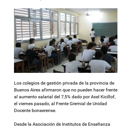
Los colegios de gestión privada de la provincia de
Buenos Aires afirmaron que no pueden hacer frente
al aumento salarial del 7,5% dado por Axel Kicillof,
el viernes pasado, al Frente Gremial de Unidad
Docente bonaerense.
Desde la Asociación de Institutos de Enseñanza