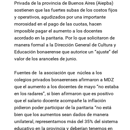
Privada de la provincia de Buenos Aires (Aiepba)
sostienen que las fuertes subas de los costos fijos
y operativos, agudizados por una importante
morosidad en el pago de las cuotas, hacen
imposible pagar el aumento a los docentes
acordado en la paritaria. Por lo que solicitaron de
manera formal a la Dirección General de Cultura y
Educación bonaerense que autorice un “ajuste” del
valor de los aranceles de junio.
Fuentes de la asociación que núclea a los
colegios privados bonaerenses afirmaron a MDZ
que el aumento a los docentes de mayo “no estaba
en los radares”, si bien afirmaron que es positivo
que el salario docente acompañe la inflación
pidieron poder participar de la paritaria “no está
bien que los aumentos sean dados de manera
unilateral, representamos más del 35% del sistema
educativo en la provincia y deberían tenernos en