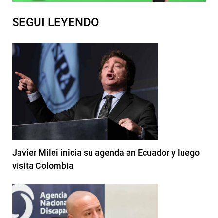
SEGUI LEYENDO
Javier Milei inicia su agenda en Ecuador y luego
visita Colombia