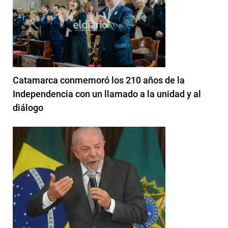
Catamarca conmemoró los 210 años de la
Independencia con un llamado a la unidad y al
diálogo