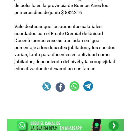
de bolsillo en la provincia de Buenos Aires los
primeros días de junio $ 882.216
Vale destacar que los aumentos salariales
acordados con el Frente Gremial de Unidad
Docente bonaerense se trasladan en igual
porcentaje a los docentes jubilados y los sueldos
varían, tanto para docentes en actividad como
jubilados, dependiendo del nivel y la complejidad
educativa donde desarrollan sus tareas.