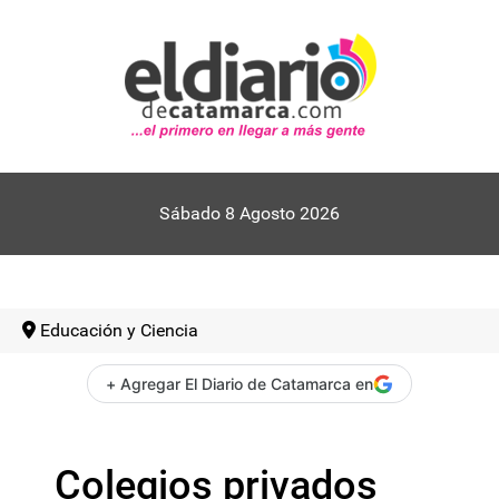
Sábado 8 Agosto 2026
Educación y Ciencia
+ Agregar El Diario de Catamarca en
Colegios privados