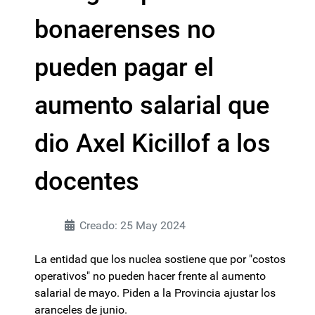
bonaerenses no
pueden pagar el
aumento salarial que
dio Axel Kicillof a los
docentes
Creado: 25 May 2024
La entidad que los nuclea sostiene que por "costos
operativos" no pueden hacer frente al aumento
salarial de mayo. Piden a la Provincia ajustar los
aranceles de junio.