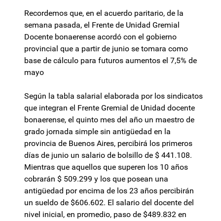
Recordemos que, en el acuerdo paritario, de la
semana pasada, el Frente de Unidad Gremial
Docente bonaerense acordó con el gobierno
provincial que a partir de junio se tomara como
base de cálculo para futuros aumentos el 7,5% de
mayo
Según la tabla salarial elaborada por los sindicatos
que integran el Frente Gremial de Unidad docente
bonaerense, el quinto mes del año un maestro de
grado jornada simple sin antigüedad en la
provincia de Buenos Aires, percibirá los primeros
días de junio un salario de bolsillo de $ 441.108.
Mientras que aquellos que superen los 10 años
cobrarán $ 509.299 y los que posean una
antigüedad por encima de los 23 años percibirán
un sueldo de $606.602. El salario del docente del
nivel inicial, en promedio, paso de $489.832 en