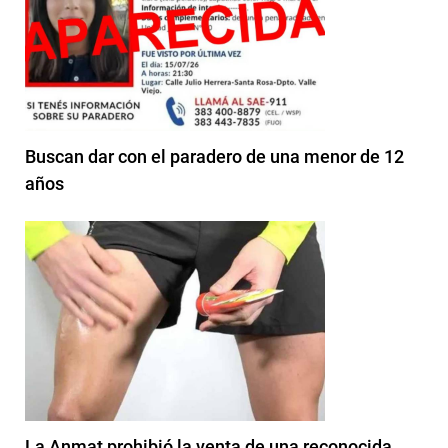
Buscan dar con el paradero de una menor de 12
años
La Anmat prohibió la venta de una reconocida