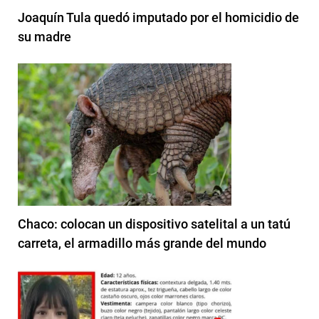
Joaquín Tula quedó imputado por el homicidio de
su madre
Chaco: colocan un dispositivo satelital a un tatú
carreta, el armadillo más grande del mundo