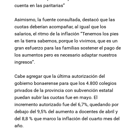
cuenta en las paritarias”
Asimismo, la fuente consultada, destacó que las
cuotas deberían acompañar, al igual que los
salarios, el ritmo de la inflación “Tenemos los pies
en la tierra sabemos, porque lo vivimos, que es un
gran esfuerzo para las familias sostener el pago de
los aumentos pero es necesario adaptar nuestros
ingresos”.
Cabe agregar que la última autorización del
gobierno bonaerense para que los 4.800 colegios
privados de la provincia con subvención estatal
puedan subir las cuotas fue en mayo. El
incremento autorizado fue del 6,7%, quedando por
debajo del 9,5% del aumento a docentes de abril y
del 8,8 % que marco la inflación del cuarto mes del
año.