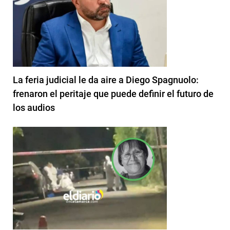
La feria judicial le da aire a Diego Spagnuolo:
frenaron el peritaje que puede definir el futuro de
los audios