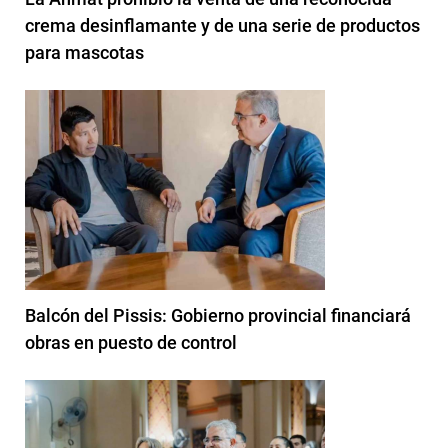
crema desinflamante y de una serie de productos
para mascotas
Balcón del Pissis: Gobierno provincial financiará
obras en puesto de control