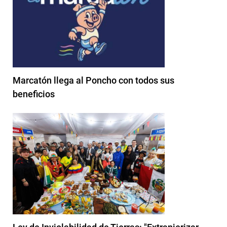
Marcatón llega al Poncho con todos sus
beneficios