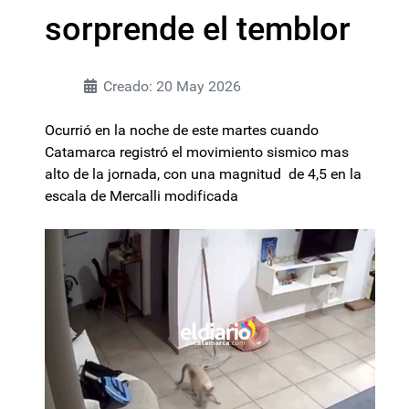
sorprende el temblor
Creado: 20 May 2026
Ocurrió en la noche de este martes cuando
Catamarca registró el movimiento sismico mas
alto de la jornada, con una magnitud de 4,5 en la
escala de Mercalli modificada