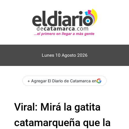
Lunes 10 Agosto 2026
+ Agregar El Diario de Catamarca en
Viral: Mirá la gatita
catamarqueña que la