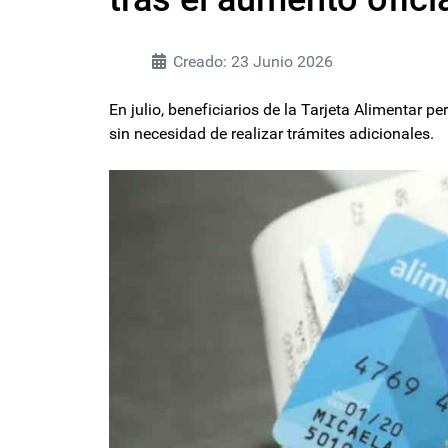
Creado: 23 Junio 2026
En julio, beneficiarios de la Tarjeta Alimentar p
sin necesidad de realizar trámites adicionales.