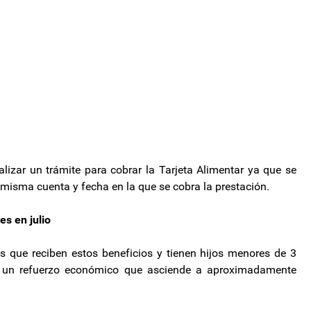
lizar un trámite para cobrar la Tarjeta Alimentar ya que se
 misma cuenta y fecha en la que se cobra la prestación.
es en julio
s que reciben estos beneficios y tienen hijos menores de 3
 un refuerzo económico que asciende a aproximadamente