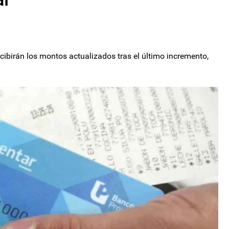
ercibirán los montos actualizados tras el último incremento,