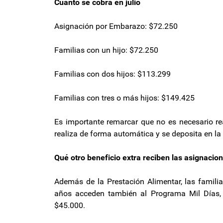
Cuánto se cobra en julio
Asignación por Embarazo: $72.250
Familias con un hijo: $72.250
Familias con dos hijos: $113.299
Familias con tres o más hijos: $149.425
Es importante remarcar que no es necesario rea
realiza de forma automática y se deposita en la
Qué otro beneficio extra reciben las asignacion
Además de la Prestación Alimentar, las familia
años acceden también al Programa Mil Días,
$45.000.