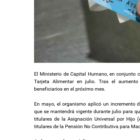
El Ministerio de Capital Humano, en conjunto c
Tarjeta Alimentar en julio. Tras el aument
beneficiarios en el próximo mes.
En mayo, el organismo aplicó un incremento de
que se mantendrá vigente durante julio para qu
titulares de la Asignación Universal por Hijo
titulares de la Pensión No Contributiva para Madr