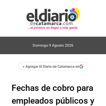
Domingo 9 Agosto 2026
+ Agregar El Diario de Catamarca en
Fechas de cobro para
empleados públicos y