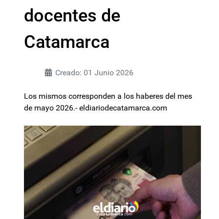
docentes de
Catamarca
Creado: 01 Junio 2026
Los mismos corresponden a los haberes del mes
de mayo 2026.- eldiariodecatamarca.com