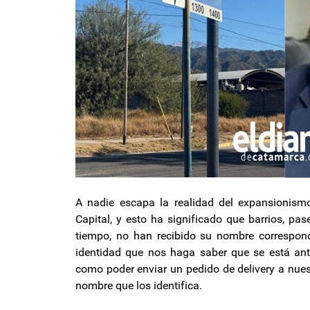
A nadie escapa la realidad del expansionism
Capital, y esto ha significado que barrios, pas
tiempo, no han recibido su nombre correspond
identidad que nos haga saber que se está ante 
como poder enviar un pedido de delivery a nues
nombre que los identifica.