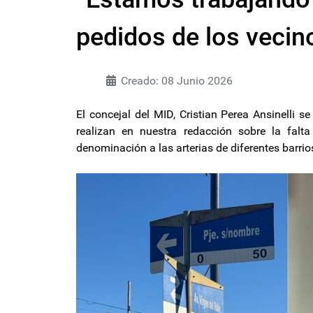
pedidos de los vecin
Creado: 08 Junio 2026
El concejal del MID, Cristian Perea Ansinelli s
realizan en nuestra redacción sobre la falt
denominación a las arterias de diferentes barri