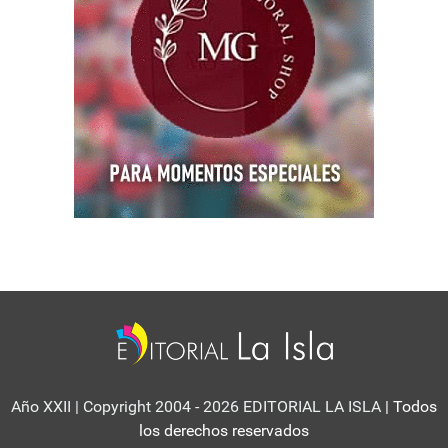
Año XXII | Copyright 2004 - 2026 EDITORIAL LA ISLA
| Todos
los derechos reservados