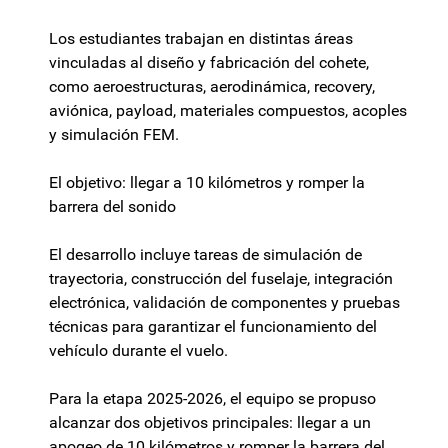
Los estudiantes trabajan en distintas áreas
vinculadas al diseño y fabricación del cohete,
como aeroestructuras, aerodinámica, recovery,
aviónica, payload, materiales compuestos, acoples
y simulación FEM.
El objetivo: llegar a 10 kilómetros y romper la
barrera del sonido
El desarrollo incluye tareas de simulación de
trayectoria, construcción del fuselaje, integración
electrónica, validación de componentes y pruebas
técnicas para garantizar el funcionamiento del
vehículo durante el vuelo.
Para la etapa 2025-2026, el equipo se propuso
alcanzar dos objetivos principales: llegar a un
apogeo de 10 kilómetros y romper la barrera del