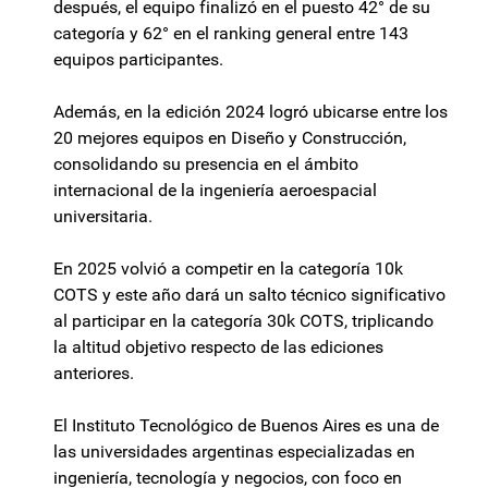
después, el equipo finalizó en el puesto 42° de su
categoría y 62° en el ranking general entre 143
equipos participantes.
Además, en la edición 2024 logró ubicarse entre los
20 mejores equipos en Diseño y Construcción,
consolidando su presencia en el ámbito
internacional de la ingeniería aeroespacial
universitaria.
En 2025 volvió a competir en la categoría 10k
COTS y este año dará un salto técnico significativo
al participar en la categoría 30k COTS, triplicando
la altitud objetivo respecto de las ediciones
anteriores.
El Instituto Tecnológico de Buenos Aires es una de
las universidades argentinas especializadas en
ingeniería, tecnología y negocios, con foco en