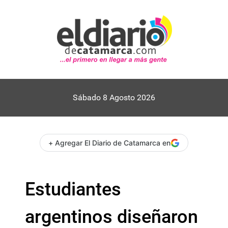
Sábado 8 Agosto 2026
+ Agregar El Diario de Catamarca en
Estudiantes
argentinos diseñaron