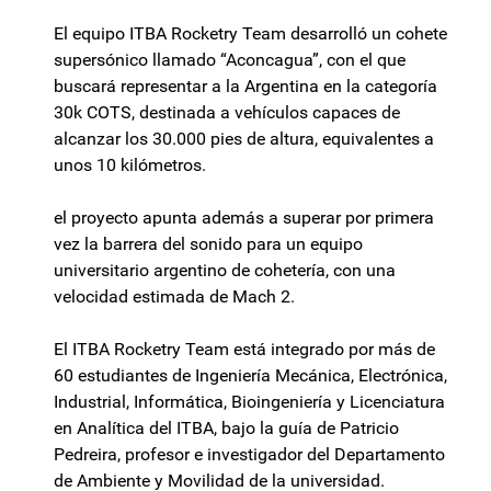
El equipo ITBA Rocketry Team desarrolló un cohete
supersónico llamado “Aconcagua”, con el que
buscará representar a la Argentina en la categoría
30k COTS, destinada a vehículos capaces de
alcanzar los 30.000 pies de altura, equivalentes a
unos 10 kilómetros.
el proyecto apunta además a superar por primera
vez la barrera del sonido para un equipo
universitario argentino de cohetería, con una
velocidad estimada de Mach 2.
El ITBA Rocketry Team está integrado por más de
60 estudiantes de Ingeniería Mecánica, Electrónica,
Industrial, Informática, Bioingeniería y Licenciatura
en Analítica del ITBA, bajo la guía de Patricio
Pedreira, profesor e investigador del Departamento
de Ambiente y Movilidad de la universidad.