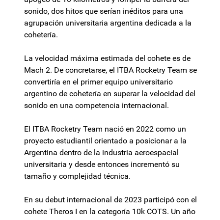
sonido, dos hitos que serían inéditos para una
agrupación universitaria argentina dedicada a la
cohetería.
La velocidad máxima estimada del cohete es de
Mach 2. De concretarse, el ITBA Rocketry Team se
convertiría en el primer equipo universitario
argentino de cohetería en superar la velocidad del
sonido en una competencia internacional.
El ITBA Rocketry Team nació en 2022 como un
proyecto estudiantil orientado a posicionar a la
Argentina dentro de la industria aeroespacial
universitaria y desde entonces incrementó su
tamaño y complejidad técnica.
En su debut internacional de 2023 participó con el
cohete Theros I en la categoría 10k COTS. Un año