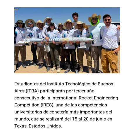
Estudiantes del Instituto Tecnológico de Buenos
Aires (ITBA) participarán por tercer año
consecutivo de la International Rocket Engineering
Competition (IREC), una de las competencias
universitarias de cohetería más importantes del
mundo, que se realizará del 15 al 20 de junio en
Texas, Estados Unidos.