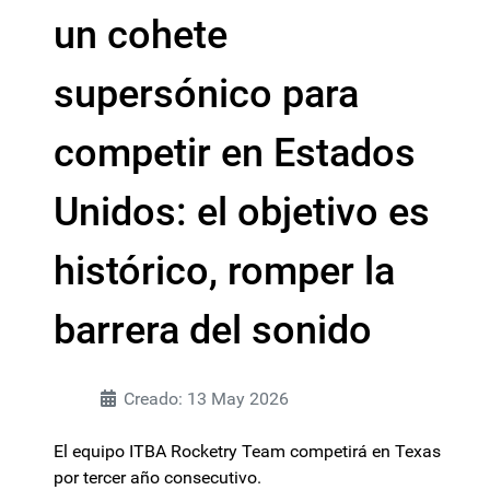
un cohete
supersónico para
competir en Estados
Unidos: el objetivo es
histórico, romper la
barrera del sonido
Creado: 13 May 2026
El equipo ITBA Rocketry Team competirá en Texas
por tercer año consecutivo.