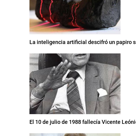
La inteligencia artificial descifró un papir
El 10 de julio de 1988 fallecía Vicente León