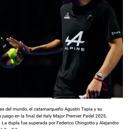
ejas del mundo, el catamarqueño Agustín Tapia y su
juego en la final del Italy Major Premier Padel 2025,
. La dupla fue superada por Federico Chingotto y Alejandro