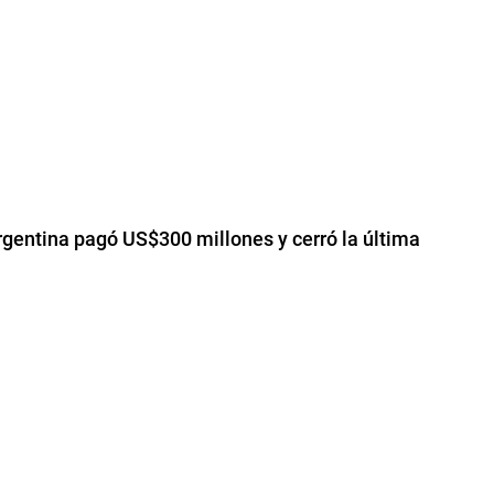
Argentina pagó US$300 millones y cerró la última