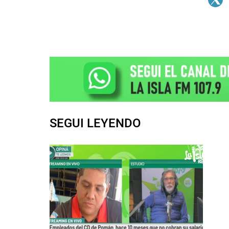
SEGUI LEYENDO