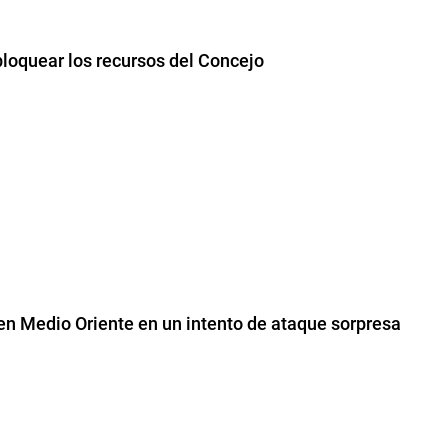
loquear los recursos del Concejo
 en Medio Oriente en un intento de ataque sorpresa