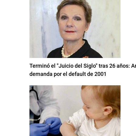
Terminó el "Juicio del Siglo" tras 26 años: 
demanda por el default de 2001