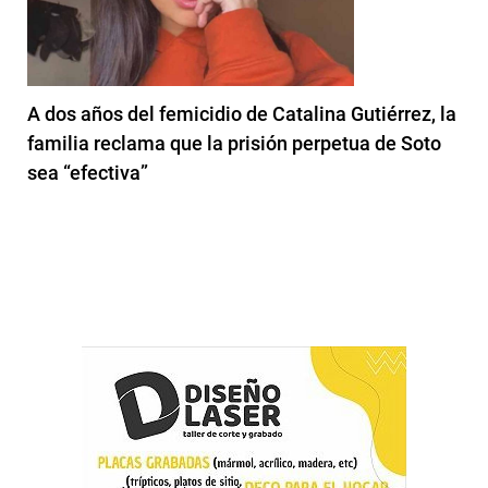
A dos años del femicidio de Catalina Gutiérrez, la
familia reclama que la prisión perpetua de Soto
sea “efectiva”