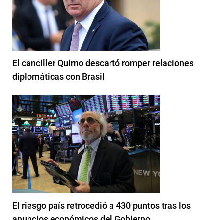
El canciller Quirno descartó romper relaciones
diplomáticas con Brasil
El riesgo país retrocedió a 430 puntos tras los
anuncios económicos del Gobierno