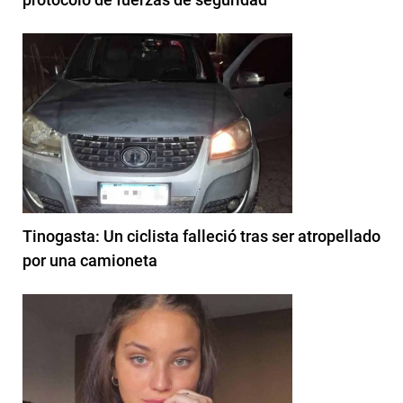
Tinogasta: Un ciclista falleció tras ser atropellado
por una camioneta