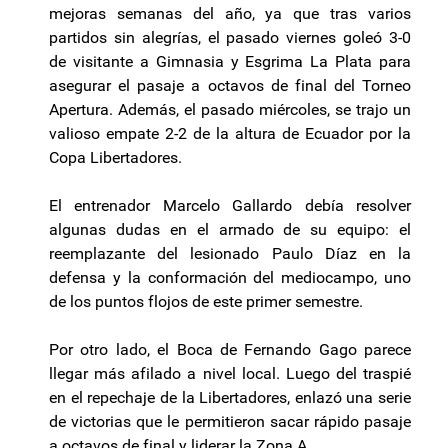
mejoras semanas del año, ya que tras varios
partidos sin alegrías, el pasado viernes goleó 3-0
de visitante a Gimnasia y Esgrima La Plata para
asegurar el pasaje a octavos de final del Torneo
Apertura. Además, el pasado miércoles, se trajo un
valioso empate 2-2 de la altura de Ecuador por la
Copa Libertadores.
El entrenador Marcelo Gallardo debía resolver
algunas dudas en el armado de su equipo: el
reemplazante del lesionado Paulo Díaz en la
defensa y la conformación del mediocampo, uno
de los puntos flojos de este primer semestre.
Por otro lado, el Boca de Fernando Gago parece
llegar más afilado a nivel local. Luego del traspié
en el repechaje de la Libertadores, enlazó una serie
de victorias que le permitieron sacar rápido pasaje
a octavos de final y liderar la Zona A.