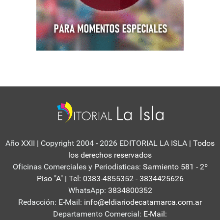
Año XXII | Copyright 2004 - 2026 EDITORIAL LA ISLA
| Todos
los derechos reservados
Oficinas Comerciales y Periodisticas:
Sarmiento 581 - 2º
Piso "A" | Tel: 0383-4855352 - 3834425626
WhatsApp:
3834800352
Redacción: E-Mail:
info@eldiariodecatamarca.com.ar
Departamento Comercial:
E-Mail: