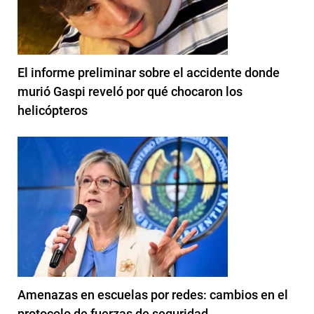
El informe preliminar sobre el accidente donde
murió Gaspi reveló por qué chocaron los
helicópteros
Amenazas en escuelas por redes: cambios en el
protocolo de fuerzas de seguridad