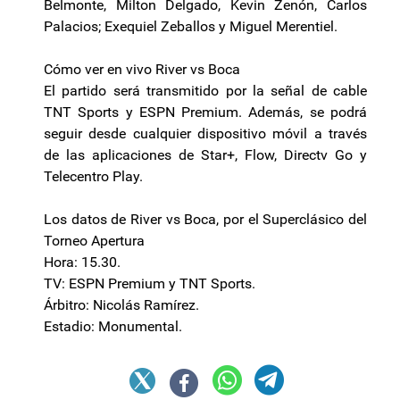
Belmonte, Milton Delgado, Kevin Zenón, Carlos
Palacios; Exequiel Zeballos y Miguel Merentiel.
Cómo ver en vivo River vs Boca
El partido será transmitido por la señal de cable
TNT Sports y ESPN Premium. Además, se podrá
seguir desde cualquier dispositivo móvil a través
de las aplicaciones de Star+, Flow, Directv Go y
Telecentro Play.
Los datos de River vs Boca, por el Superclásico del
Torneo Apertura
Hora: 15.30.
TV: ESPN Premium y TNT Sports.
Árbitro: Nicolás Ramírez.
Estadio: Monumental.