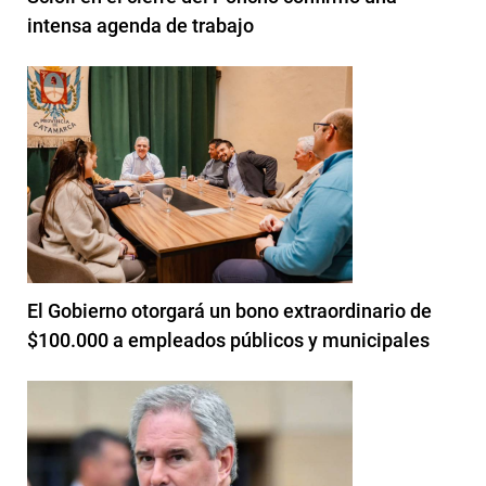
intensa agenda de trabajo
El Gobierno otorgará un bono extraordinario de
$100.000 a empleados públicos y municipales