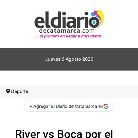
Jueves 6 Agosto 2026
Deporte
+ Agregar El Diario de Catamarca en
River vs Boca por el