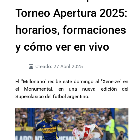
Torneo Apertura 2025:
horarios, formaciones
y cómo ver en vivo
Creado: 27 Abril 2025
El "Millonario" recibe este domingo al "Xeneize" en
el Monumental, en una nueva edición del
Superclásico del fútbol argentino.