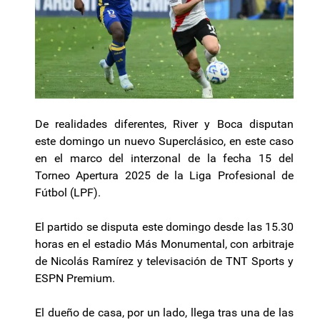
De realidades diferentes, River y Boca disputan
este domingo un nuevo Superclásico, en este caso
en el marco del interzonal de la fecha 15 del
Torneo Apertura 2025 de la Liga Profesional de
Fútbol (LPF).
El partido se disputa este domingo desde las 15.30
horas en el estadio Más Monumental, con arbitraje
de Nicolás Ramírez y televisación de TNT Sports y
ESPN Premium.
El dueño de casa, por un lado, llega tras una de las