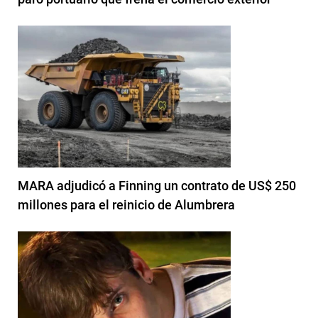
MARA adjudicó a Finning un contrato de US$ 250
millones para el reinicio de Alumbrera