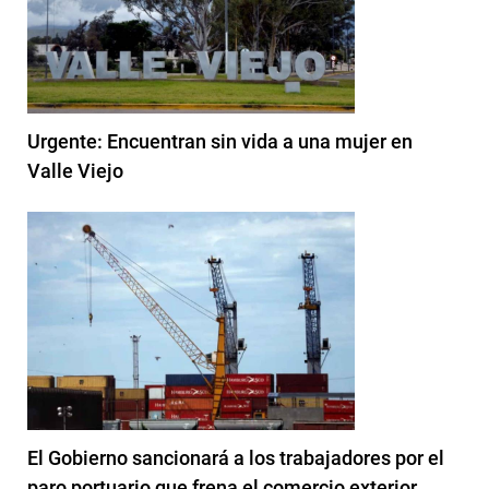
Urgente: Encuentran sin vida a una mujer en
Valle Viejo
El Gobierno sancionará a los trabajadores por el
paro portuario que frena el comercio exterior