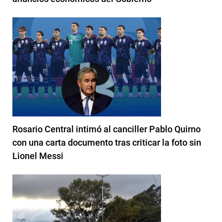
Rosario Central intimó al canciller Pablo Quirno
con una carta documento tras criticar la foto sin
Lionel Messi