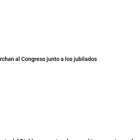
chan al Congreso junto a los jubilados