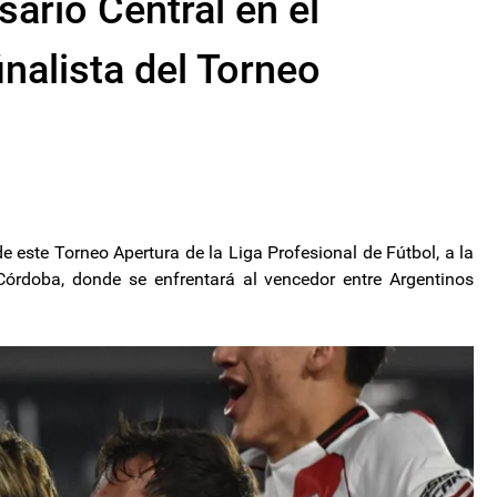
sario Central en el
nalista del Torneo
de este Torneo Apertura de la Liga Profesional de Fútbol, a la
Córdoba, donde se enfrentará al vencedor entre Argentinos