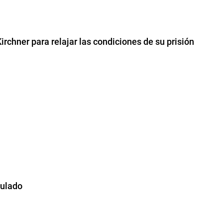
Kirchner para relajar las condiciones de su prisión
culado