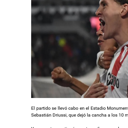
El partido se llevó cabo en el Estadio Monumenta
Sebastián Driussi, que dejó la cancha a los 10 mi