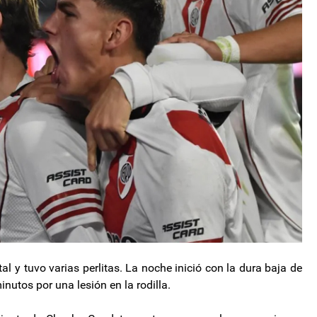
l y tuvo varias perlitas. La noche inició con la dura baja de
nutos por una lesión en la rodilla.