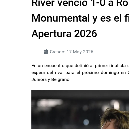
River venció 1-0 a Ro
Monumental y es el fi
Apertura 2026
Creado: 17 May 2026
En un encuentro que definió al primer finalista 
espera del rival para el próximo domingo en 
Juniors y Belgrano.