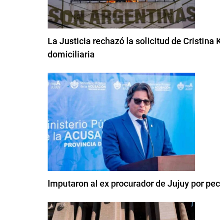
La Justicia rechazó la solicitud de Cristina 
domiciliaria
Imputaron al ex procurador de Jujuy por pe