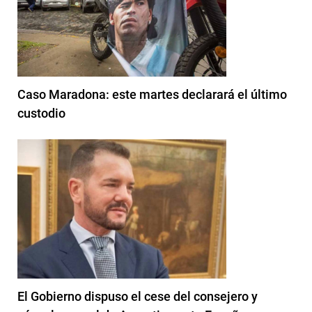
Caso Maradona: este martes declarará el último
custodio
El Gobierno dispuso el cese del consejero y