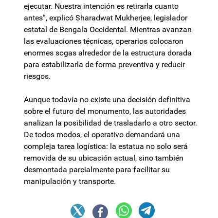
ejecutar. Nuestra intención es retirarla cuanto
antes”, explicó Sharadwat Mukherjee, legislador
estatal de Bengala Occidental. Mientras avanzan
las evaluaciones técnicas, operarios colocaron
enormes sogas alrededor de la estructura dorada
para estabilizarla de forma preventiva y reducir
riesgos.
Aunque todavía no existe una decisión definitiva
sobre el futuro del monumento, las autoridades
analizan la posibilidad de trasladarlo a otro sector.
De todos modos, el operativo demandará una
compleja tarea logística: la estatua no solo será
removida de su ubicación actual, sino también
desmontada parcialmente para facilitar su
manipulación y transporte.