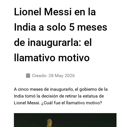
Lionel Messi en la
India a solo 5 meses
de inaugurarla: el
llamativo motivo
Creado: 28 May 2026
A cinco meses de inaugurarlo, el gobierno de la
India tomó la decisión de retirar la estatua de
Lionel Messi. ¿Cuál fue el llamativo motivo?