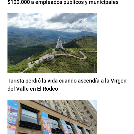
$100.000 a empleados públicos y municipales
Turista perdió la vida cuando ascendía a la Virgen
del Valle en El Rodeo