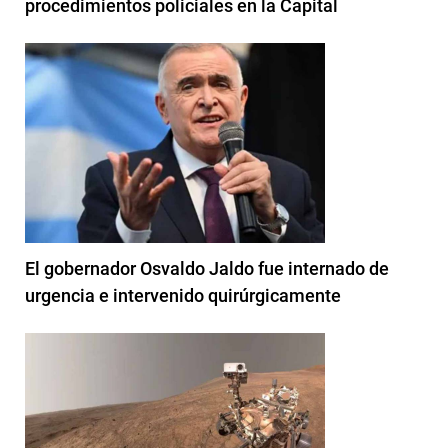
procedimientos policiales en la Capital
El gobernador Osvaldo Jaldo fue internado de
urgencia e intervenido quirúrgicamente