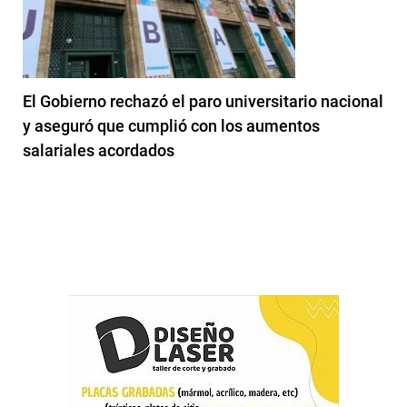
El Gobierno rechazó el paro universitario nacional
y aseguró que cumplió con los aumentos
salariales acordados