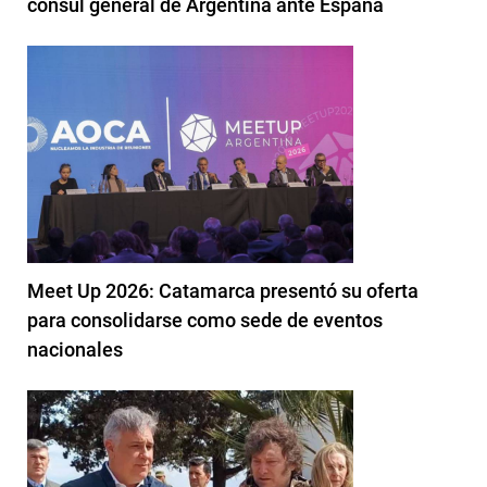
cónsul general de Argentina ante España
Meet Up 2026: Catamarca presentó su oferta
para consolidarse como sede de eventos
nacionales