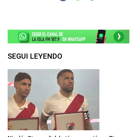
SEGUI LEYENDO