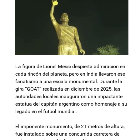
La figura de Lionel Messi despierta admiración en
cada rincón del planeta, pero en India llevaron ese
fanatismo a una escala monumental. Durante la
gira “GOAT” realizada en diciembre de 2025, las
autoridades locales inauguraron una impactante
estatua del capitán argentino como homenaje a su
legado en el fútbol mundial.
El imponente monumento, de 21 metros de altura,
fue instalado sobre una concurrida carretera de