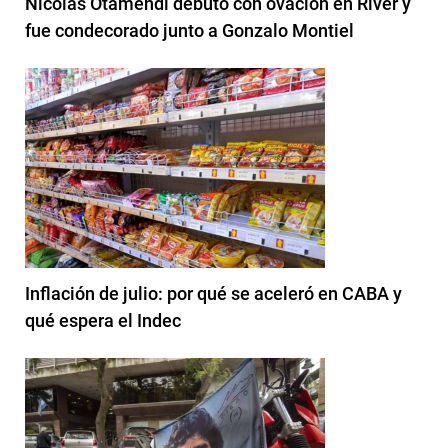
Nicolás Otamendi debutó con ovación en River y
fue condecorado junto a Gonzalo Montiel
Inflación de julio: por qué se aceleró en CABA y
qué espera el Indec