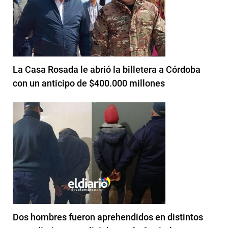
La Casa Rosada le abrió la billetera a Córdoba
con un anticipo de $400.000 millones
Dos hombres fueron aprehendidos en distintos