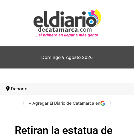
Domingo 9 Agosto 2026
Deporte
+ Agregar El Diario de Catamarca en
Retiran la estatua de