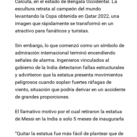
Calcuta, en el estado de Bengala Occidental. La
escultura retrata al campeón del mundo
levantando la Copa obtenida en Qatar 2022, una
imagen que rápidamente se transformó en un
atractivo para fanáticos y turistas.
Sin embargo, lo que comenzó como un símbolo de
admiración internacional terminó encendiendo
señales de alarma. Ingenieros vinculados al
gobierno de la India detectaron fallas estructurales
y advirtieron que la estatua presenta movimientos
peligrosos cuando soplan fuertes ráfagas de
viento, situación que podría derivar en un accidente
de grandes proporciones.
El llamativo motivo por el cual retiraron la estatua
de Messi en la India a solo 5 meses de inaugurarla
“Quitar la estatua fue más fácil de plantear que de