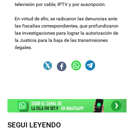
televisión por cable, IPTV y por suscripción.
En virtud de ello, se radicaron las denuncias ante
las fiscalías correspondientes, que profundizaron
las investigaciones para lograr la autorización de
la Justicia para la baja de las transmisiones
ilegales.
SEGUI LEYENDO