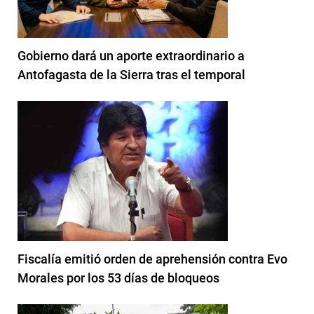
Gobierno dará un aporte extraordinario a
Antofagasta de la Sierra tras el temporal
Fiscalía emitió orden de aprehensión contra Evo
Morales por los 53 días de bloqueos