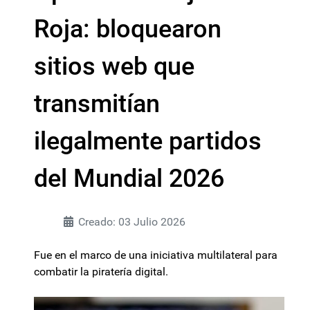
Roja: bloquearon
sitios web que
transmitían
ilegalmente partidos
del Mundial 2026
Creado: 03 Julio 2026
Fue en el marco de una iniciativa multilateral para
combatir la piratería digital.