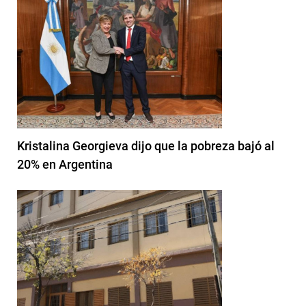
Kristalina Georgieva dijo que la pobreza bajó al
20% en Argentina