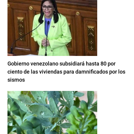
Gobierno venezolano subsidiará hasta 80 por
ciento de las viviendas para damnificados por los
sismos