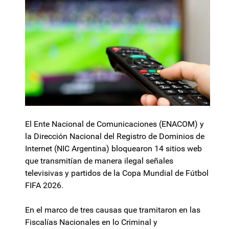
El Ente Nacional de Comunicaciones (ENACOM) y
la Dirección Nacional del Registro de Dominios de
Internet (NIC Argentina) bloquearon 14 sitios web
que transmitían de manera ilegal señales
televisivas y partidos de la Copa Mundial de Fútbol
FIFA 2026.
En el marco de tres causas que tramitaron en las
Fiscalías Nacionales en lo Criminal y