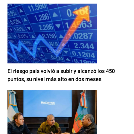
El riesgo país volvió a subir y alcanzó los 450
puntos, su nivel más alto en dos meses