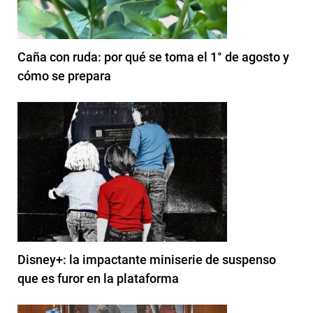
Caña con ruda: por qué se toma el 1° de agosto y
cómo se prepara
Disney+: la impactante miniserie de suspenso
que es furor en la plataforma