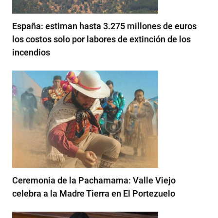
España: estiman hasta 3.275 millones de euros
los costos solo por labores de extinción de los
incendios
Ceremonia de la Pachamama: Valle Viejo
celebra a la Madre Tierra en El Portezuelo