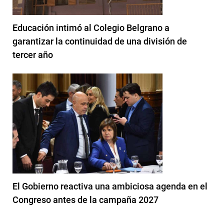
Educación intimó al Colegio Belgrano a
garantizar la continuidad de una división de
tercer año
El Gobierno reactiva una ambiciosa agenda en el
Congreso antes de la campaña 2027