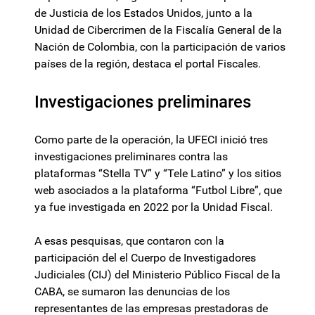
de Justicia de los Estados Unidos, junto a la
Unidad de Cibercrimen de la Fiscalía General de la
Nación de Colombia, con la participación de varios
países de la región, destaca el portal Fiscales.
Investigaciones preliminares
Como parte de la operación, la UFECI inició tres
investigaciones preliminares contra las
plataformas “Stella TV” y “Tele Latino” y los sitios
web asociados a la plataforma “Futbol Libre”, que
ya fue investigada en 2022 por la Unidad Fiscal.
A esas pesquisas, que contaron con la
participación del el Cuerpo de Investigadores
Judiciales (CIJ) del Ministerio Público Fiscal de la
CABA, se sumaron las denuncias de los
representantes de las empresas prestadoras de