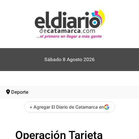
Sábado 8 Agosto 2026
Deporte
+ Agregar El Diario de Catamarca en
Operación Tarjeta