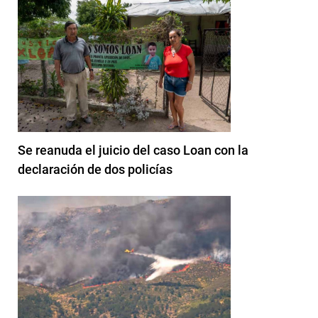
Se reanuda el juicio del caso Loan con la
declaración de dos policías