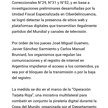
Correccionales N°29, N°31 y N°52, y en base a
investigaciones preliminares desarrolladas por la
Unidad Fiscal Especializada en Ciberdelincuencia,
se logró detectar la presencia de sitios web y
plataformas digitales que transmitían ilegalmente
partidos del Mundial y canales de televisión.
Por orden de los jueces José Miguel Guerrero,
Javier Sánchez Sarmiento y Carlos Manuel
Bruniard, los organismos que regulan las
comunicaciones y el registro de internet en
Argentina impidieron el acceso a los contenidos, ya
sea por el bloqueo de la transmisión o por la baja
del registro.
La medida se dio en el marco de la “Operación
Tarjeta Roja”, una iniciativa multilateral para
combatir en conjunto la piratería digital durante la
Copa del Mundo, organizada por el Departamento