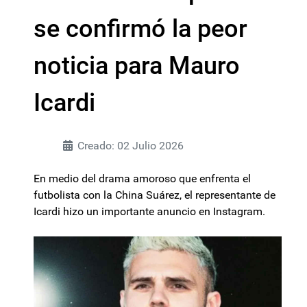
se confirmó la peor
noticia para Mauro
Icardi
Creado: 02 Julio 2026
En medio del drama amoroso que enfrenta el
futbolista con la China Suárez, el representante de
Icardi hizo un importante anuncio en Instagram.