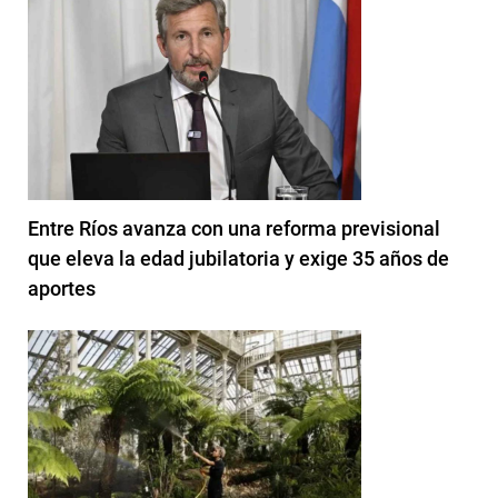
Entre Ríos avanza con una reforma previsional
que eleva la edad jubilatoria y exige 35 años de
aportes