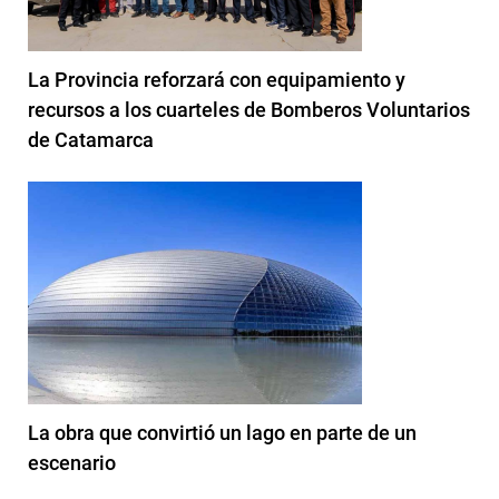
La Provincia reforzará con equipamiento y
recursos a los cuarteles de Bomberos Voluntarios
de Catamarca
La obra que convirtió un lago en parte de un
escenario