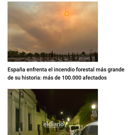
España enfrenta el incendio forestal más grande
de su historia: más de 100.000 afectados