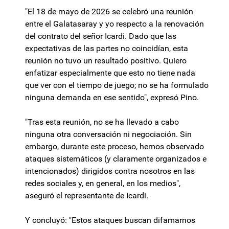
"El 18 de mayo de 2026 se celebró una reunión
entre el Galatasaray y yo respecto a la renovación
del contrato del señor Icardi. Dado que las
expectativas de las partes no coincidían, esta
reunión no tuvo un resultado positivo. Quiero
enfatizar especialmente que esto no tiene nada
que ver con el tiempo de juego; no se ha formulado
ninguna demanda en ese sentido", expresó Pino.
"Tras esta reunión, no se ha llevado a cabo
ninguna otra conversación ni negociación. Sin
embargo, durante este proceso, hemos observado
ataques sistemáticos (y claramente organizados e
intencionados) dirigidos contra nosotros en las
redes sociales y, en general, en los medios",
aseguró el representante de Icardi.
Y concluyó: "Estos ataques buscan difamarnos