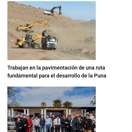
Trabajan en la pavimentación de una ruta
fundamental para el desarrollo de la Puna