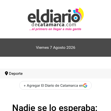
Viernes 7 Agosto 2026
Deporte
+ Agregar El Diario de Catamarca en
Nadie se lo esperaba: