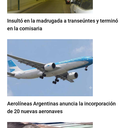
Insultó en la madrugada a transeúntes y terminó
en la comisaria
Aerolíneas Argentinas anuncia la incorporación
de 20 nuevas aeronaves