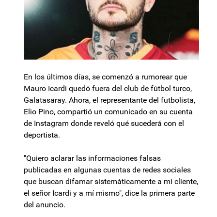
En los últimos días, se comenzó a rumorear que
Mauro Icardi quedó fuera del club de fútbol turco,
Galatasaray. Ahora, el representante del futbolista,
Elio Pino, compartió un comunicado en su cuenta
de Instagram donde reveló qué sucederá con el
deportista.
"Quiero aclarar las informaciones falsas
publicadas en algunas cuentas de redes sociales
que buscan difamar sistemáticamente a mi cliente,
el señor Icardi y a mí mismo", dice la primera parte
del anuncio.