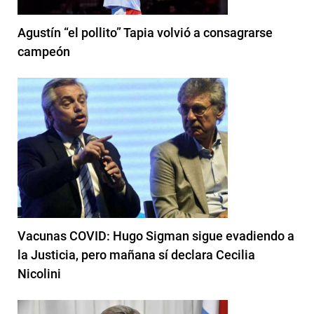
Agustín “el pollito” Tapia volvió a consagrarse
campeón
Vacunas COVID: Hugo Sigman sigue evadiendo a
la Justicia, pero mañana sí declara Cecilia
Nicolini