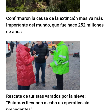
Confirmaron la causa de la extinción masiva más
importante del mundo, que fue hace 252 millones
de años
Rescate de turistas varados por la nieve:
“Estamos llevando a cabo un operativo sin
precedentes”