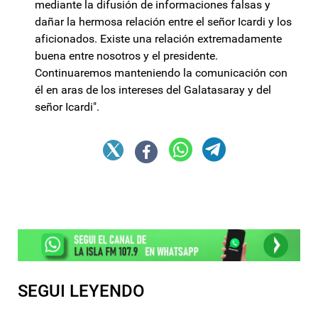
mediante la difusión de informaciones falsas y
dañar la hermosa relación entre el señor Icardi y los
aficionados. Existe una relación extremadamente
buena entre nosotros y el presidente.
Continuaremos manteniendo la comunicación con
él en aras de los intereses del Galatasaray y del
señor Icardi".
SEGUI LEYENDO