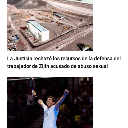
La Justicia rechazó los recursos de la defensa del
trabajador de Zijin acusado de abuso sexual