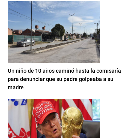
Un niño de 10 años caminó hasta la comisaría
para denunciar que su padre golpeaba a su
madre