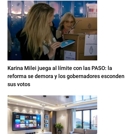
Karina Milei juega al límite con las PASO: la
reforma se demora y los gobernadores esconden
sus votos