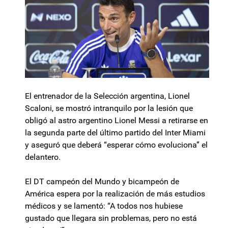
El entrenador de la Selección argentina, Lionel
Scaloni, se mostró intranquilo por la lesión que
obligó al astro argentino Lionel Messi a retirarse en
la segunda parte del último partido del Inter Miami
y aseguró que deberá “esperar cómo evoluciona” el
delantero.
El DT campeón del Mundo y bicampeón de
América espera por la realización de más estudios
médicos y se lamentó: “A todos nos hubiese
gustado que llegara sin problemas, pero no está