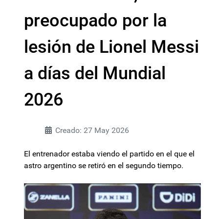
preocupado por la
lesión de Lionel Messi
a días del Mundial
2026
Creado: 27 May 2026
El entrenador estaba viendo el partido en el que el
astro argentino se retiró en el segundo tiempo.