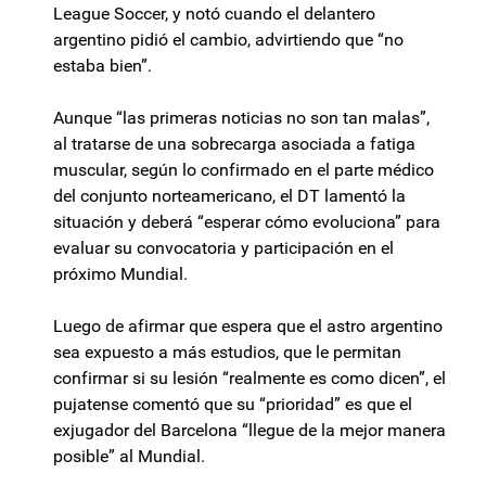
League Soccer, y notó cuando el delantero
argentino pidió el cambio, advirtiendo que “no
estaba bien”.
Aunque “las primeras noticias no son tan malas”,
al tratarse de una sobrecarga asociada a fatiga
muscular, según lo confirmado en el parte médico
del conjunto norteamericano, el DT lamentó la
situación y deberá “esperar cómo evoluciona” para
evaluar su convocatoria y participación en el
próximo Mundial.
Luego de afirmar que espera que el astro argentino
sea expuesto a más estudios, que le permitan
confirmar si su lesión “realmente es como dicen”, el
pujatense comentó que su “prioridad” es que el
exjugador del Barcelona “llegue de la mejor manera
posible” al Mundial.