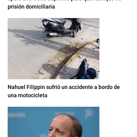
prisión domiciliaria
Nahuel Filippin sufrió un accidente a bordo de
una motocicleta