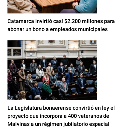
Catamarca invirtió casi $2.200 millones para
abonar un bono a empleados municipales
La Legislatura bonaerense convirtió en ley el
proyecto que incorpora a 400 veteranos de
Malvinas a un régimen jubilatorio especial