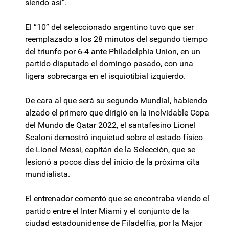
siendo así”.
El “10” del seleccionado argentino tuvo que ser
reemplazado a los 28 minutos del segundo tiempo
del triunfo por 6-4 ante Philadelphia Union, en un
partido disputado el domingo pasado, con una
ligera sobrecarga en el isquiotibial izquierdo.
De cara al que será su segundo Mundial, habiendo
alzado el primero que dirigió en la inolvidable Copa
del Mundo de Qatar 2022, el santafesino Lionel
Scaloni demostró inquietud sobre el estado físico
de Lionel Messi, capitán de la Selección, que se
lesionó a pocos días del inicio de la próxima cita
mundialista.
El entrenador comentó que se encontraba viendo el
partido entre el Inter Miami y el conjunto de la
ciudad estadounidense de Filadelfia, por la Major