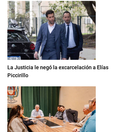
La Justicia le negó la excarcelación a Elías
Piccirillo