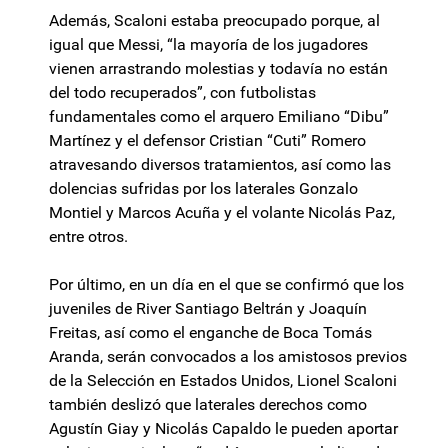
Además, Scaloni estaba preocupado porque, al
igual que Messi, “la mayoría de los jugadores
vienen arrastrando molestias y todavía no están
del todo recuperados”, con futbolistas
fundamentales como el arquero Emiliano “Dibu”
Martínez y el defensor Cristian “Cuti” Romero
atravesando diversos tratamientos, así como las
dolencias sufridas por los laterales Gonzalo
Montiel y Marcos Acuña y el volante Nicolás Paz,
entre otros.
Por último, en un día en el que se confirmó que los
juveniles de River Santiago Beltrán y Joaquín
Freitas, así como el enganche de Boca Tomás
Aranda, serán convocados a los amistosos previos
de la Selección en Estados Unidos, Lionel Scaloni
también deslizó que laterales derechos como
Agustín Giay y Nicolás Capaldo le pueden aportar