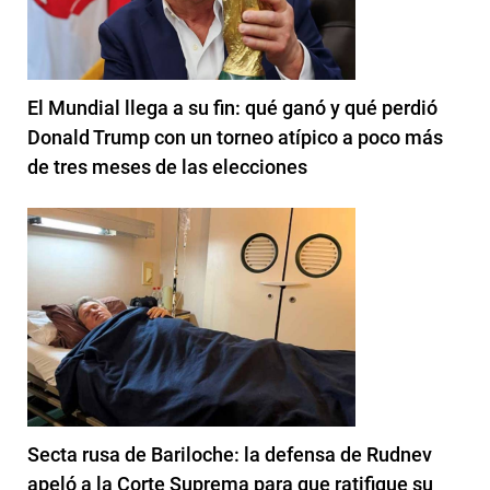
El Mundial llega a su fin: qué ganó y qué perdió
Donald Trump con un torneo atípico a poco más
de tres meses de las elecciones
Secta rusa de Bariloche: la defensa de Rudnev
apeló a la Corte Suprema para que ratifique su