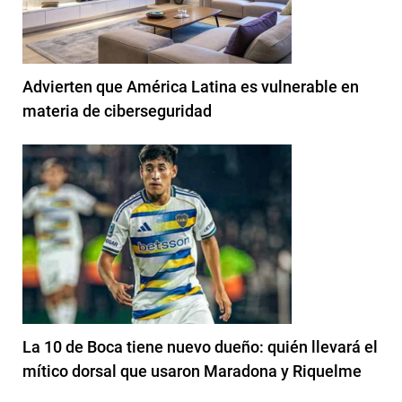
Advierten que América Latina es vulnerable en
materia de ciberseguridad
La 10 de Boca tiene nuevo dueño: quién llevará el
mítico dorsal que usaron Maradona y Riquelme