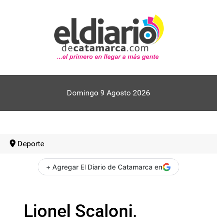
Domingo 9 Agosto 2026
Deporte
+ Agregar El Diario de Catamarca en
Lionel Scaloni,