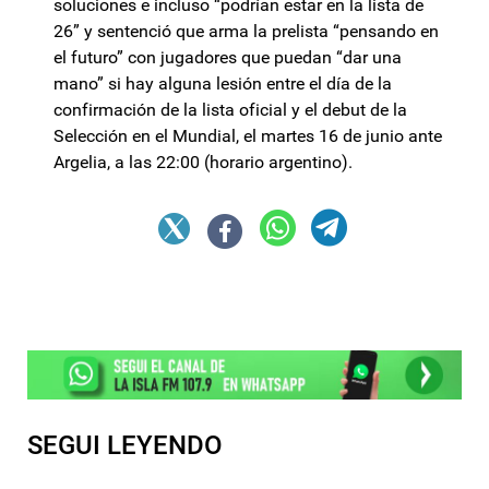
soluciones e incluso “podrían estar en la lista de
26” y sentenció que arma la prelista “pensando en
el futuro” con jugadores que puedan “dar una
mano” si hay alguna lesión entre el día de la
confirmación de la lista oficial y el debut de la
Selección en el Mundial, el martes 16 de junio ante
Argelia, a las 22:00 (horario argentino).
SEGUI LEYENDO