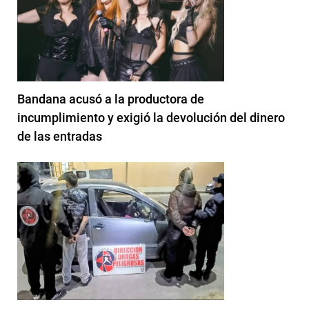
Bandana acusó a la productora de
incumplimiento y exigió la devolución del dinero
de las entradas