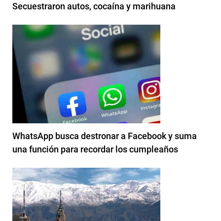
Secuestraron autos, cocaína y marihuana
WhatsApp busca destronar a Facebook y suma
una función para recordar los cumpleaños