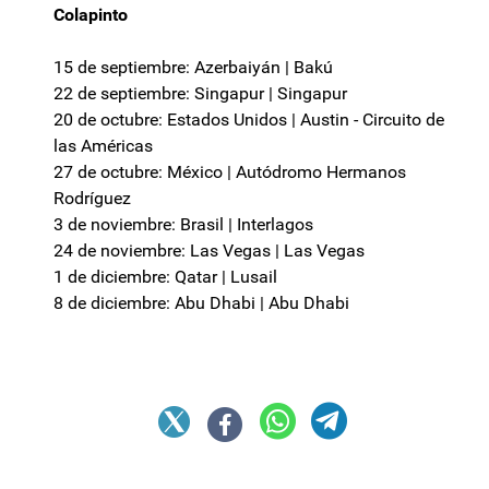
Colapinto
15 de septiembre: Azerbaiyán | Bakú
22 de septiembre: Singapur | Singapur
20 de octubre: Estados Unidos | Austin - Circuito de
las Américas
27 de octubre: México | Autódromo Hermanos
Rodríguez
3 de noviembre: Brasil | Interlagos
24 de noviembre: Las Vegas | Las Vegas
1 de diciembre: Qatar | Lusail
8 de diciembre: Abu Dhabi | Abu Dhabi