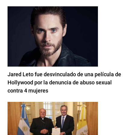
Jared Leto fue desvinculado de una película de
Hollywood por la denuncia de abuso sexual
contra 4 mujeres