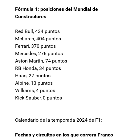
Fórmula 1: posiciones del Mundial de
Constructores
Red Bull, 434 puntos
McLaren, 404 puntos
Ferrari, 370 puntos
Mercedes, 276 puntos
Aston Martin, 74 puntos
RB Honda, 34 puntos
Haas, 27 puntos
Alpine, 13 puntos
Williams, 4 puntos
Kick Sauber, 0 puntos
Calendario de la temporada 2024 de F1:
Fechas y circuitos en los que correrá Franco