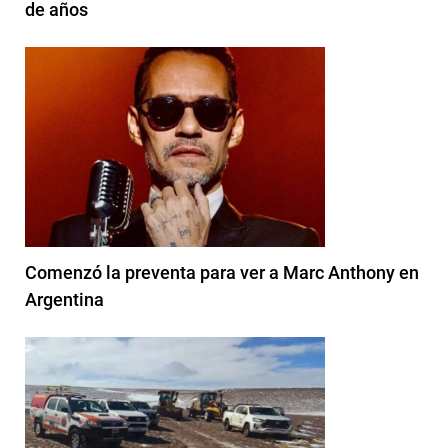
de años
Comenzó la preventa para ver a Marc Anthony en
Argentina