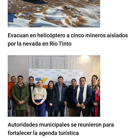
Evacuan en helicóptero a cinco mineros aislados
por la nevada en Río Tinto
Autoridades municipales se reunieron para
fortalecer la agenda turística