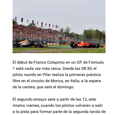
El debut de Franco Colapinto en un GP de Fórmula
1 está cada vez más cerca. Desde las 08:30, el
piloto nacido en Pilar realiza la primeras práctica
libre en el circuito de Monza, en Italia, a la espera
de la carrera, que será el domingo.
El segundo ensayo será a partir de las 12, este
mismo viernes, cuando los pilotos volverán a salir
a la pista para formar parte de la segunda tanda de