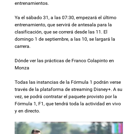
entrenamientos.
Ya el sábado 31, a las 07:30, empezará el último
entrenamiento, que servirá de antesala para la
clasificación, que se correrá desde las 11. El
domingo 1 de septiembre, a las 10, se largará la
carrera.
Dónde ver las prácticas de Franco Colapinto en
Monza
Todas las instancias de la Fórmula 1 podrán verse
través de la plataforma de streaming Disney+. A su
vez, se podrá contratar el paquete provisto por la
Fórmula 1, F1, que tendrá toda la actividad en vivo
y en directo.