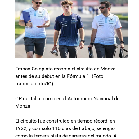
Franco Colapinto recorrió el circuito de Monza
antes de su debut en la Fórmula 1. (Foto:
francolapinto/IG)
GP de Italia: cómo es el Autódromo Nacional de
Monza
El circuito fue construido en tiempo récord: en
1922, y con solo 110 días de trabajo, se erigió
como la tercera pista de carreras del mundo. A