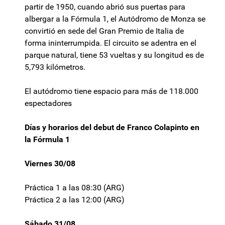
partir de 1950, cuando abrió sus puertas para
albergar a la Fórmula 1, el Autódromo de Monza se
convirtió en sede del Gran Premio de Italia de
forma ininterrumpida. El circuito se adentra en el
parque natural, tiene 53 vueltas y su longitud es de
5,793 kilómetros.
El autódromo tiene espacio para más de 118.000
espectadores
Días y horarios del debut de Franco Colapinto en
la Fórmula 1
Viernes 30/08
Práctica 1 a las 08:30 (ARG)
Práctica 2 a las 12:00 (ARG)
Sábado 31/08