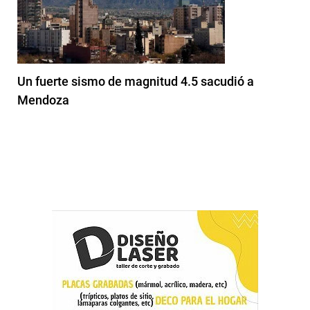
Un fuerte sismo de magnitud 4.5 sacudió a
Mendoza