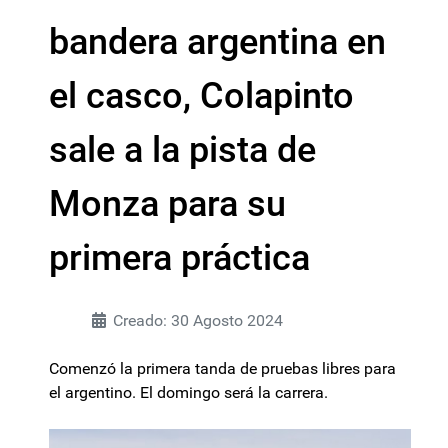
bandera argentina en
el casco, Colapinto
sale a la pista de
Monza para su
primera práctica
Creado: 30 Agosto 2024
Comenzó la primera tanda de pruebas libres para
el argentino. El domingo será la carrera.