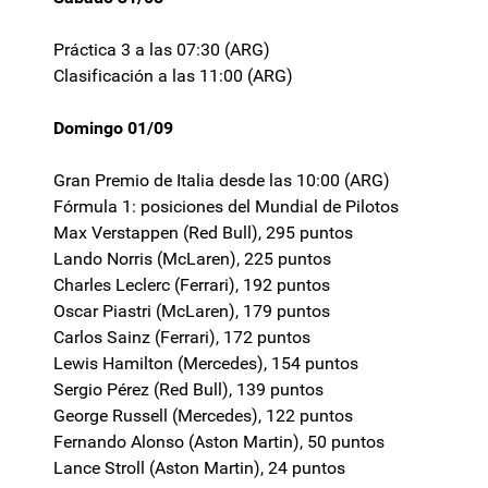
Práctica 3 a las 07:30 (ARG)
Clasificación a las 11:00 (ARG)
Domingo 01/09
Gran Premio de Italia desde las 10:00 (ARG)
Fórmula 1: posiciones del Mundial de Pilotos
Max Verstappen (Red Bull), 295 puntos
Lando Norris (McLaren), 225 puntos
Charles Leclerc (Ferrari), 192 puntos
Oscar Piastri (McLaren), 179 puntos
Carlos Sainz (Ferrari), 172 puntos
Lewis Hamilton (Mercedes), 154 puntos
Sergio Pérez (Red Bull), 139 puntos
George Russell (Mercedes), 122 puntos
Fernando Alonso (Aston Martin), 50 puntos
Lance Stroll (Aston Martin), 24 puntos