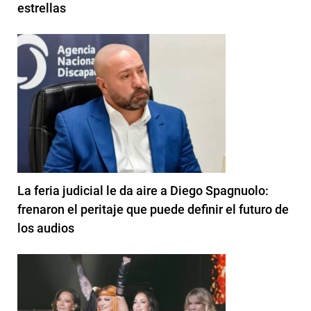
estrellas
La feria judicial le da aire a Diego Spagnuolo:
frenaron el peritaje que puede definir el futuro de
los audios