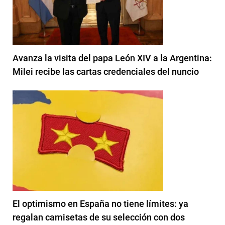
Avanza la visita del papa León XIV a la Argentina:
Milei recibe las cartas credenciales del nuncio
El optimismo en España no tiene límites: ya
regalan camisetas de su selección con dos