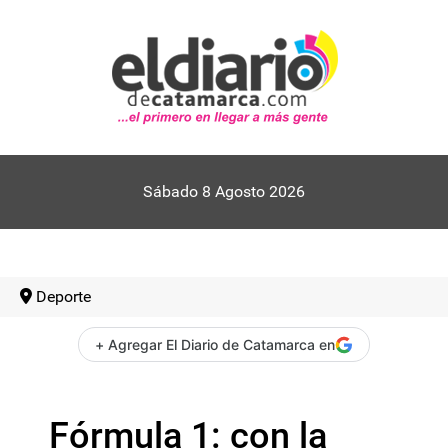
Sábado 8 Agosto 2026
Deporte
+ Agregar El Diario de Catamarca en
Fórmula 1: con la