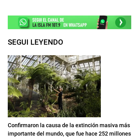
SEGUI LEYENDO
Confirmaron la causa de la extinción masiva más
importante del mundo, que fue hace 252 millones