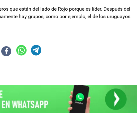
os que están del lado de Rojo porque es líder. Después del
iamente hay grupos, como por ejemplo, el de los uruguayos.