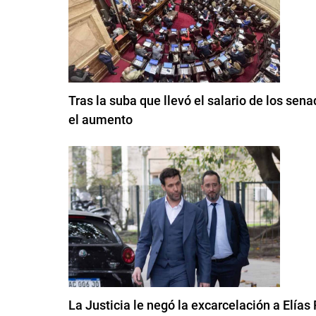
Tras la suba que llevó el salario de los sen
el aumento
La Justicia le negó la excarcelación a Elías P