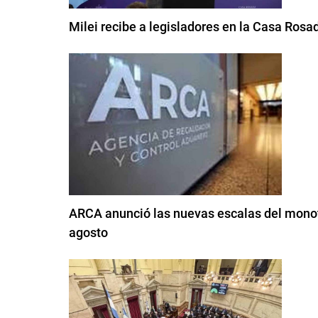
Milei recibe a legisladores en la Casa Rosa
ARCA anunció las nuevas escalas del monotr
agosto