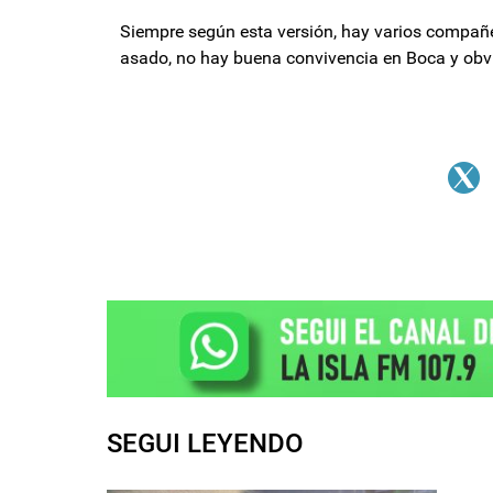
Siempre según esta versión, hay varios compañer
asado, no hay buena convivencia en Boca y obv
SEGUI LEYENDO