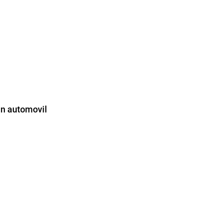
 un automovil