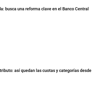
da: busca una reforma clave en el Banco Central
ibuto: así quedan las cuotas y categorías desde