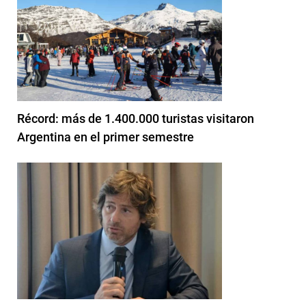
Récord: más de 1.400.000 turistas visitaron
Argentina en el primer semestre