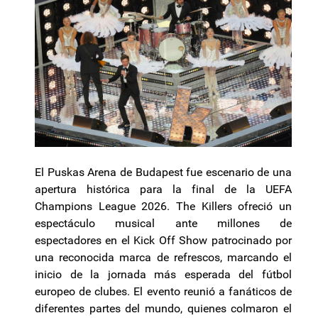
El Puskas Arena de Budapest fue escenario de una
apertura histórica para la final de la UEFA
Champions League 2026. The Killers ofreció un
espectáculo musical ante millones de
espectadores en el Kick Off Show patrocinado por
una reconocida marca de refrescos, marcando el
inicio de la jornada más esperada del fútbol
europeo de clubes. El evento reunió a fanáticos de
diferentes partes del mundo, quienes colmaron el