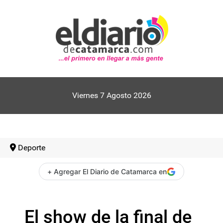
Viernes 7 Agosto 2026
Deporte
+ Agregar El Diario de Catamarca en
El show de la final de