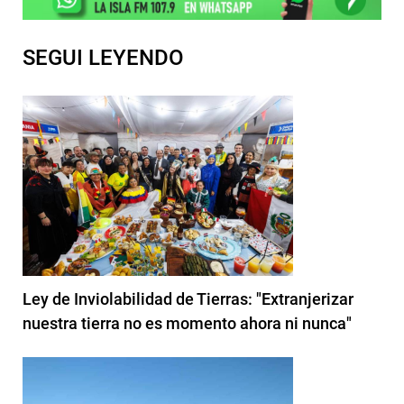
SEGUI LEYENDO
Ley de Inviolabilidad de Tierras: "Extranjerizar
nuestra tierra no es momento ahora ni nunca"