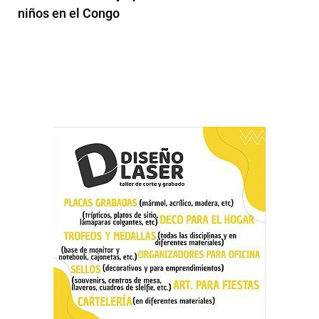
niños en el Congo