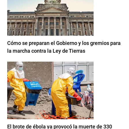
Cómo se preparan el Gobierno y los gremios para
la marcha contra la Ley de Tierras
El brote de ébola ya provocó la muerte de 330