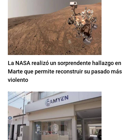
La NASA realizó un sorprendente hallazgo en
Marte que permite reconstruir su pasado más
violento