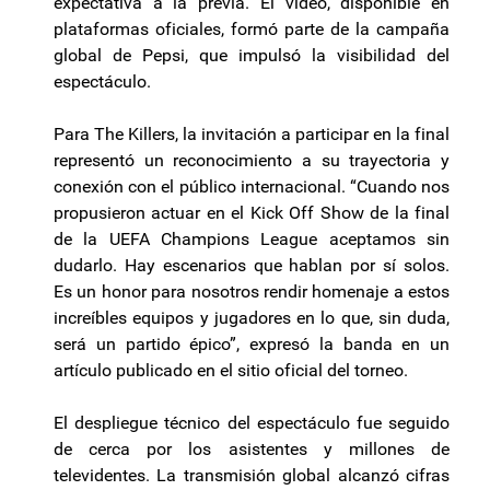
expectativa a la previa. El video, disponible en
plataformas oficiales, formó parte de la campaña
global de Pepsi, que impulsó la visibilidad del
espectáculo.
Para The Killers, la invitación a participar en la final
representó un reconocimiento a su trayectoria y
conexión con el público internacional. “Cuando nos
propusieron actuar en el Kick Off Show de la final
de la UEFA Champions League aceptamos sin
dudarlo. Hay escenarios que hablan por sí solos.
Es un honor para nosotros rendir homenaje a estos
increíbles equipos y jugadores en lo que, sin duda,
será un partido épico”, expresó la banda en un
artículo publicado en el sitio oficial del torneo.
El despliegue técnico del espectáculo fue seguido
de cerca por los asistentes y millones de
televidentes. La transmisión global alcanzó cifras