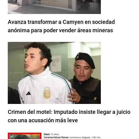
Avanza transformar a Camyen en sociedad
anónima para poder vender áreas mineras
Crimen del motel: Imputado insiste llegar a juicio
con una acusación más leve