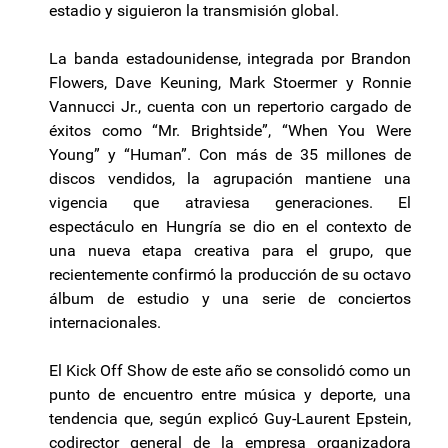
estadio y siguieron la transmisión global.
La banda estadounidense, integrada por Brandon
Flowers, Dave Keuning, Mark Stoermer y Ronnie
Vannucci Jr., cuenta con un repertorio cargado de
éxitos como “Mr. Brightside”, “When You Were
Young” y “Human”. Con más de 35 millones de
discos vendidos, la agrupación mantiene una
vigencia que atraviesa generaciones. El
espectáculo en Hungría se dio en el contexto de
una nueva etapa creativa para el grupo, que
recientemente confirmó la producción de su octavo
álbum de estudio y una serie de conciertos
internacionales.
El Kick Off Show de este año se consolidó como un
punto de encuentro entre música y deporte, una
tendencia que, según explicó Guy-Laurent Epstein,
codirector general de la empresa organizadora