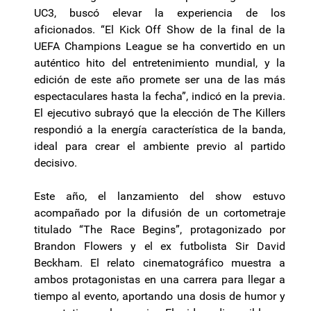
UC3, buscó elevar la experiencia de los
aficionados. “El Kick Off Show de la final de la
UEFA Champions League se ha convertido en un
auténtico hito del entretenimiento mundial, y la
edición de este año promete ser una de las más
espectaculares hasta la fecha”, indicó en la previa.
El ejecutivo subrayó que la elección de The Killers
respondió a la energía característica de la banda,
ideal para crear el ambiente previo al partido
decisivo.
Este año, el lanzamiento del show estuvo
acompañado por la difusión de un cortometraje
titulado “The Race Begins”, protagonizado por
Brandon Flowers y el ex futbolista Sir David
Beckham. El relato cinematográfico muestra a
ambos protagonistas en una carrera para llegar a
tiempo al evento, aportando una dosis de humor y