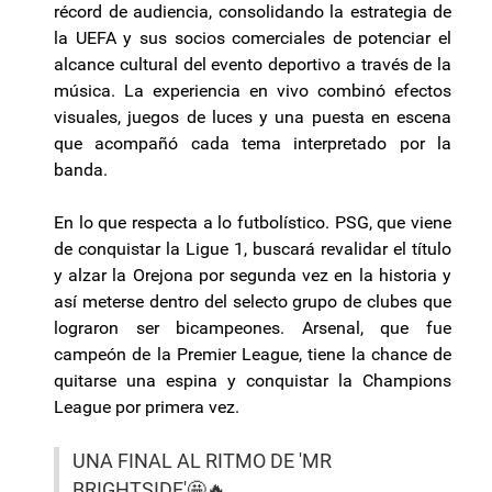
récord de audiencia, consolidando la estrategia de
la UEFA y sus socios comerciales de potenciar el
alcance cultural del evento deportivo a través de la
música. La experiencia en vivo combinó efectos
visuales, juegos de luces y una puesta en escena
que acompañó cada tema interpretado por la
banda.
En lo que respecta a lo futbolístico. PSG, que viene
de conquistar la Ligue 1, buscará revalidar el título
y alzar la Orejona por segunda vez en la historia y
así meterse dentro del selecto grupo de clubes que
lograron ser bicampeones. Arsenal, que fue
campeón de la Premier League, tiene la chance de
quitarse una espina y conquistar la Champions
League por primera vez.
UNA FINAL AL RITMO DE 'MR
BRIGHTSIDE'🤩🔥