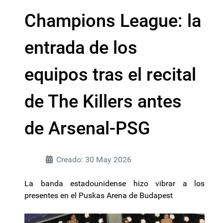
Champions League: la
entrada de los
equipos tras el recital
de The Killers antes
de Arsenal-PSG
Creado: 30 May 2026
La banda estadounidense hizo vibrar a los
presentes en el Puskas Arena de Budapest