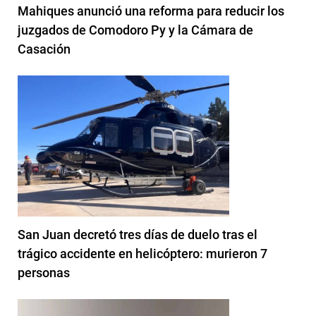
Mahiques anunció una reforma para reducir los
juzgados de Comodoro Py y la Cámara de
Casación
San Juan decretó tres días de duelo tras el
trágico accidente en helicóptero: murieron 7
personas