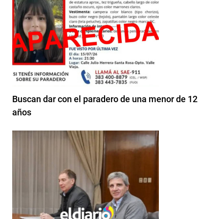
Buscan dar con el paradero de una menor de 12
años