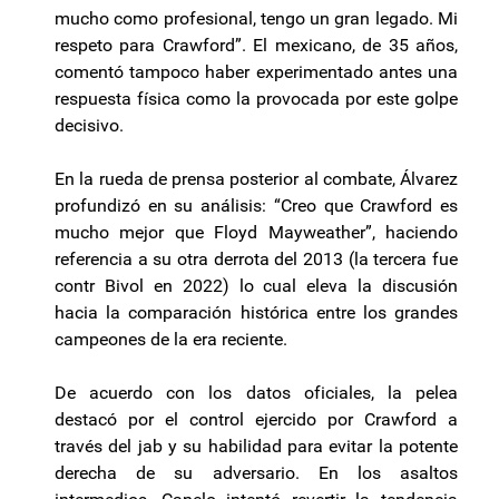
mucho como profesional, tengo un gran legado. Mi
respeto para Crawford”. El mexicano, de 35 años,
comentó tampoco haber experimentado antes una
respuesta física como la provocada por este golpe
decisivo.
En la rueda de prensa posterior al combate, Álvarez
profundizó en su análisis: “Creo que Crawford es
mucho mejor que Floyd Mayweather”, haciendo
referencia a su otra derrota del 2013 (la tercera fue
contr Bivol en 2022) lo cual eleva la discusión
hacia la comparación histórica entre los grandes
campeones de la era reciente.
De acuerdo con los datos oficiales, la pelea
destacó por el control ejercido por Crawford a
través del jab y su habilidad para evitar la potente
derecha de su adversario. En los asaltos