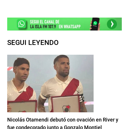
SEGUI LEYENDO
Nicolás Otamendi debutó con ovación en River y
fue condecorado junto a Gonzalo Montiel