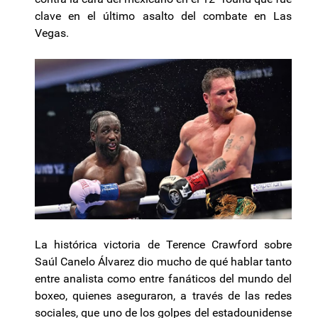
clave en el último asalto del combate en Las
Vegas.
La histórica victoria de Terence Crawford sobre
Saúl Canelo Álvarez dio mucho de qué hablar tanto
entre analista como entre fanáticos del mundo del
boxeo, quienes aseguraron, a través de las redes
sociales, que uno de los golpes del estadounidense