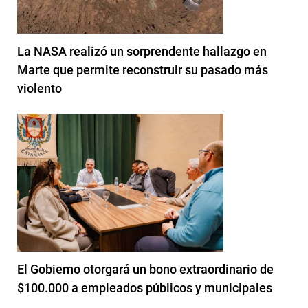
La NASA realizó un sorprendente hallazgo en
Marte que permite reconstruir su pasado más
violento
El Gobierno otorgará un bono extraordinario de
$100.000 a empleados públicos y municipales