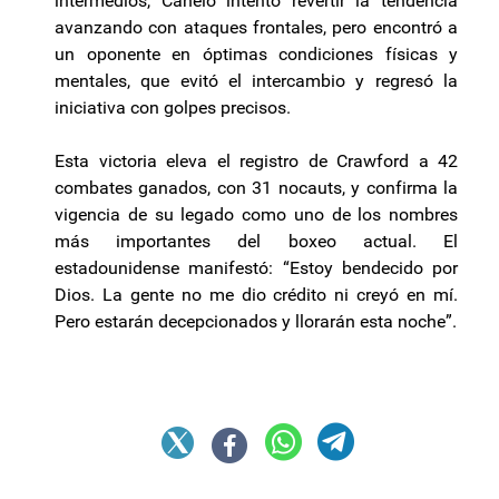
intermedios, Canelo intentó revertir la tendencia
avanzando con ataques frontales, pero encontró a
un oponente en óptimas condiciones físicas y
mentales, que evitó el intercambio y regresó la
iniciativa con golpes precisos.
Esta victoria eleva el registro de Crawford a 42
combates ganados, con 31 nocauts, y confirma la
vigencia de su legado como uno de los nombres
más importantes del boxeo actual. El
estadounidense manifestó: “Estoy bendecido por
Dios. La gente no me dio crédito ni creyó en mí.
Pero estarán decepcionados y llorarán esta noche”.