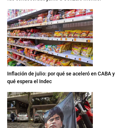
Inflación de julio: por qué se aceleró en CABA y
qué espera el Indec