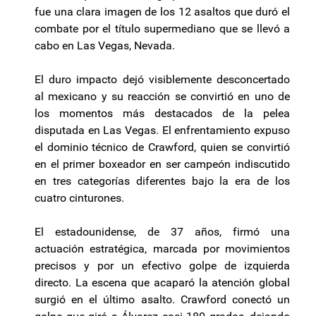
fue una clara imagen de los 12 asaltos que duró el
combate por el título supermediano que se llevó a
cabo en Las Vegas, Nevada.
El duro impacto dejó visiblemente desconcertado
al mexicano y su reacción se convirtió en uno de
los momentos más destacados de la pelea
disputada en Las Vegas. El enfrentamiento expuso
el dominio técnico de Crawford, quien se convirtió
en el primer boxeador en ser campeón indiscutido
en tres categorías diferentes bajo la era de los
cuatro cinturones.
El estadounidense, de 37 años, firmó una
actuación estratégica, marcada por movimientos
precisos y por un efectivo golpe de izquierda
directo. La escena que acaparó la atención global
surgió en el último asalto. Crawford conectó un