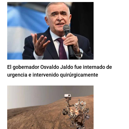
El gobernador Osvaldo Jaldo fue internado de
urgencia e intervenido quirúrgicamente