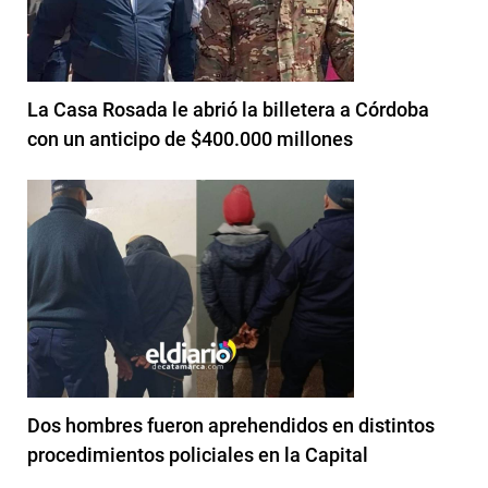
La Casa Rosada le abrió la billetera a Córdoba
con un anticipo de $400.000 millones
Dos hombres fueron aprehendidos en distintos
procedimientos policiales en la Capital