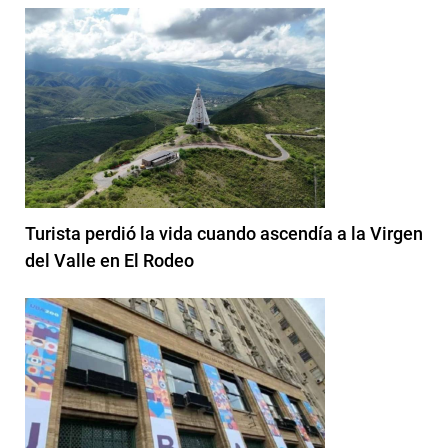
Turista perdió la vida cuando ascendía a la Virgen
del Valle en El Rodeo