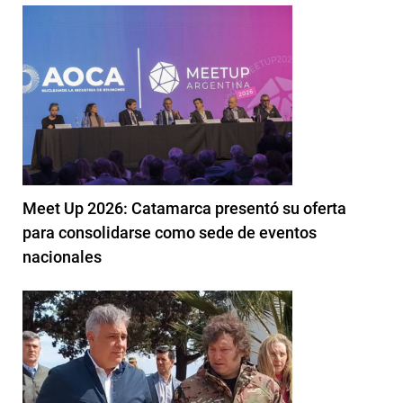
Meet Up 2026: Catamarca presentó su oferta
para consolidarse como sede de eventos
nacionales