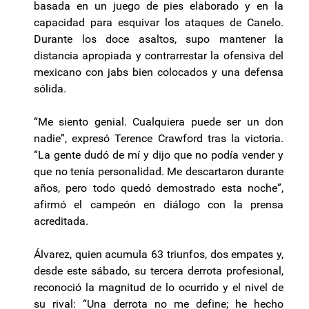
basada en un juego de pies elaborado y en la
capacidad para esquivar los ataques de Canelo.
Durante los doce asaltos, supo mantener la
distancia apropiada y contrarrestar la ofensiva del
mexicano con jabs bien colocados y una defensa
sólida.
“Me siento genial. Cualquiera puede ser un don
nadie”, expresó Terence Crawford tras la victoria.
“La gente dudó de mí y dijo que no podía vender y
que no tenía personalidad. Me descartaron durante
años, pero todo quedó demostrado esta noche”,
afirmó el campeón en diálogo con la prensa
acreditada.
Álvarez, quien acumula 63 triunfos, dos empates y,
desde este sábado, su tercera derrota profesional,
reconoció la magnitud de lo ocurrido y el nivel de
su rival: “Una derrota no me define; he hecho