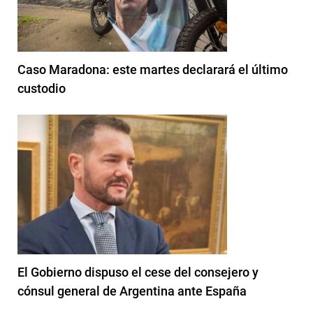
Caso Maradona: este martes declarará el último
custodio
El Gobierno dispuso el cese del consejero y
cónsul general de Argentina ante España