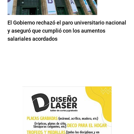
El Gobierno rechazó el paro universitario nacional
y aseguró que cumplió con los aumentos
salariales acordados