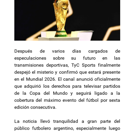
Después de varios días cargados de
especulaciones sobre su futuro en las
transmisiones deportivas, TyC Sports finalmente
despejó el misterio y confirmó que estará presente
en el Mundial 2026. El canal anunció oficialmente
que adquirió los derechos para televisar partidos
de la Copa del Mundo y seguirá ligado a la
cobertura del máximo evento del fútbol por sexta
edición consecutiva.
La noticia llevó tranquilidad a gran parte del
público futbolero argentino, especialmente luego