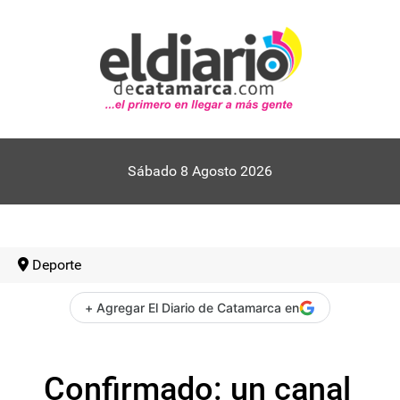
Sábado 8 Agosto 2026
Deporte
+ Agregar El Diario de Catamarca en
Confirmado: un canal