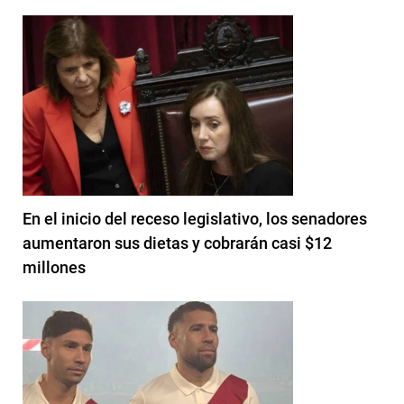
En el inicio del receso legislativo, los senadores
aumentaron sus dietas y cobrarán casi $12
millones