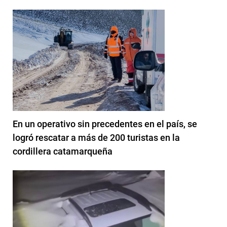
En un operativo sin precedentes en el país, se
logró rescatar a más de 200 turistas en la
cordillera catamarqueña