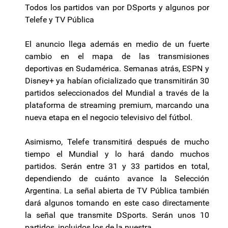
Todos los partidos van por DSports y algunos por
Telefe y TV Pública
El anuncio llega además en medio de un fuerte
cambio en el mapa de las transmisiones
deportivas en Sudamérica. Semanas atrás, ESPN y
Disney+ ya habían oficializado que transmitirán 30
partidos seleccionados del Mundial a través de la
plataforma de streaming premium, marcando una
nueva etapa en el negocio televisivo del fútbol.
Asimismo, Telefe transmitirá después de mucho
tiempo el Mundial y lo hará dando muchos
partidos. Serán entre 31 y 33 partidos en total,
dependiendo de cuánto avance la Selección
Argentina. La señal abierta de TV Pública también
dará algunos tomando en este caso directamente
la señal que transmite DSports. Serán unos 10
partidos, incluidos los de la nuestra.