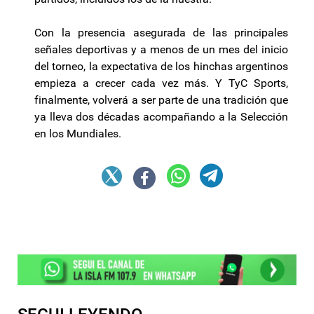
Con la presencia asegurada de las principales
señales deportivas y a menos de un mes del inicio
del torneo, la expectativa de los hinchas argentinos
empieza a crecer cada vez más. Y TyC Sports,
finalmente, volverá a ser parte de una tradición que
ya lleva dos décadas acompañando a la Selección
en los Mundiales.