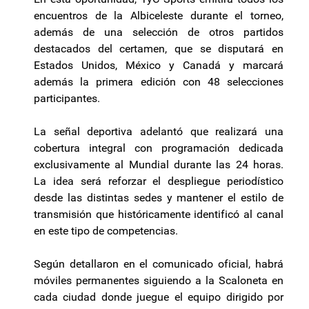
encuentros de la Albiceleste durante el torneo,
además de una selección de otros partidos
destacados del certamen, que se disputará en
Estados Unidos, México y Canadá y marcará
además la primera edición con 48 selecciones
participantes.
La señal deportiva adelantó que realizará una
cobertura integral con programación dedicada
exclusivamente al Mundial durante las 24 horas.
La idea será reforzar el despliegue periodístico
desde las distintas sedes y mantener el estilo de
transmisión que históricamente identificó al canal
en este tipo de competencias.
Según detallaron en el comunicado oficial, habrá
móviles permanentes siguiendo a la Scaloneta en
cada ciudad donde juegue el equipo dirigido por