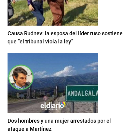
Causa Rudnev: la esposa del líder ruso sostiene
que “el tribunal viola la ley”
Dos hombres y una mujer arrestados por el
ataque a Martínez