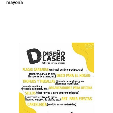
mayoría