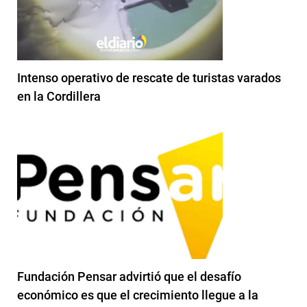
Intenso operativo de rescate de turistas varados
en la Cordillera
Fundación Pensar advirtió que el desafío
económico es que el crecimiento llegue a la