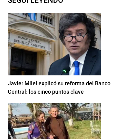
SEGUI LEYENDO
Javier Milei explicó su reforma del Banco
Central: los cinco puntos clave