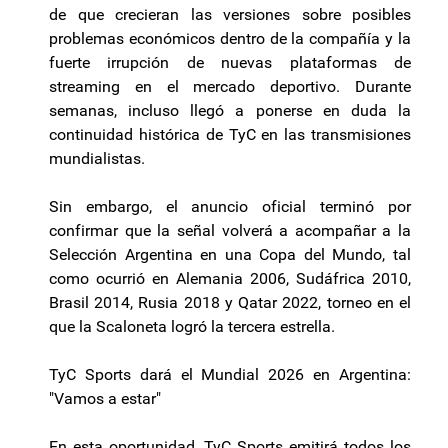
de que crecieran las versiones sobre posibles
problemas económicos dentro de la compañía y la
fuerte irrupción de nuevas plataformas de
streaming en el mercado deportivo. Durante
semanas, incluso llegó a ponerse en duda la
continuidad histórica de TyC en las transmisiones
mundialistas.
Sin embargo, el anuncio oficial terminó por
confirmar que la señal volverá a acompañar a la
Selección Argentina en una Copa del Mundo, tal
como ocurrió en Alemania 2006, Sudáfrica 2010,
Brasil 2014, Rusia 2018 y Qatar 2022, torneo en el
que la Scaloneta logró la tercera estrella.
TyC Sports dará el Mundial 2026 en Argentina:
"Vamos a estar"
En esta oportunidad, TyC Sports emitirá todos los