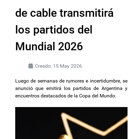
de cable transmitirá
los partidos del
Mundial 2026
Creado: 15 May 2026
Luego de semanas de rumores e incertidumbre, se
anunció que emitirá los partidos de Argentina y
encuentros destacados de la Copa del Mundo.