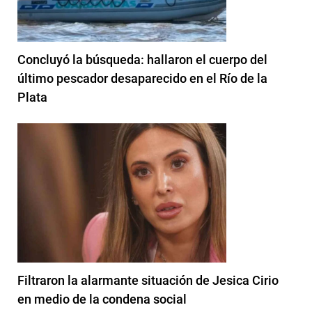
Concluyó la búsqueda: hallaron el cuerpo del
último pescador desaparecido en el Río de la
Plata
Filtraron la alarmante situación de Jesica Cirio
en medio de la condena social