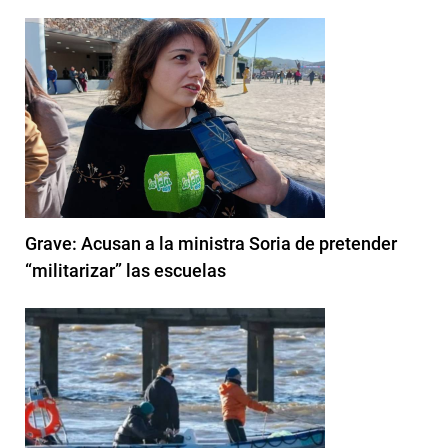
Grave: Acusan a la ministra Soria de pretender
“militarizar” las escuelas