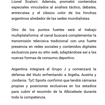
Lionel Scaloni. Además, prometió contenidos
especiales vinculados al análisis táctico, debates,
entrevistas y el clásico color de los hinchas
argentinos alrededor de las sedes mundialistas.
Otro de los puntos fuertes será el trabajo
multiplataforma: el canal buscará complementar la
transmisión televisiva tradicional con una fuerte
presencia en redes sociales y contenidos digitales
exclusivos para su sitio web, adaptándose así a las
nuevas formas de consumo deportivo.
Argentina integrará el Grupo J y comenzará la
defensa del título enfrentando a Argelia, Austria y
Jordania. TyC Sports confirmó que tendrá cámaras
propias y posiciones exclusivas en los estadios
para cubrir el recorrido de la Albiceleste durante
toda la competencia.