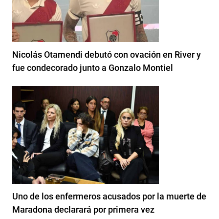
Nicolás Otamendi debutó con ovación en River y
fue condecorado junto a Gonzalo Montiel
Uno de los enfermeros acusados por la muerte de
Maradona declarará por primera vez