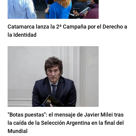
Catamarca lanza la 2ª Campaña por el Derecho a
la Identidad
"Botas puestas": el mensaje de Javier Milei tras
la caída de la Selección Argentina en la final del
Mundial