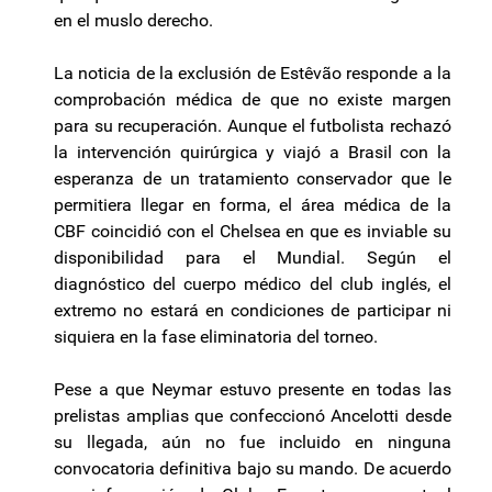
en el muslo derecho.
La noticia de la exclusión de Estêvão responde a la
comprobación médica de que no existe margen
para su recuperación. Aunque el futbolista rechazó
la intervención quirúrgica y viajó a Brasil con la
esperanza de un tratamiento conservador que le
permitiera llegar en forma, el área médica de la
CBF coincidió con el Chelsea en que es inviable su
disponibilidad para el Mundial. Según el
diagnóstico del cuerpo médico del club inglés, el
extremo no estará en condiciones de participar ni
siquiera en la fase eliminatoria del torneo.
Pese a que Neymar estuvo presente en todas las
prelistas amplias que confeccionó Ancelotti desde
su llegada, aún no fue incluido en ninguna
convocatoria definitiva bajo su mando. De acuerdo