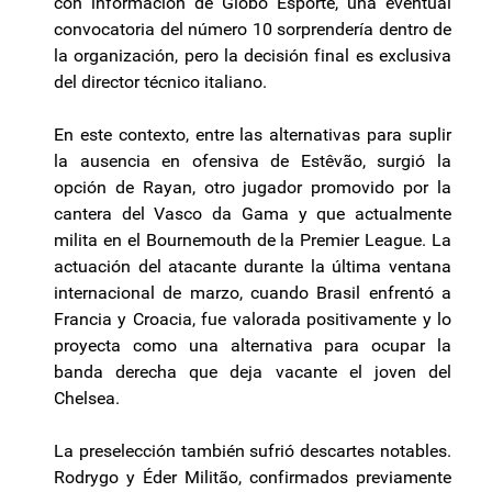
con información de Globo Esporte, una eventual
convocatoria del número 10 sorprendería dentro de
la organización, pero la decisión final es exclusiva
del director técnico italiano.
En este contexto, entre las alternativas para suplir
la ausencia en ofensiva de Estêvão, surgió la
opción de Rayan, otro jugador promovido por la
cantera del Vasco da Gama y que actualmente
milita en el Bournemouth de la Premier League. La
actuación del atacante durante la última ventana
internacional de marzo, cuando Brasil enfrentó a
Francia y Croacia, fue valorada positivamente y lo
proyecta como una alternativa para ocupar la
banda derecha que deja vacante el joven del
Chelsea.
La preselección también sufrió descartes notables.
Rodrygo y Éder Militão, confirmados previamente