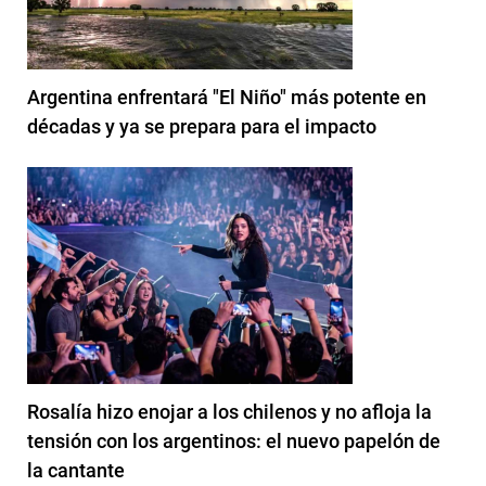
Argentina enfrentará "El Niño" más potente en
décadas y ya se prepara para el impacto
Rosalía hizo enojar a los chilenos y no afloja la
tensión con los argentinos: el nuevo papelón de
la cantante