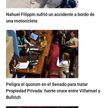
Nahuel Filippin sufrió un accidente a bordo de
una motocicleta
Peligra el quorum en el Senado para tratar
Propiedad Privada: fuerte cruce entre Villarruel y
Bullrich