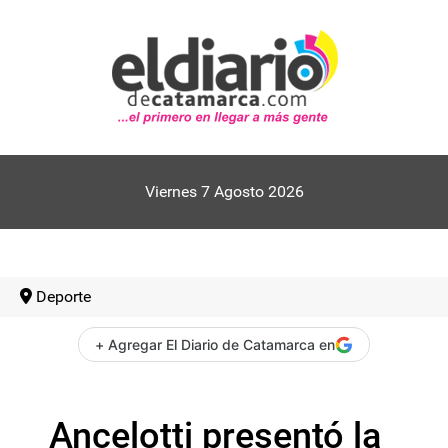
Viernes 7 Agosto 2026
Deporte
+ Agregar El Diario de Catamarca en
Ancelotti presentó la