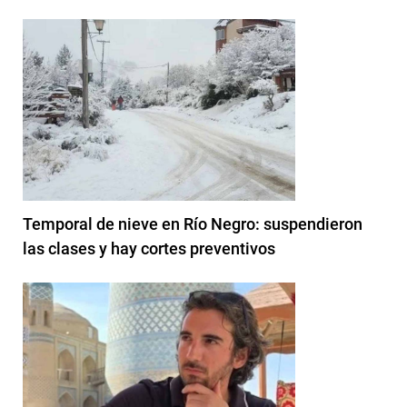
Temporal de nieve en Río Negro: suspendieron
las clases y hay cortes preventivos