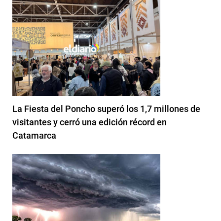
La Fiesta del Poncho superó los 1,7 millones de
visitantes y cerró una edición récord en
Catamarca