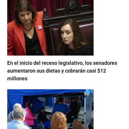
En el inicio del receso legislativo, los senadores
aumentaron sus dietas y cobrarán casi $12
millones