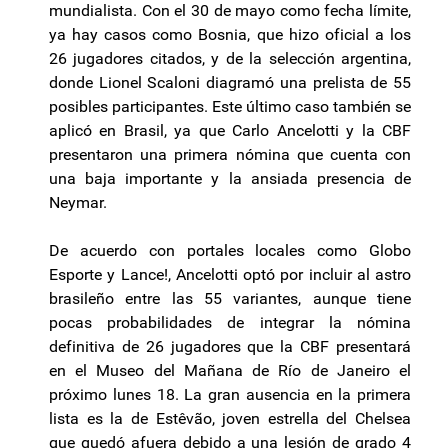
mundialista. Con el 30 de mayo como fecha límite,
ya hay casos como Bosnia, que hizo oficial a los
26 jugadores citados, y de la selección argentina,
donde Lionel Scaloni diagramó una prelista de 55
posibles participantes. Este último caso también se
aplicó en Brasil, ya que Carlo Ancelotti y la CBF
presentaron una primera nómina que cuenta con
una baja importante y la ansiada presencia de
Neymar.
De acuerdo con portales locales como Globo
Esporte y Lance!, Ancelotti optó por incluir al astro
brasileño entre las 55 variantes, aunque tiene
pocas probabilidades de integrar la nómina
definitiva de 26 jugadores que la CBF presentará
en el Museo del Mañana de Río de Janeiro el
próximo lunes 18. La gran ausencia en la primera
lista es la de Estêvão, joven estrella del Chelsea
que quedó afuera debido a una lesión de grado 4