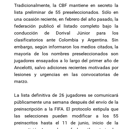
Tradicionalmente, la CBF mantiene en secreto la
lista preliminar de 55 preseleccionados. Sólo en
una ocasión reciente, en febrero del año pasado, la
federación publicó el listado completo bajo la
conducción de Dorival Júnior para los
clasificatorios ante Colombia y Argentina. Sin
embargo, según informaron los medios citados, la
mayoría de los nombres preseleccionados son
jugadores ensayados a lo largo del primer año de
Ancelotti, salvo adiciones recientes motivadas por
lesiones y urgencias en las convocatorias de
marzo.
La lista definitiva de 26 jugadores se comunicará
públicamente una semana después del envío de la
preinscripción a la FIFA. El protocolo estipula que
las selecciones pueden modificar a los 55
preinscritos hasta el 11 de junio, inicio de la