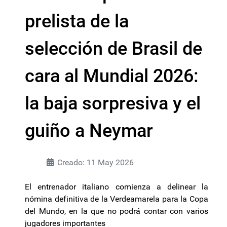
prelista de la
selección de Brasil de
cara al Mundial 2026:
la baja sorpresiva y el
guiño a Neymar
Creado: 11 May 2026
El entrenador italiano comienza a delinear la
nómina definitiva de la Verdeamarela para la Copa
del Mundo, en la que no podrá contar con varios
jugadores importantes