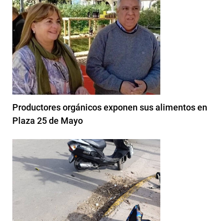
Productores orgánicos exponen sus alimentos en
Plaza 25 de Mayo