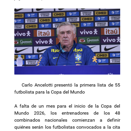
Carlo Ancelotti presentó la primera lista de 55
futbolista para la Copa del Mundo
A falta de un mes para el inicio de la Copa del
Mundo 2026, los entrenadores de los 48
combinados nacionales comienzan a definir
quiénes serán los futbolistas convocados a la cita