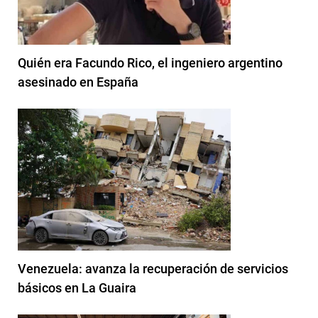
Quién era Facundo Rico, el ingeniero argentino
asesinado en España
Venezuela: avanza la recuperación de servicios
básicos en La Guaira