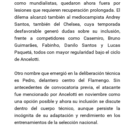
como mundialistas, quedaron ahora fuera por
lesiones que requieren recuperación prolongada. El
dilema alcanzó también al mediocampista Andrey
Santos, también del Chelsea, cuya temporada
desfavorable generó dudas sobre su inclusión,
frente a competidores como Casemiro, Bruno
Guimarães, Fabinho, Danilo Santos y Lucas
Paquetá, todos con mayor regularidad bajo el ciclo
de Ancelotti.
Otro nombre que emergió en la deliberación técnica
es Pedro, delantero centro del Flamengo. Sin
antecedentes de convocatoria previa, el atacante
fue mencionado por Ancelotti en noviembre como
una opción posible y ahora su inclusión se discute
dentro del cuerpo técnico, aunque persiste la
incógnita de su adaptación y rendimiento en los
entrenamientos de la selección nacional.