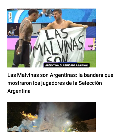
Las Malvinas son Argentinas: la bandera que
mostraron los jugadores de la Selección
Argentina