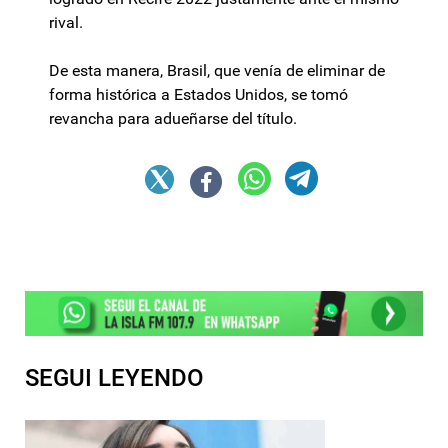
rival.
De esta manera, Brasil, que venía de eliminar de
forma histórica a Estados Unidos, se tomó
revancha para adueñarse del título.
SEGUI LEYENDO