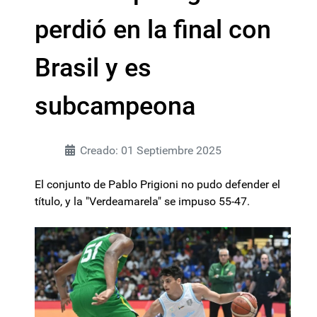
perdió en la final con
Brasil y es
subcampeona
Creado: 01 Septiembre 2025
El conjunto de Pablo Prigioni no pudo defender el
título, y la "Verdeamarela" se impuso 55-47.