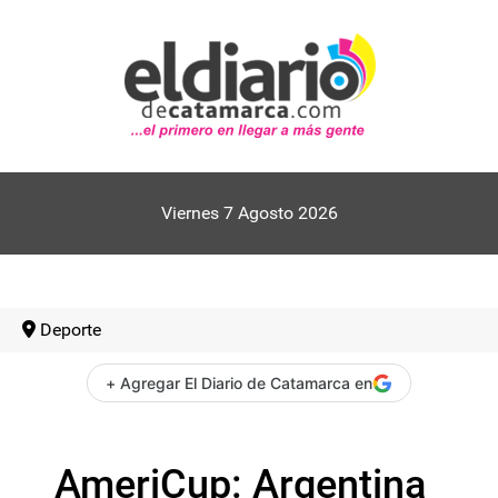
Viernes 7 Agosto 2026
Deporte
+ Agregar El Diario de Catamarca en
AmeriCup: Argentina