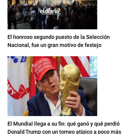
El honroso segundo puesto de la Selección
Nacional, fue un gran motivo de festejo
El Mundial llega a su fin: qué ganó y qué perdió
Donald Trump con un torneo atípico a poco más