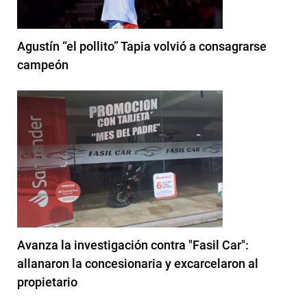
Agustín “el pollito” Tapia volvió a consagrarse
campeón
Avanza la investigación contra "Fasil Car":
allanaron la concesionaria y excarcelaron al
propietario