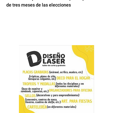
de tres meses de las elecciones