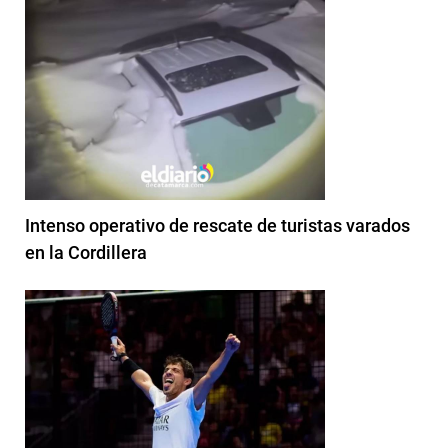
Intenso operativo de rescate de turistas varados
en la Cordillera