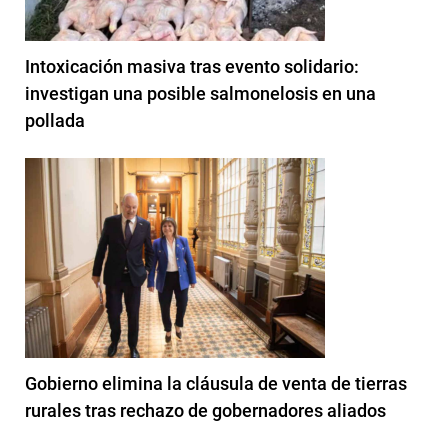
Intoxicación masiva tras evento solidario:
investigan una posible salmonelosis en una
pollada
Gobierno elimina la cláusula de venta de tierras
rurales tras rechazo de gobernadores aliados