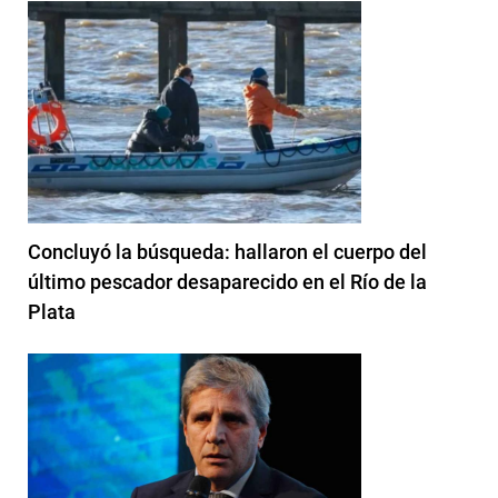
Concluyó la búsqueda: hallaron el cuerpo del
último pescador desaparecido en el Río de la
Plata