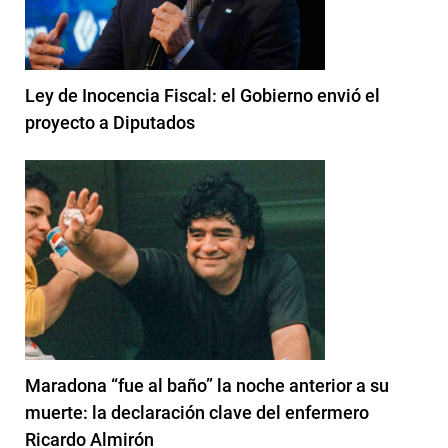
Ley de Inocencia Fiscal: el Gobierno envió el
proyecto a Diputados
Maradona “fue al baño” la noche anterior a su
muerte: la declaración clave del enfermero
Ricardo Almirón