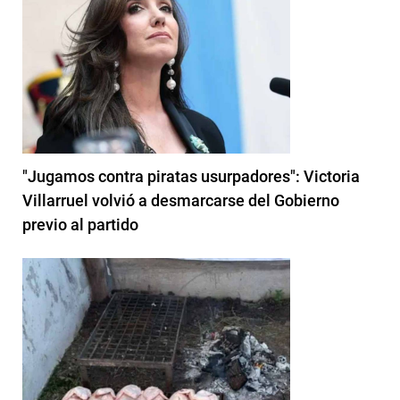
"Jugamos contra piratas usurpadores": Victoria
Villarruel volvió a desmarcarse del Gobierno
previo al partido