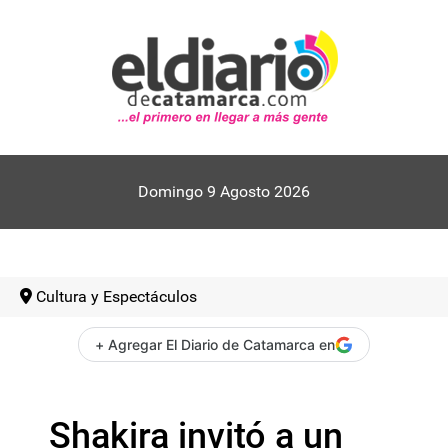
Domingo 9 Agosto 2026
Cultura y Espectáculos
+ Agregar El Diario de Catamarca en
Shakira invitó a un