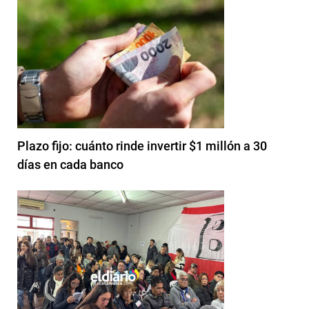
Plazo fijo: cuánto rinde invertir $1 millón a 30
días en cada banco