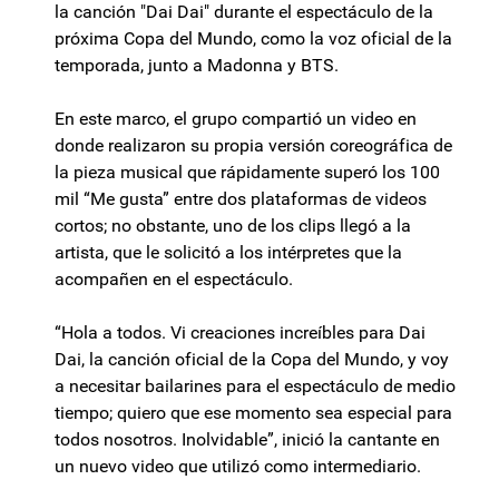
la canción "Dai Dai" durante el espectáculo de la
próxima Copa del Mundo, como la voz oficial de la
temporada, junto a Madonna y BTS.
En este marco, el grupo compartió un video en
donde realizaron su propia versión coreográfica de
la pieza musical que rápidamente superó los 100
mil “Me gusta” entre dos plataformas de videos
cortos; no obstante, uno de los clips llegó a la
artista, que le solicitó a los intérpretes que la
acompañen en el espectáculo.
“Hola a todos. Vi creaciones increíbles para Dai
Dai, la canción oficial de la Copa del Mundo, y voy
a necesitar bailarines para el espectáculo de medio
tiempo; quiero que ese momento sea especial para
todos nosotros. Inolvidable”, inició la cantante en
un nuevo video que utilizó como intermediario.