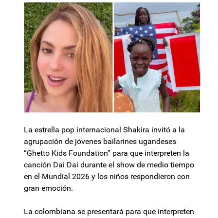
La estrella pop internacional Shakira invitó a la
agrupación de jóvenes bailarines ugandeses
“Ghetto Kids Foundation” para que interpreten la
canción Dai Dai durante el show de medio tiempo
en el Mundial 2026 y los niños respondieron con
gran emoción.
La colombiana se presentará para que interpreten