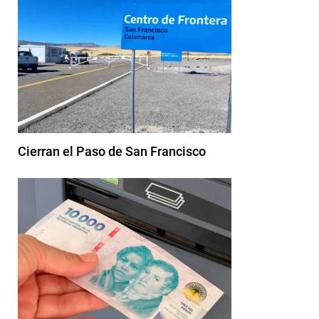
Cierran el Paso de San Francisco