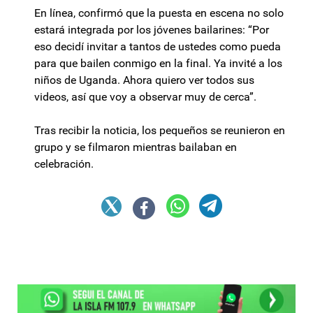
En línea, confirmó que la puesta en escena no solo
estará integrada por los jóvenes bailarines: “Por
eso decidí invitar a tantos de ustedes como pueda
para que bailen conmigo en la final. Ya invité a los
niños de Uganda. Ahora quiero ver todos sus
videos, así que voy a observar muy de cerca”.
Tras recibir la noticia, los pequeños se reunieron en
grupo y se filmaron mientras bailaban en
celebración.