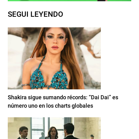
SEGUI LEYENDO
Shakira sigue sumando récords: “Dai Dai” es
número uno en los charts globales