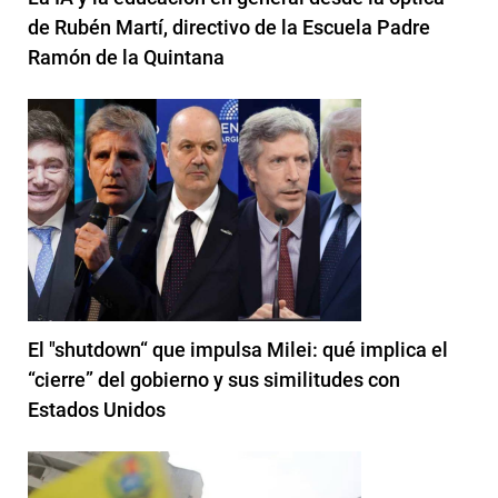
de Rubén Martí, directivo de la Escuela Padre
Ramón de la Quintana
El "shutdown“ que impulsa Milei: qué implica el
“cierre” del gobierno y sus similitudes con
Estados Unidos