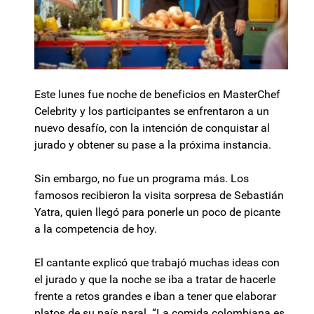
Este lunes fue noche de beneficios en MasterChef
Celebrity y los participantes se enfrentaron a un
nuevo desafío, con la intención de conquistar al
jurado y obtener su pase a la próxima instancia.
Sin embargo, no fue un programa más. Los
famosos recibieron la visita sorpresa de Sebastián
Yatra, quien llegó para ponerle un poco de picante
a la competencia de hoy.
El cantante explicó que trabajó muchas ideas con
el jurado y que la noche se iba a tratar de hacerle
frente a retos grandes e iban a tener que elaborar
platos de su país naral. “La comida colombiana es