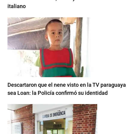
italiano
Descartaron que el nene visto en la TV paraguaya
sea Loan: la Policía confirmó su identidad