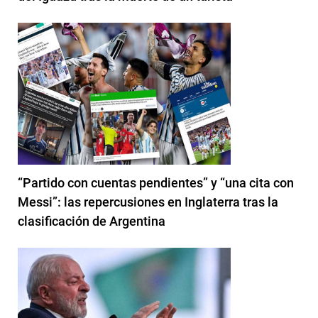
“Partido con cuentas pendientes” y “una cita con
Messi”: las repercusiones en Inglaterra tras la
clasificación de Argentina