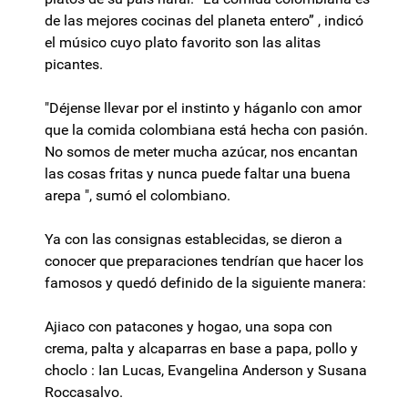
de las mejores cocinas del planeta entero” , indicó
el músico cuyo plato favorito son las alitas
picantes.
"Déjense llevar por el instinto y háganlo con amor
que la comida colombiana está hecha con pasión.
No somos de meter mucha azúcar, nos encantan
las cosas fritas y nunca puede faltar una buena
arepa ", sumó el colombiano.
Ya con las consignas establecidas, se dieron a
conocer que preparaciones tendrían que hacer los
famosos y quedó definido de la siguiente manera:
Ajiaco con patacones y hogao, una sopa con
crema, palta y alcaparras en base a papa, pollo y
choclo : Ian Lucas, Evangelina Anderson y Susana
Roccasalvo.