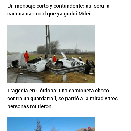
Un mensaje corto y contundente: así será la
cadena nacional que ya grabó Milei
Tragedia en Córdoba: una camioneta chocó
contra un guardarraíl, se partió a la mitad y tres
personas murieron