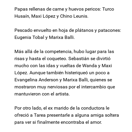
Papas rellenas de carne y huevos pericos: Turco
Husaín, Maxi López y Chino Leunis.
Pescado envuelto en hoja de plátanos y patacones:
Eugenia Tobal y Marixa Balli.
Más allá de la competencia, hubo lugar para las
risas y hasta el coqueteo. Sebastián se divirtió
mucho con las idas y vueltas de Wanda y Maxi
López. Aunque también histeriqueó un poco a
Evangelina Anderson y Marixa Balli, quienes se
mostraron muy nerviosas por el intercambio que
mantuvieron con el artista.
Por otro lado, el ex marido de la conductora le
ofreció a Tarea presentarle a alguna amiga soltera
para ver si finalmente encontraba el amor.