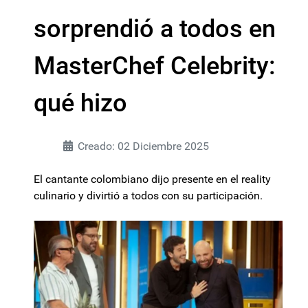
sorprendió a todos en
MasterChef Celebrity:
qué hizo
Creado: 02 Diciembre 2025
El cantante colombiano dijo presente en el reality
culinario y divirtió a todos con su participación.