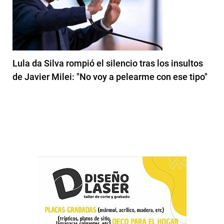
Lula da Silva rompió el silencio tras los insultos
de Javier Milei: "No voy a pelearme con ese tipo"