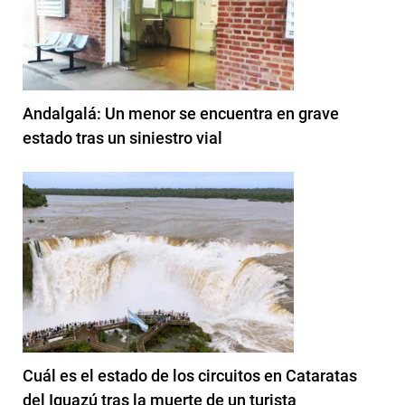
Andalgalá: Un menor se encuentra en grave
estado tras un siniestro vial
Cuál es el estado de los circuitos en Cataratas
del Iguazú tras la muerte de un turista