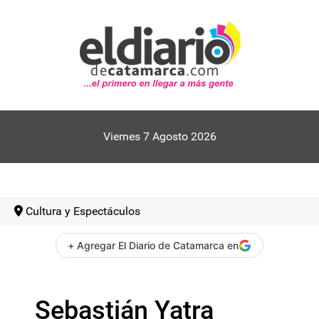
Viernes 7 Agosto 2026
Cultura y Espectáculos
+ Agregar El Diario de Catamarca en
Sebastián Yatra