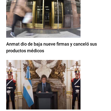
Anmat dio de baja nueve firmas y canceló sus
productos médicos