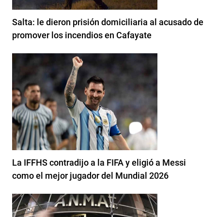
Salta: le dieron prisión domiciliaria al acusado de
promover los incendios en Cafayate
La IFFHS contradijo a la FIFA y eligió a Messi
como el mejor jugador del Mundial 2026