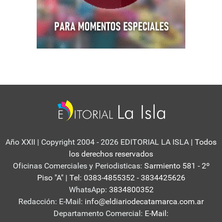
Año XXII | Copyright 2004 - 2026 EDITORIAL LA ISLA
| Todos
los derechos reservados
Oficinas Comerciales y Periodisticas:
Sarmiento 581 - 2º
Piso "A" | Tel: 0383-4855352 - 3834425626
WhatsApp:
3834800352
Redacción: E-Mail:
info@eldiariodecatamarca.com.ar
Departamento Comercial:
E-Mail: