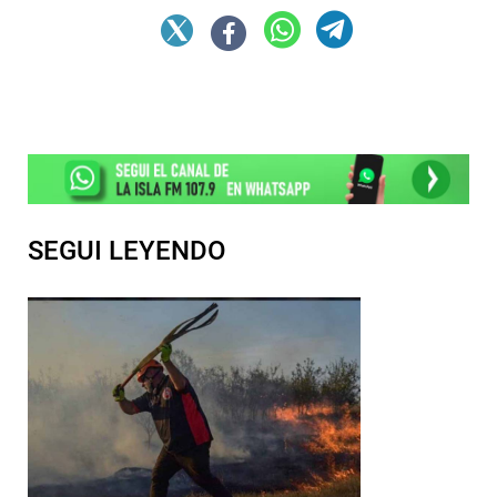
SEGUI LEYENDO