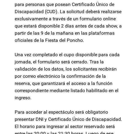
para personas que posean Certificado Único de
Discapacidad (CUD). La solicitud deberá realizarse
exclusivamente a través de un formulario online
que estará disponible 2 días antes de cada show, a
partir de las 9 de la mañana en las plataformas
oficiales de la Fiesta del Poncho.
Una vez completado el cupo disponible para cada
jornada, el formulario será cerrado. Tras la
validación de los datos, los solicitantes recibirán
por correo electrónico la confirmación de la
reserva, que garantizará el acceso a la función
correspondiente mediante listado habilitado en el
ingreso.
Para acceder al espectáculo será obligatorio
presentar DNI y Certificado Único de Discapacidad.
El horario para ingresar al sector reservado será
entre las 20:00 y las 21:30 horas. Luego de ese