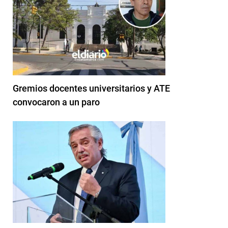
Gremios docentes universitarios y ATE
convocaron a un paro