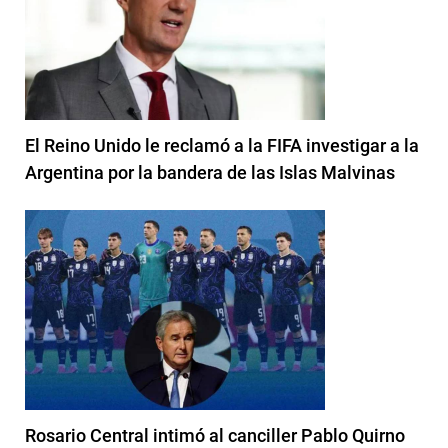
El Reino Unido le reclamó a la FIFA investigar a la
Argentina por la bandera de las Islas Malvinas
Rosario Central intimó al canciller Pablo Quirno