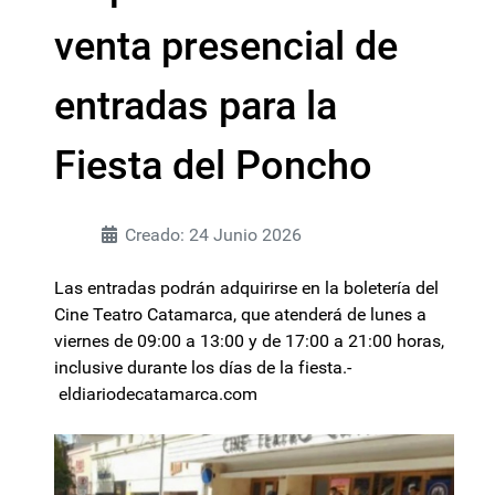
venta presencial de
entradas para la
Fiesta del Poncho
Creado: 24 Junio 2026
Las entradas podrán adquirirse en la boletería del
Cine Teatro Catamarca, que atenderá de lunes a
viernes de 09:00 a 13:00 y de 17:00 a 21:00 horas,
inclusive durante los días de la fiesta.-
eldiariodecatamarca.com