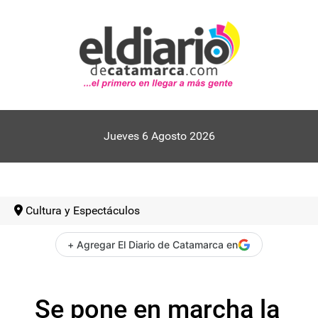
Jueves 6 Agosto 2026
Cultura y Espectáculos
+ Agregar El Diario de Catamarca en
Se pone en marcha la