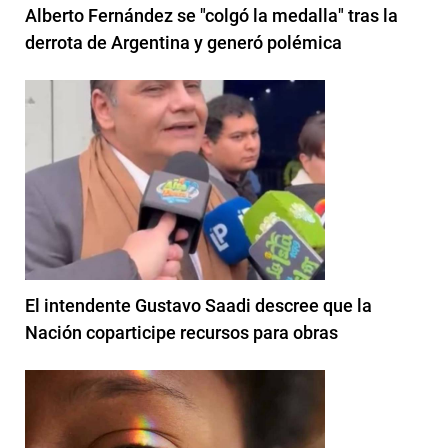
Alberto Fernández se "colgó la medalla" tras la
derrota de Argentina y generó polémica
El intendente Gustavo Saadi descree que la
Nación coparticipe recursos para obras