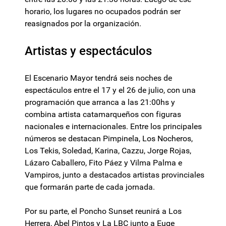
horario, los lugares no ocupados podrán ser
reasignados por la organización.
Artistas y espectáculos
El Escenario Mayor tendrá seis noches de
espectáculos entre el 17 y el 26 de julio, con una
programación que arranca a las 21:00hs y
combina artista catamarqueños con figuras
nacionales e internacionales. Entre los principales
números se destacan Pimpinela, Los Nocheros,
Los Tekis, Soledad, Karina, Cazzu, Jorge Rojas,
Lázaro Caballero, Fito Páez y Vilma Palma e
Vampiros, junto a destacados artistas provinciales
que formarán parte de cada jornada.
Por su parte, el Poncho Sunset reunirá a Los
Herrera, Abel Pintos y La LBC junto a Euge