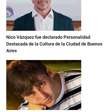
Nico Vázquez fue declarado Personalidad
Destacada de la Cultura de la Ciudad de Buenos
Aires