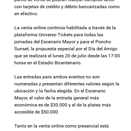
con tarjetas de crédito y débito bancarizadas como
en efectivo.
La venta online continúa habilitada a través de la
plataforma Universo Tickets para todas las
jornadas del Escenario Mayor y para el Poncho
Sunset, la propuesta especial por el Día del Amigo
que se realizará el lunes 20 de julio desde las 17:00
horas en el Estadio Bicentenario.
Las entradas para ambos eventos no son
numeradas y presentan diferentes valores según la
ubicación y la fecha elegida. En el Escenario
Mayor, el valor de la entrada general más
económica es de $30.000 y el de la platea más
accesible de $50.000.
Tanto en la venta online como presencial está