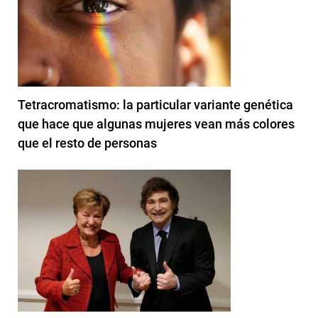
Tetracromatismo: la particular variante genética
que hace que algunas mujeres vean más colores
que el resto de personas