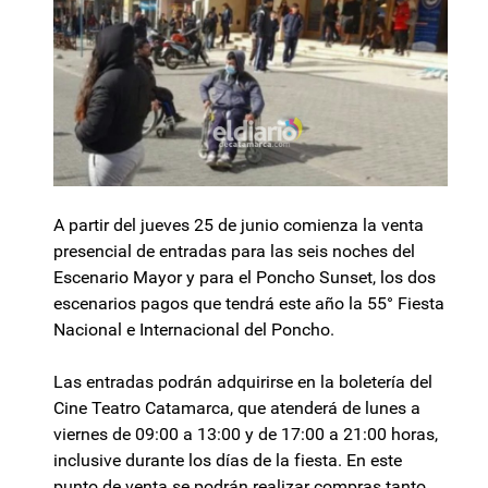
A partir del jueves 25 de junio comienza la venta
presencial de entradas para las seis noches del
Escenario Mayor y para el Poncho Sunset, los dos
escenarios pagos que tendrá este año la 55° Fiesta
Nacional e Internacional del Poncho.
Las entradas podrán adquirirse en la boletería del
Cine Teatro Catamarca, que atenderá de lunes a
viernes de 09:00 a 13:00 y de 17:00 a 21:00 horas,
inclusive durante los días de la fiesta. En este
punto de venta se podrán realizar compras tanto