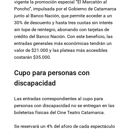
vigente la promoción especial “El Marcatón al
Poncho”, impulsada por el Gobierno de Catamarca
junto al Banco Nación, que permite acceder a un
30% de descuento y hasta tres cuotas sin interés
sin tope de reintegro, abonando con tarjetas de
crédito del Banco Nación. Con este beneficio, las
entradas generales más económicas tendrán un
valor de $21.000 y las plateas más accesibles
costarán $35.000.
Cupo para personas con
discapacidad
Las entradas correspondientes al cupo para
personas con discapacidad no se entregan en las
boleterías físicas del Cine Teatro Catamarca.
Se reservará un 4% del aforo de cada espectáculo