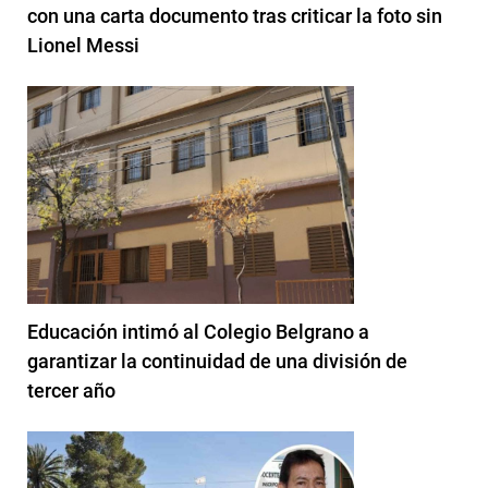
con una carta documento tras criticar la foto sin
Lionel Messi
Educación intimó al Colegio Belgrano a
garantizar la continuidad de una división de
tercer año