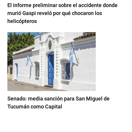
El informe preliminar sobre el accidente donde
murió Gaspi reveló por qué chocaron los
helicópteros
Senado: media sanción para San Miguel de
Tucumán como Capital