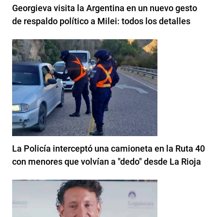
Georgieva visita la Argentina en un nuevo gesto
de respaldo político a Milei: todos los detalles
La Policía interceptó una camioneta en la Ruta 40
con menores que volvían a "dedo" desde La Rioja