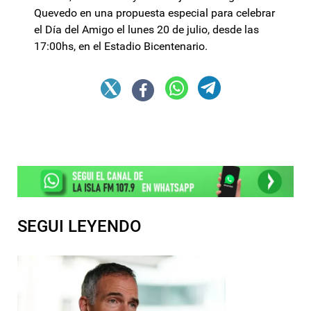
Quevedo en una propuesta especial para celebrar
el Día del Amigo el lunes 20 de julio, desde las
17:00hs, en el Estadio Bicentenario.
SEGUI LEYENDO