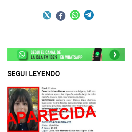
SEGUI LEYENDO