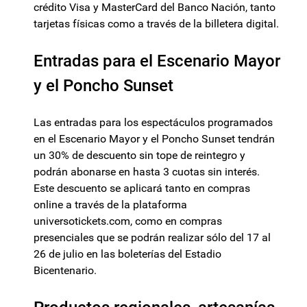
crédito Visa y MasterCard del Banco Nación, tanto
tarjetas físicas como a través de la billetera digital.
Entradas para el Escenario Mayor
y el Poncho Sunset
Las entradas para los espectáculos programados
en el Escenario Mayor y el Poncho Sunset tendrán
un 30% de descuento sin tope de reintegro y
podrán abonarse en hasta 3 cuotas sin interés.
Este descuento se aplicará tanto en compras
online a través de la plataforma
universotickets.com, como en compras
presenciales que se podrán realizar sólo del 17 al
26 de julio en las boleterías del Estadio
Bicentenario.