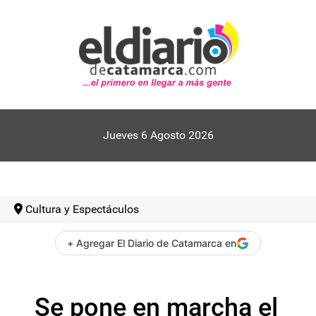
Jueves 6 Agosto 2026
Cultura y Espectáculos
+ Agregar El Diario de Catamarca en
Se pone en marcha el