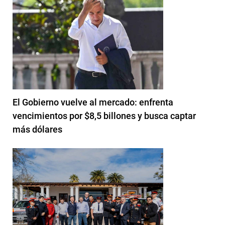
El Gobierno vuelve al mercado: enfrenta
vencimientos por $8,5 billones y busca captar
más dólares