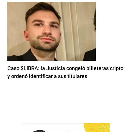
Caso $LIBRA: la Justicia congeló billeteras cripto
y ordenó identificar a sus titulares