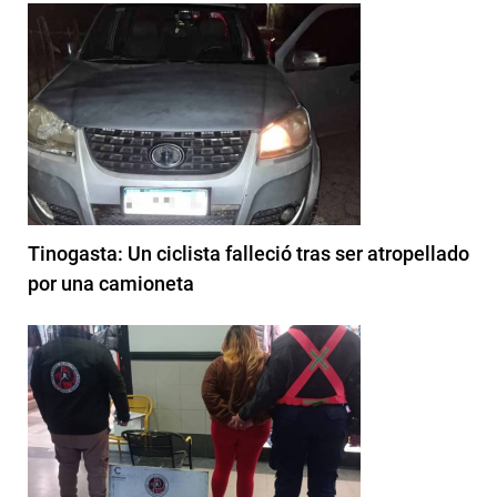
Tinogasta: Un ciclista falleció tras ser atropellado
por una camioneta