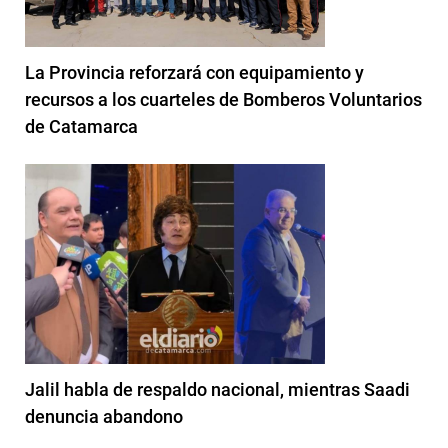
La Provincia reforzará con equipamiento y
recursos a los cuarteles de Bomberos Voluntarios
de Catamarca
Jalil habla de respaldo nacional, mientras Saadi
denuncia abandono