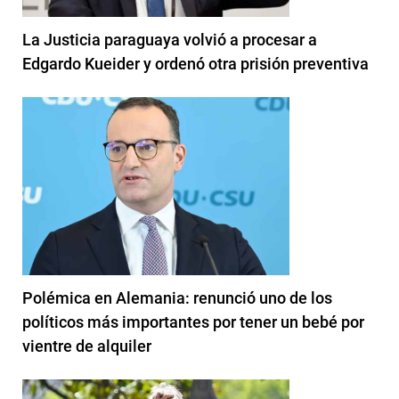
La Justicia paraguaya volvió a procesar a
Edgardo Kueider y ordenó otra prisión preventiva
Polémica en Alemania: renunció uno de los
políticos más importantes por tener un bebé por
vientre de alquiler