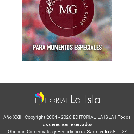
Año XXII | Copyright 2004 - 2026 EDITORIAL LA ISLA
| Todos
los derechos reservados
Oficinas Comerciales y Periodisticas:
Sarmiento 581 - 2º