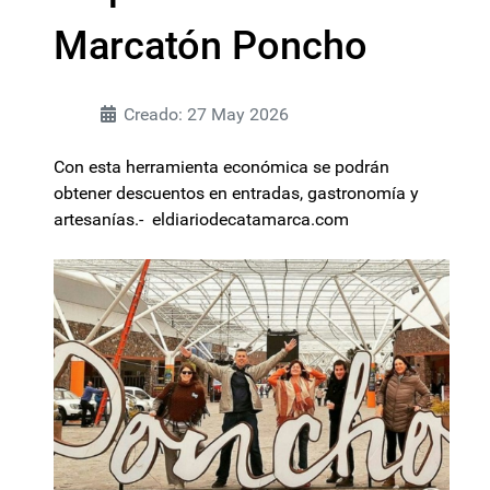
Marcatón Poncho
Creado: 27 May 2026
Con esta herramienta económica se podrán
obtener descuentos en entradas, gastronomía y
artesanías.- eldiariodecatamarca.com