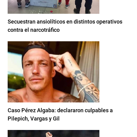
Secuestran ansiolíticos en distintos operativos
contra el narcotráfico
Caso Pérez Algaba: declararon culpables a
Pilepich, Vargas y Gil