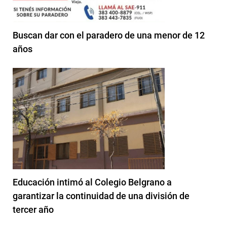
Buscan dar con el paradero de una menor de 12
años
Educación intimó al Colegio Belgrano a
garantizar la continuidad de una división de
tercer año