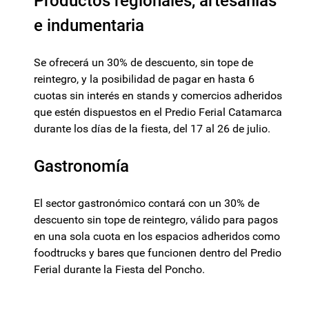
Productos regionales, artesanías
e indumentaria
Se ofrecerá un 30% de descuento, sin tope de
reintegro, y la posibilidad de pagar en hasta 6
cuotas sin interés en stands y comercios adheridos
que estén dispuestos en el Predio Ferial Catamarca
durante los días de la fiesta, del 17 al 26 de julio.
Gastronomía
El sector gastronómico contará con un 30% de
descuento sin tope de reintegro, válido para pagos
en una sola cuota en los espacios adheridos como
foodtrucks y bares que funcionen dentro del Predio
Ferial durante la Fiesta del Poncho.