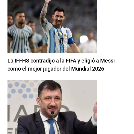
La IFFHS contradijo a la FIFA y eligió a Messi
como el mejor jugador del Mundial 2026