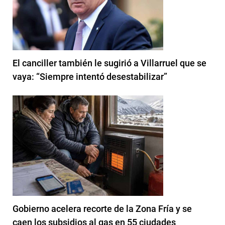
El canciller también le sugirió a Villarruel que se
vaya: “Siempre intentó desestabilizar”
Gobierno acelera recorte de la Zona Fría y se
caen los subsidios al gas en 55 ciudades