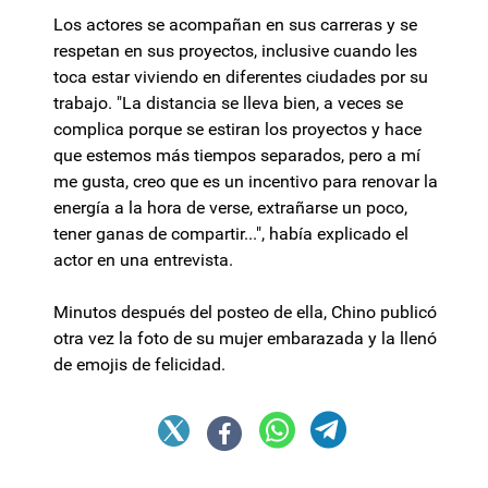
Los actores se acompañan en sus carreras y se
respetan en sus proyectos, inclusive cuando les
toca estar viviendo en diferentes ciudades por su
trabajo. "La distancia se lleva bien, a veces se
complica porque se estiran los proyectos y hace
que estemos más tiempos separados, pero a mí
me gusta, creo que es un incentivo para renovar la
energía a la hora de verse, extrañarse un poco,
tener ganas de compartir...", había explicado el
actor en una entrevista.
Minutos después del posteo de ella, Chino publicó
otra vez la foto de su mujer embarazada y la llenó
de emojis de felicidad.