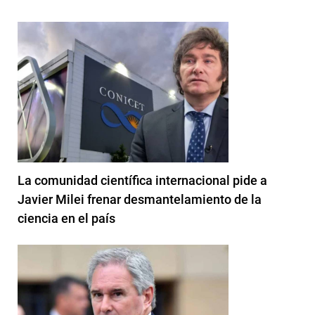
La comunidad científica internacional pide a
Javier Milei frenar desmantelamiento de la
ciencia en el país