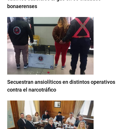
bonaerenses
Secuestran ansiolíticos en distintos operativos
contra el narcotráfico