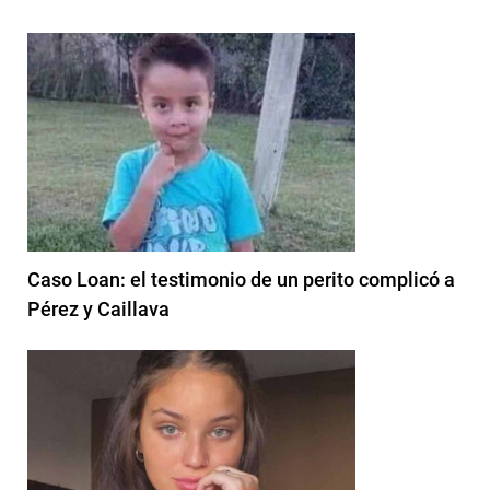
Caso Loan: el testimonio de un perito complicó a
Pérez y Caillava