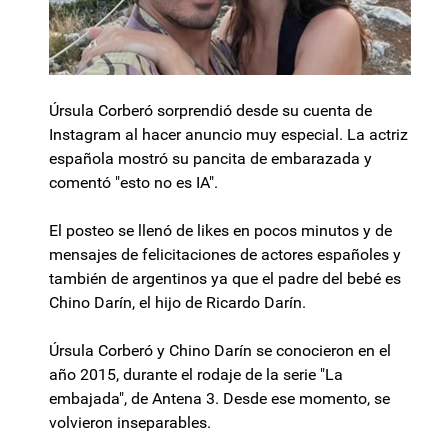
Úrsula Corberó sorprendió desde su cuenta de
Instagram al hacer anuncio muy especial. La actriz
española mostró su pancita de embarazada y
comentó "esto no es IA".
El posteo se llenó de likes en pocos minutos y de
mensajes de felicitaciones de actores españoles y
también de argentinos ya que el padre del bebé es
Chino Darín, el hijo de Ricardo Darín.
Úrsula Corberó y Chino Darín se conocieron en el
año 2015, durante el rodaje de la serie "La
embajada", de Antena 3. Desde ese momento, se
volvieron inseparables.