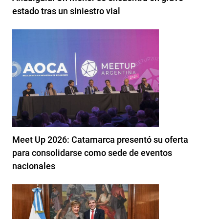
estado tras un siniestro vial
Meet Up 2026: Catamarca presentó su oferta
para consolidarse como sede de eventos
nacionales