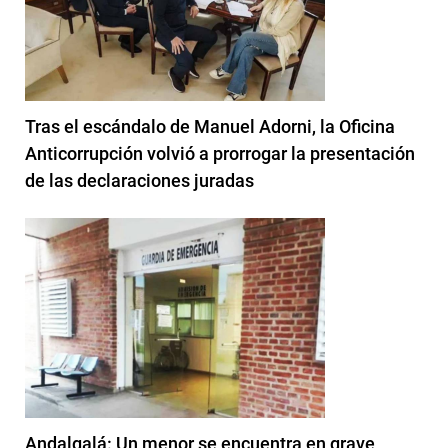
Tras el escándalo de Manuel Adorni, la Oficina
Anticorrupción volvió a prorrogar la presentación
de las declaraciones juradas
Andalgalá: Un menor se encuentra en grave