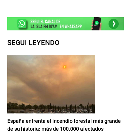
SEGUI LEYENDO
España enfrenta el incendio forestal más grande
de su historia: más de 100.000 afectados