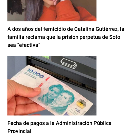
A dos años del femicidio de Catalina Gutiérrez, la
familia reclama que la prisión perpetua de Soto
sea “efectiva”
Fecha de pagos a la Administración Pública
Provincial