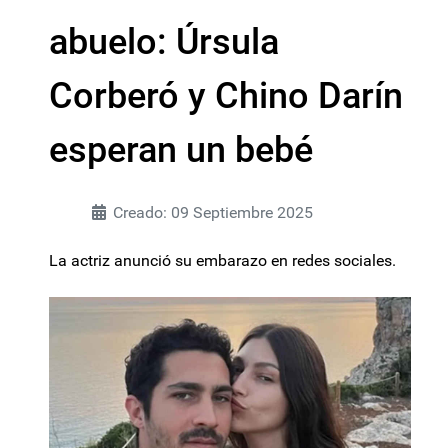
abuelo: Úrsula
Corberó y Chino Darín
esperan un bebé
Creado: 09 Septiembre 2025
La actriz anunció su embarazo en redes sociales.