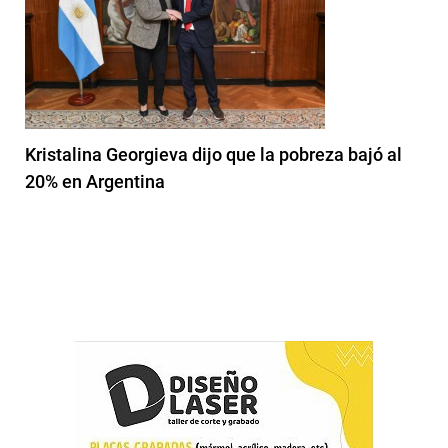
Kristalina Georgieva dijo que la pobreza bajó al
20% en Argentina