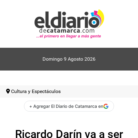
Domingo 9 Agosto 2026
Cultura y Espectáculos
+ Agregar El Diario de Catamarca en
Ricardo Darín va a ser