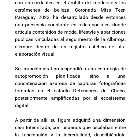
con antecedentes en el ámbito del modelaje y los
certámenes de belleza. Coronada Miss Teen
Paraguay 2022, ha desarrollado desde entonces
una presencia constante en redes sociales, donde
articula contenidos de moda, lifestyle y apariciones
públicas vinculadas al seguimiento de la Albirroja,
siempre dentro de un registro estético de alta
elaboración visual.
Su irrupción viral no respondió a una estrategia de
autopromoción planificada, sino a una
concatenación azarosa de capturas fotográficas
tomadas en el estadio Defensores del Chaco,
posteriormente amplificadas por el ecosistema
digital.
A partir de allí, su figura adquirió una dimensión
casi totemizada, con usuarios que oscilaban entre
la fascinación y la incredulidad, describiéndola