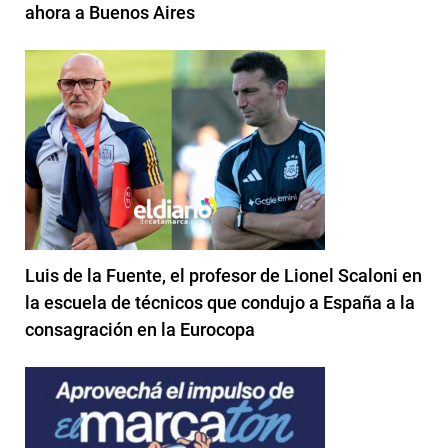
ahora a Buenos Aires
Luis de la Fuente, el profesor de Lionel Scaloni en
la escuela de técnicos que condujo a España a la
consagración en la Eurocopa