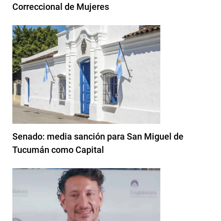
Correccional de Mujeres
Senado: media sanción para San Miguel de
Tucumán como Capital