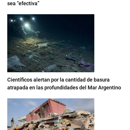
sea “efectiva”
Científicos alertan por la cantidad de basura
atrapada en las profundidades del Mar Argentino