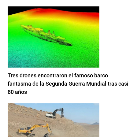
Tres drones encontraron el famoso barco
fantasma de la Segunda Guerra Mundial tras casi
80 años