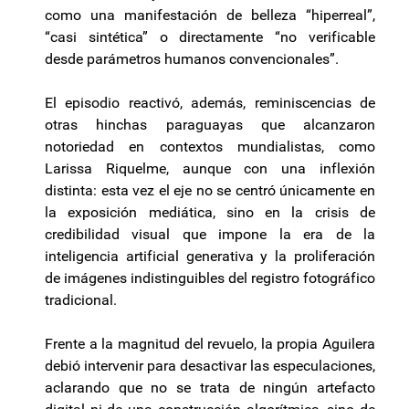
como una manifestación de belleza “hiperreal”,
“casi sintética” o directamente “no verificable
desde parámetros humanos convencionales”.
El episodio reactivó, además, reminiscencias de
otras hinchas paraguayas que alcanzaron
notoriedad en contextos mundialistas, como
Larissa Riquelme, aunque con una inflexión
distinta: esta vez el eje no se centró únicamente en
la exposición mediática, sino en la crisis de
credibilidad visual que impone la era de la
inteligencia artificial generativa y la proliferación
de imágenes indistinguibles del registro fotográfico
tradicional.
Frente a la magnitud del revuelo, la propia Aguilera
debió intervenir para desactivar las especulaciones,
aclarando que no se trata de ningún artefacto