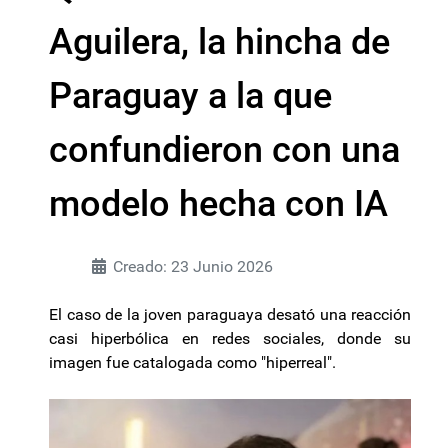
Aguilera, la hincha de
Paraguay a la que
confundieron con una
modelo hecha con IA
Creado: 23 Junio 2026
El caso de la joven paraguaya desató una reacción
casi hiperbólica en redes sociales, donde su
imagen fue catalogada como "hiperreal".