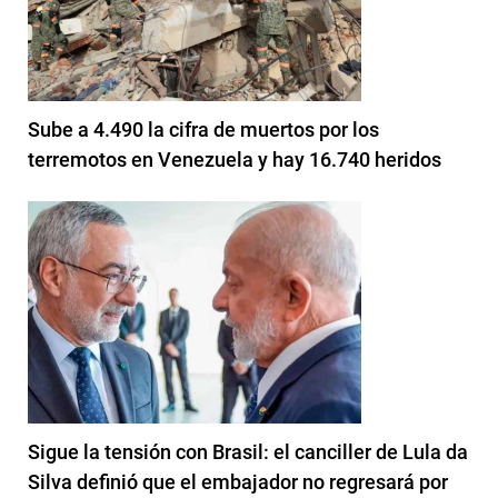
Sube a 4.490 la cifra de muertos por los
terremotos en Venezuela y hay 16.740 heridos
Sigue la tensión con Brasil: el canciller de Lula da
Silva definió que el embajador no regresará por