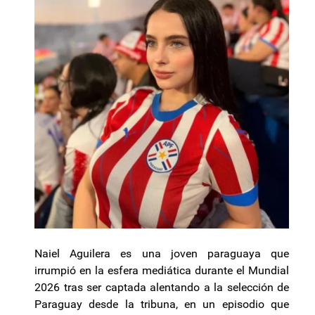
Naiel Aguilera es una joven paraguaya que
irrumpió en la esfera mediática durante el Mundial
2026 tras ser captada alentando a la selección de
Paraguay desde la tribuna, en un episodio que