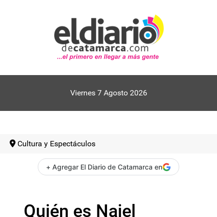
Viernes 7 Agosto 2026
Cultura y Espectáculos
+ Agregar El Diario de Catamarca en
Quién es Naiel