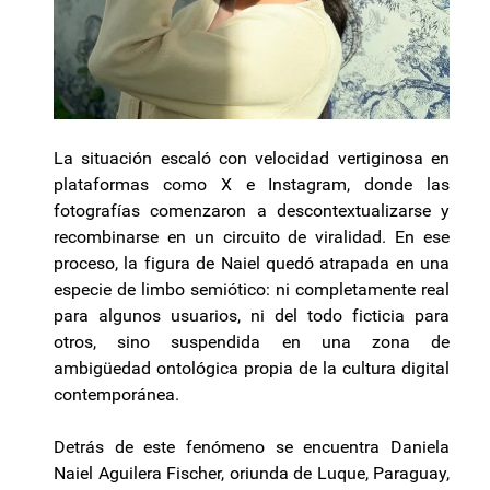
La situación escaló con velocidad vertiginosa en
plataformas como X e Instagram, donde las
fotografías comenzaron a descontextualizarse y
recombinarse en un circuito de viralidad. En ese
proceso, la figura de Naiel quedó atrapada en una
especie de limbo semiótico: ni completamente real
para algunos usuarios, ni del todo ficticia para
otros, sino suspendida en una zona de
ambigüedad ontológica propia de la cultura digital
contemporánea.
Detrás de este fenómeno se encuentra Daniela
Naiel Aguilera Fischer, oriunda de Luque, Paraguay,