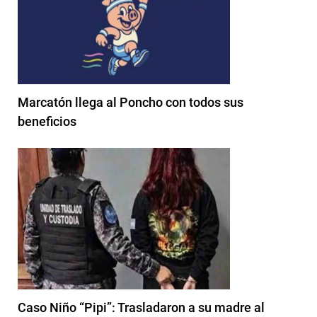
Marcatón llega al Poncho con todos sus
beneficios
Caso Niño “Pipi”: Trasladaron a su madre al