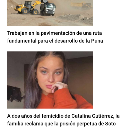
Trabajan en la pavimentación de una ruta
fundamental para el desarrollo de la Puna
A dos años del femicidio de Catalina Gutiérrez, la
familia reclama que la prisión perpetua de Soto