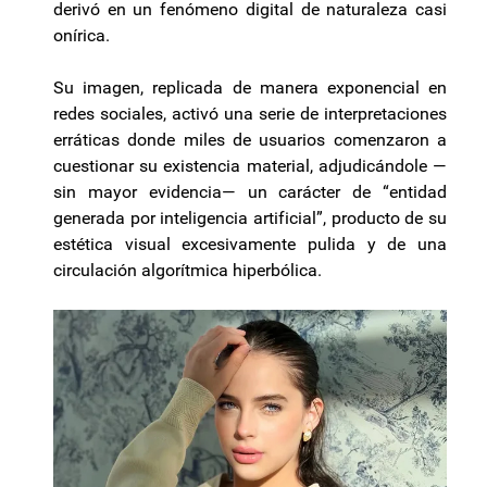
derivó en un fenómeno digital de naturaleza casi
onírica.
Su imagen, replicada de manera exponencial en
redes sociales, activó una serie de interpretaciones
erráticas donde miles de usuarios comenzaron a
cuestionar su existencia material, adjudicándole —
sin mayor evidencia— un carácter de “entidad
generada por inteligencia artificial”, producto de su
estética visual excesivamente pulida y de una
circulación algorítmica hiperbólica.