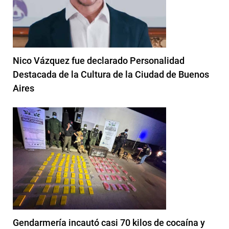
Nico Vázquez fue declarado Personalidad
Destacada de la Cultura de la Ciudad de Buenos
Aires
Gendarmería incautó casi 70 kilos de cocaína y