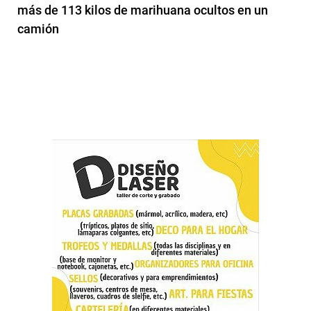
más de 113 kilos de marihuana ocultos en un
camión