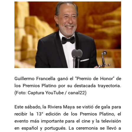
Guillermo Francella ganó el "Premio de Honor" de
los Premios Platino por su destacada trayectoria.
(Foto: Captura YouTube / canal22)
Este sábado, la Riviera Maya se vistió de gala para
recibir la 13° edición de los Premios Platino, el
evento más importante para el cine y la televisión
en español y portugués. La ceremonia se llevó a