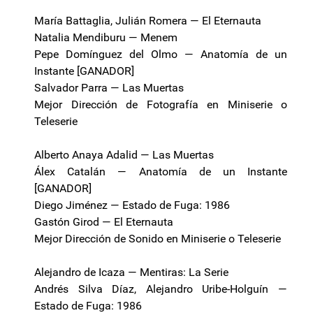
María Battaglia, Julián Romera — El Eternauta
Natalia Mendiburu — Menem
Pepe Domínguez del Olmo — Anatomía de un
Instante [GANADOR]
Salvador Parra — Las Muertas
Mejor Dirección de Fotografía en Miniserie o
Teleserie
Alberto Anaya Adalid — Las Muertas
Álex Catalán — Anatomía de un Instante
[GANADOR]
Diego Jiménez — Estado de Fuga: 1986
Gastón Girod — El Eternauta
Mejor Dirección de Sonido en Miniserie o Teleserie
Alejandro de Icaza — Mentiras: La Serie
Andrés Silva Díaz, Alejandro Uribe-Holguín —
Estado de Fuga: 1986