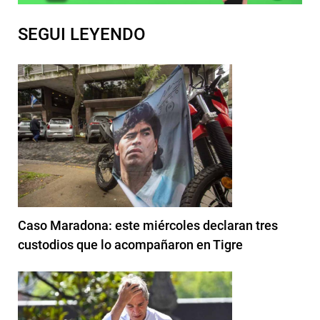
SEGUI LEYENDO
Caso Maradona: este miércoles declaran tres
custodios que lo acompañaron en Tigre