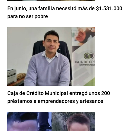
En junio, una familia necesitó más de $1.531.000
para no ser pobre
Caja de Crédito Municipal entregó unos 200
préstamos a emprendedores y artesanos