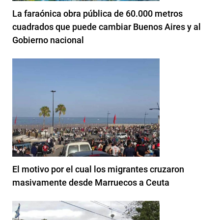
La faraónica obra pública de 60.000 metros
cuadrados que puede cambiar Buenos Aires y al
Gobierno nacional
El motivo por el cual los migrantes cruzaron
masivamente desde Marruecos a Ceuta