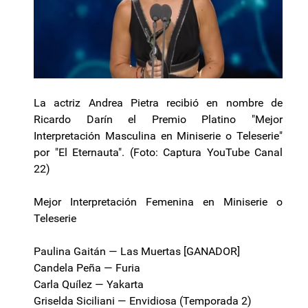
La actriz Andrea Pietra recibió en nombre de
Ricardo Darín el Premio Platino "Mejor
Interpretación Masculina en Miniserie o Teleserie"
por "El Eternauta". (Foto: Captura YouTube Canal
22)
Mejor Interpretación Femenina en Miniserie o
Teleserie
Paulina Gaitán — Las Muertas [GANADOR]
Candela Peña — Furia
Carla Quílez — Yakarta
Griselda Siciliani — Envidiosa (Temporada 2)