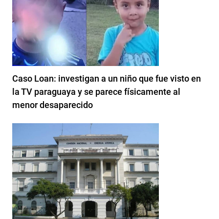
Caso Loan: investigan a un niño que fue visto en
la TV paraguaya y se parece físicamente al
menor desaparecido