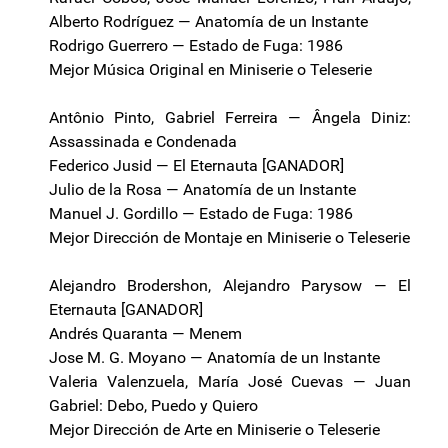
Alberto Rodríguez — Anatomía de un Instante
Rodrigo Guerrero — Estado de Fuga: 1986
Mejor Música Original en Miniserie o Teleserie
Antônio Pinto, Gabriel Ferreira — Ângela Diniz:
Assassinada e Condenada
Federico Jusid — El Eternauta [GANADOR]
Julio de la Rosa — Anatomía de un Instante
Manuel J. Gordillo — Estado de Fuga: 1986
Mejor Dirección de Montaje en Miniserie o Teleserie
Alejandro Brodershon, Alejandro Parysow — El
Eternauta [GANADOR]
Andrés Quaranta — Menem
Jose M. G. Moyano — Anatomía de un Instante
Valeria Valenzuela, María José Cuevas — Juan
Gabriel: Debo, Puedo y Quiero
Mejor Dirección de Arte en Miniserie o Teleserie