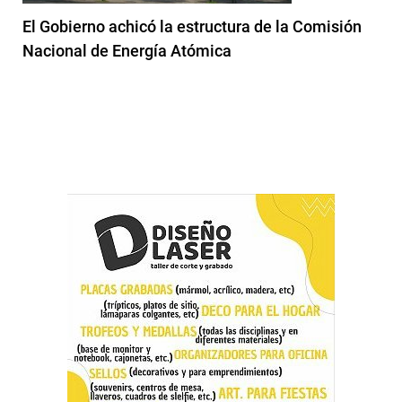
El Gobierno achicó la estructura de la Comisión
Nacional de Energía Atómica