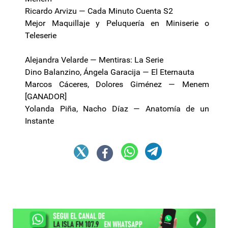
Ricardo Arvizu — Cada Minuto Cuenta S2
Mejor Maquillaje y Peluquería en Miniserie o
Teleserie
Alejandra Velarde — Mentiras: La Serie
Dino Balanzino, Ángela Garacija — El Eternauta
Marcos Cáceres, Dolores Giménez — Menem
[GANADOR]
Yolanda Piña, Nacho Díaz — Anatomía de un
Instante