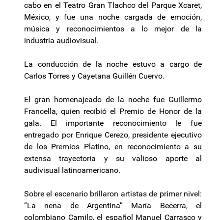
cabo en el Teatro Gran Tlachco del Parque Xcaret,
México, y fue una noche cargada de emoción,
música y reconocimientos a lo mejor de la
industria audiovisual.
La conducción de la noche estuvo a cargo de
Carlos Torres y Cayetana Guillén Cuervo.
El gran homenajeado de la noche fue Guillermo
Francella, quien recibió el Premio de Honor de la
gala. El importante reconocimiento le fue
entregado por Enrique Cerezo, presidente ejecutivo
de los Premios Platino, en reconocimiento a su
extensa trayectoria y su valioso aporte al
audivisual latinoamericano.
Sobre el escenario brillaron artistas de primer nivel:
“La nena de Argentina” María Becerra, el
colombiano Camilo, el español Manuel Carrasco y