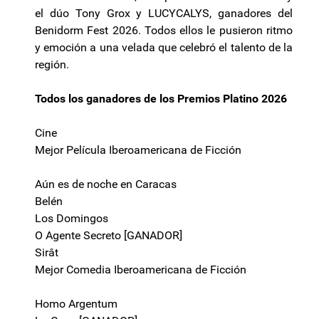
el dúo Tony Grox y LUCYCALYS, ganadores del
Benidorm Fest 2026. Todos ellos le pusieron ritmo
y emoción a una velada que celebró el talento de la
región.
Todos los ganadores de los Premios Platino 2026
Cine
Mejor Película Iberoamericana de Ficción
Aún es de noche en Caracas
Belén
Los Domingos
O Agente Secreto [GANADOR]
Sirât
Mejor Comedia Iberoamericana de Ficción
Homo Argentum