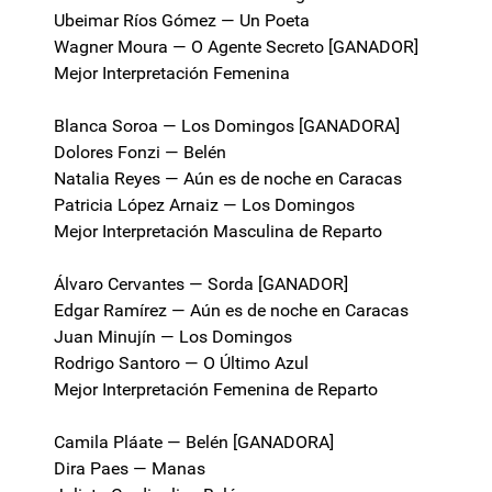
Ubeimar Ríos Gómez — Un Poeta
Wagner Moura — O Agente Secreto [GANADOR]
Mejor Interpretación Femenina
Blanca Soroa — Los Domingos [GANADORA]
Dolores Fonzi — Belén
Natalia Reyes — Aún es de noche en Caracas
Patricia López Arnaiz — Los Domingos
Mejor Interpretación Masculina de Reparto
Álvaro Cervantes — Sorda [GANADOR]
Edgar Ramírez — Aún es de noche en Caracas
Juan Minujín — Los Domingos
Rodrigo Santoro — O Último Azul
Mejor Interpretación Femenina de Reparto
Camila Pláate — Belén [GANADORA]
Dira Paes — Manas