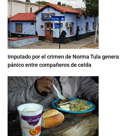
Imputado por el crimen de Norma Tula genera
pánico entre compañeros de celda