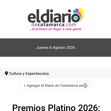
Jueves 6 Agosto 2026
Cultura y Espectáculos
+ Agregar El Diario de Catamarca en
Premios Platino 2026: