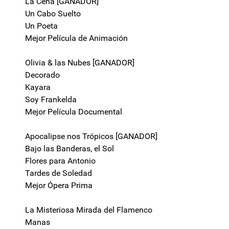
La Cena [GANADOR]
Un Cabo Suelto
Un Poeta
Mejor Película de Animación
Olivia & las Nubes [GANADOR]
Decorado
Kayara
Soy Frankelda
Mejor Película Documental
Apocalipse nos Trópicos [GANADOR]
Bajo las Banderas, el Sol
Flores para Antonio
Tardes de Soledad
Mejor Ópera Prima
La Misteriosa Mirada del Flamenco
Manas