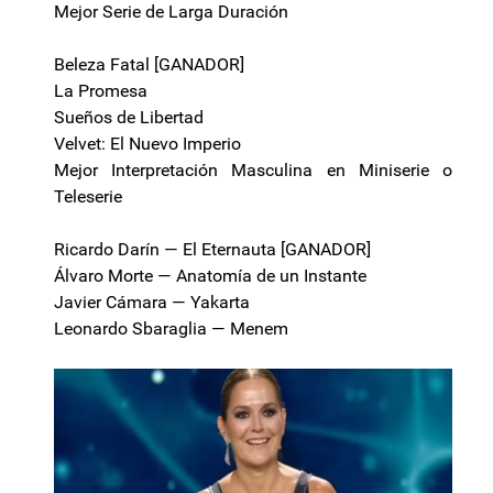
Mejor Serie de Larga Duración
Beleza Fatal [GANADOR]
La Promesa
Sueños de Libertad
Velvet: El Nuevo Imperio
Mejor Interpretación Masculina en Miniserie o
Teleserie
Ricardo Darín — El Eternauta [GANADOR]
Álvaro Morte — Anatomía de un Instante
Javier Cámara — Yakarta
Leonardo Sbaraglia — Menem