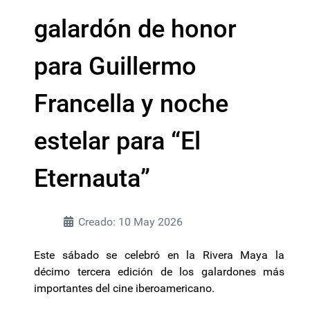
galardón de honor
para Guillermo
Francella y noche
estelar para “El
Eternauta”
Creado: 10 May 2026
Este sábado se celebró en la Rivera Maya la
décimo tercera edición de los galardones más
importantes del cine iberoamericano.