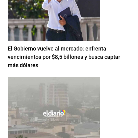
El Gobierno vuelve al mercado: enfrenta
vencimientos por $8,5 billones y busca captar
más dólares