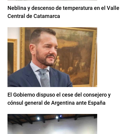
Neblina y descenso de temperatura en el Valle
Central de Catamarca
El Gobierno dispuso el cese del consejero y
cónsul general de Argentina ante España