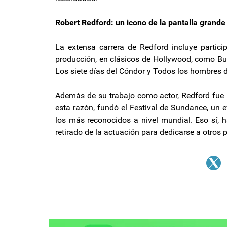
Robert Redford: un icono de la pantalla grande
La extensa carrera de Redford incluye particip
producción, en clásicos de Hollywood, como But
Los siete días del Cóndor y Todos los hombres d
Además de su trabajo como actor, Redford fue u
esta razón, fundó el Festival de Sundance, un 
los más reconocidos a nivel mundial. Eso sí, 
retirado de la actuación para dedicarse a otros 