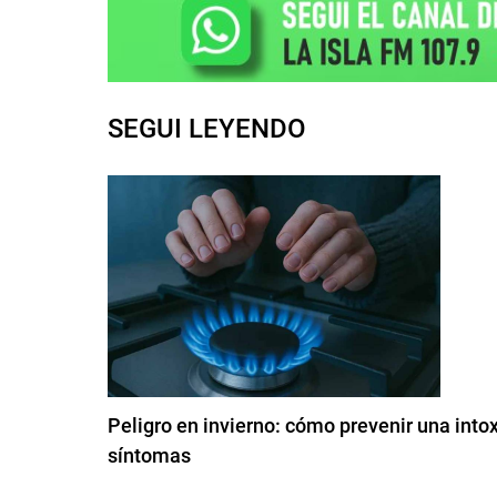
SEGUI LEYENDO
Peligro en invierno: cómo prevenir una into
síntomas