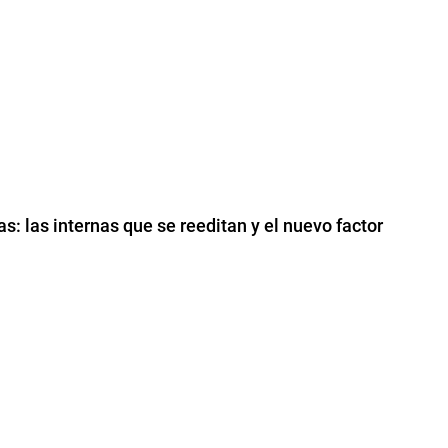
as: las internas que se reeditan y el nuevo factor