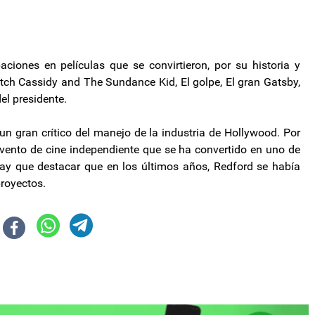
aciones en películas que se convirtieron, por su historia y
ch Cassidy and The Sundance Kid, El golpe, El gran Gatsby,
el presidente.
n gran crítico del manejo de la industria de Hollywood. Por
evento de cine independiente que se ha convertido en uno de
hay que destacar que en los últimos años, Redford se había
proyectos.