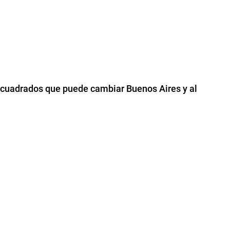
 cuadrados que puede cambiar Buenos Aires y al