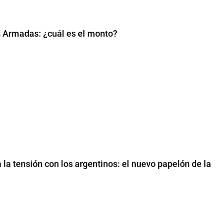
s Armadas: ¿cuál es el monto?
a la tensión con los argentinos: el nuevo papelón de la