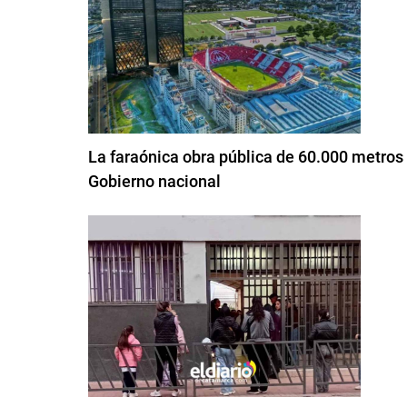
La faraónica obra pública de 60.000 metros
Gobierno nacional