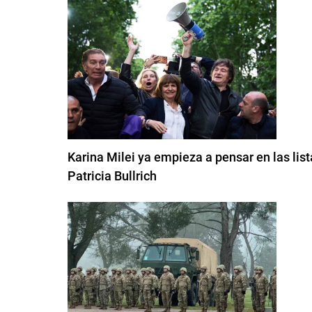
Karina Milei ya empieza a pensar en las list
Patricia Bullrich