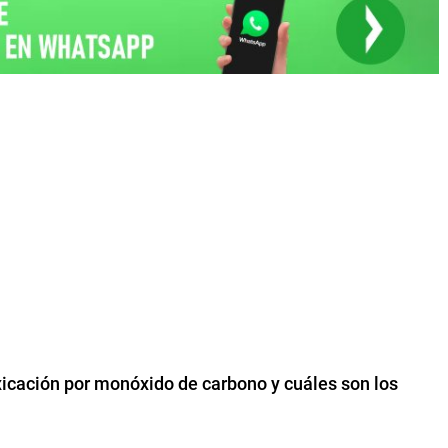
xicación por monóxido de carbono y cuáles son los