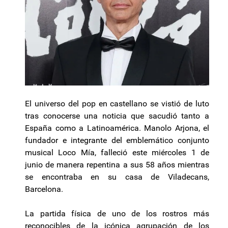
El universo del pop en castellano se vistió de luto
tras conocerse una noticia que sacudió tanto a
España como a Latinoamérica. Manolo Arjona, el
fundador e integrante del emblemático conjunto
musical Loco Mía, falleció este miércoles 1 de
junio de manera repentina a sus 58 años mientras
se encontraba en su casa de Viladecans,
Barcelona.
La partida física de uno de los rostros más
reconocibles de la icónica agrupación de los