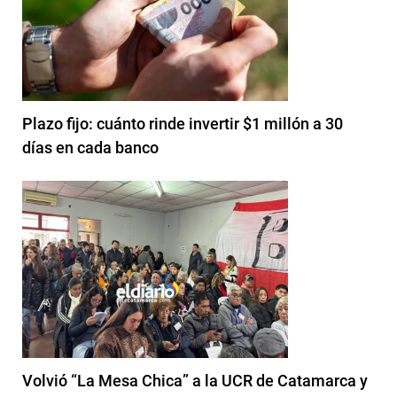
Plazo fijo: cuánto rinde invertir $1 millón a 30
días en cada banco
Volvió “La Mesa Chica” a la UCR de Catamarca y