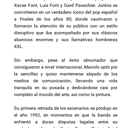
Xavier Font, Luis Font y Gard Passchier. Juntos se
convirtieron en un verdadero ícono del pop español
a finales de los años 80, donde cautivaron y
llamaron la atención de su público con un estilo
disruptivo que iba acompañado por sus clásicos
abanicos enormes y sus llamativas hombreras
XXL.
Sin embargo, pese al éxito abrumador que
consiguieron a nivel internacional, Manolo optó por
la sencillez y quiso mantenerse alejado de los
medios de comunicación, llevando una vida
tranquila en su posada y dedicándose casi por
completo al mundo del arte, así como la pintura.
Su primera retirada de los escenarios se produjo en
el año 1992, en momentos en que la banda se
enfrentó a duras disputas legales entre su