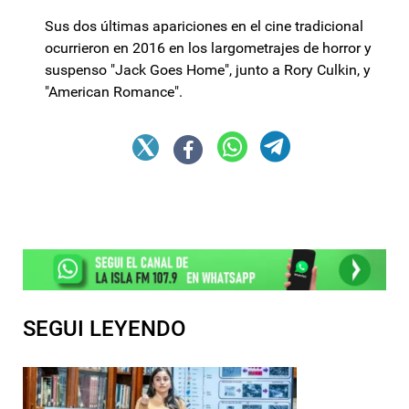
Sus dos últimas apariciones en el cine tradicional
ocurrieron en 2016 en los largometrajes de horror y
suspenso "Jack Goes Home", junto a Rory Culkin, y
"American Romance".
SEGUI LEYENDO