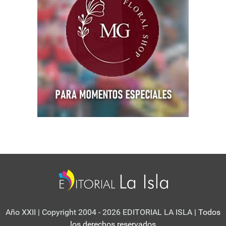
Año XXII | Copyright 2004 - 2026 EDITORIAL LA ISLA
| Todos
los derechos reservados