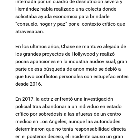
internada por un cuadro de desnutrición severa y
Hernández había realizado una colecta donde
solicitaba ayuda económica para brindarle
“consuelo, hogar y paz” por el contexto crítico que
atravesaban.
En los últimos años, Chase se mantuvo alejada de
los grandes proyectos de Hollywood y realizó
pocas apariciones en la industria audiovisual; gran
parte de esa búsqueda de anonimato se debió a
que tuvo conflictos personales con estupefacientes
desde 2016.
En 2017, la actriz enfrentó una investigación
policial tras abandonar a un individuo en estado
crítico por sobredosis a las afueras de un centro
médico en Los Ángeles; aunque las autoridades
determinaron que no tenía responsabilidad directa
en el posterior deceso, el incidente causó un gran