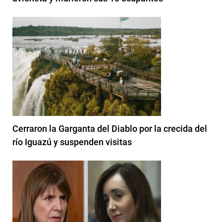
Cerraron la Garganta del Diablo por la crecida del
río Iguazú y suspenden visitas