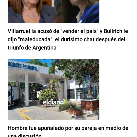
Villarruel la acusó de "vender el país" y Bullrich le
dijo "maleducada": el durísimo chat después del
triunfo de Argentina
Hombre fue apuñalado por su pareja en medio de
una discusión