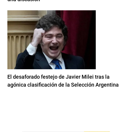
El desaforado festejo de Javier Milei tras la
agónica clasificación de la Selección Argentina