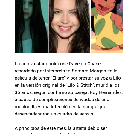
La actriz estadounidense Daveigh Chase,
recordada por interpretar a Samara Morgan en la
película de terror "El aro" y por prestar su voz a Lilo
en la versión original de "Lilo & Stitch", murió a los
35 años, según confirmó su pareja, Roy Hernandez,
a causa de complicaciones derivadas de una
meningitis y una infección en la sangre que
desencadenaron un cuadro de sepsis.
A principios de este mes, la artista debió ser