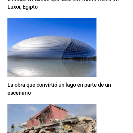
Luxor, Egipto
La obra que convirtió un lago en parte de un
escenario