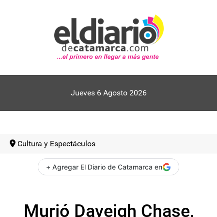
Jueves 6 Agosto 2026
Cultura y Espectáculos
+ Agregar El Diario de Catamarca en
Murió Daveigh Chase,