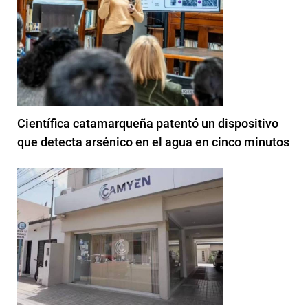
Científica catamarqueña patentó un dispositivo
que detecta arsénico en el agua en cinco minutos