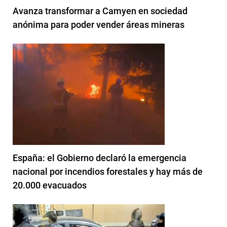
Avanza transformar a Camyen en sociedad
anónima para poder vender áreas mineras
España: el Gobierno declaró la emergencia
nacional por incendios forestales y hay más de
20.000 evacuados