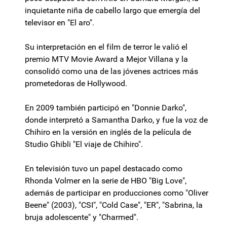
inquietante niña de cabello largo que emergía del
televisor en "El aro".
Su interpretación en el film de terror le valió el
premio MTV Movie Award a Mejor Villana y la
consolidó como una de las jóvenes actrices más
prometedoras de Hollywood.
En 2009 también participó en "Donnie Darko",
donde interpretó a Samantha Darko, y fue la voz de
Chihiro en la versión en inglés de la película de
Studio Ghibli "El viaje de Chihiro".
En televisión tuvo un papel destacado como
Rhonda Volmer en la serie de HBO "Big Love",
además de participar en producciones como "Oliver
Beene" (2003), "CSI", "Cold Case", "ER", "Sabrina, la
bruja adolescente" y "Charmed".