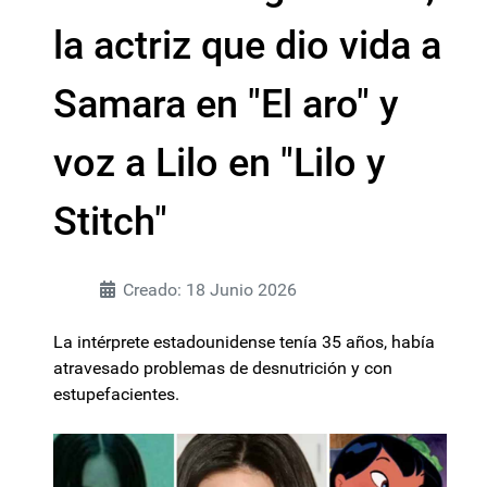
la actriz que dio vida a
Samara en "El aro" y
voz a Lilo en "Lilo y
Stitch"
Creado: 18 Junio 2026
La intérprete estadounidense tenía 35 años, había
atravesado problemas de desnutrición y con
estupefacientes.