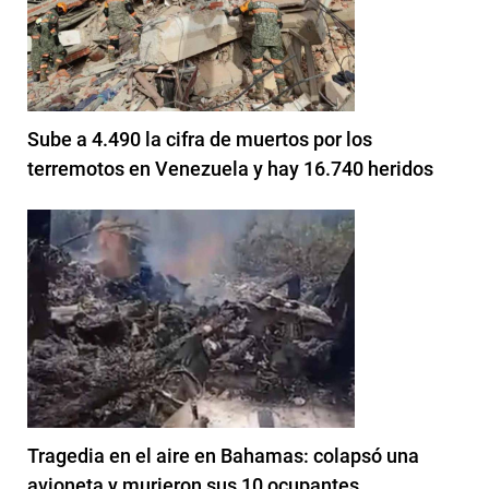
Sube a 4.490 la cifra de muertos por los
terremotos en Venezuela y hay 16.740 heridos
Tragedia en el aire en Bahamas: colapsó una
avioneta y murieron sus 10 ocupantes