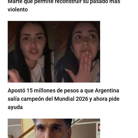
Marte que permite reconstruir su pasado más
violento
Apostó 15 millones de pesos a que Argentina
salía campeón del Mundial 2026 y ahora pide
ayuda