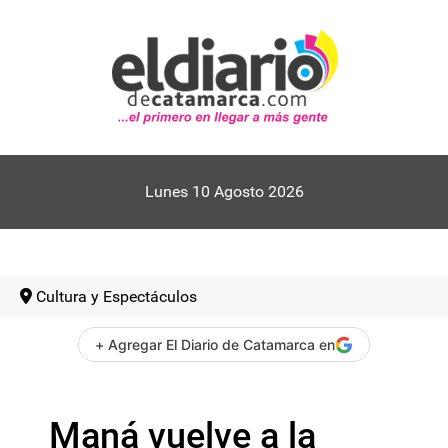
Lunes 10 Agosto 2026
Cultura y Espectáculos
+ Agregar El Diario de Catamarca en
Maná vuelve a la