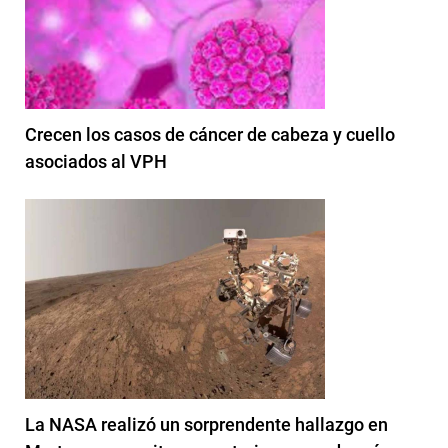
Crecen los casos de cáncer de cabeza y cuello
asociados al VPH
La NASA realizó un sorprendente hallazgo en