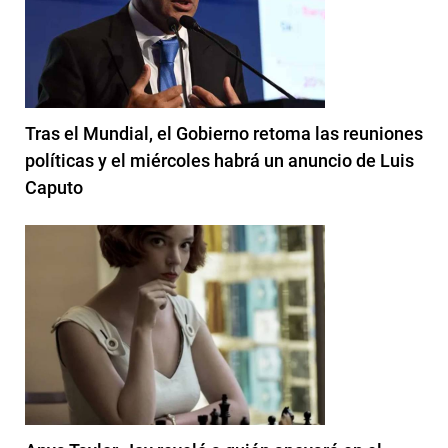
Tras el Mundial, el Gobierno retoma las reuniones
políticas y el miércoles habrá un anuncio de Luis
Caputo