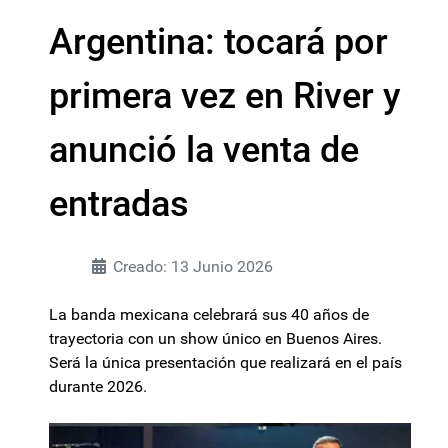
Argentina: tocará por
primera vez en River y
anunció la venta de
entradas
Creado: 13 Junio 2026
La banda mexicana celebrará sus 40 años de
trayectoria con un show único en Buenos Aires.
Será la única presentación que realizará en el país
durante 2026.