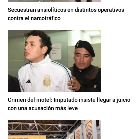
Secuestran ansiolíticos en distintos operativos
contra el narcotráfico
Crimen del motel: Imputado insiste llegar a juicio
con una acusación más leve