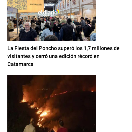
La Fiesta del Poncho superó los 1,7 millones de
visitantes y cerró una edición récord en
Catamarca