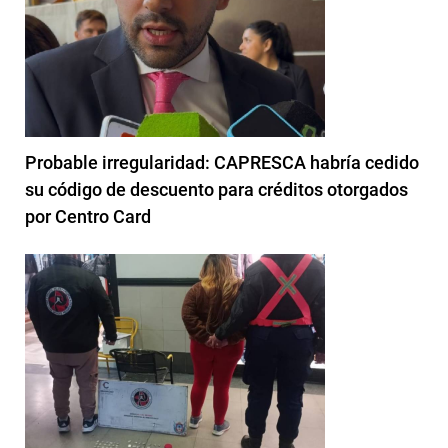
Probable irregularidad: CAPRESCA habría cedido
su código de descuento para créditos otorgados
por Centro Card