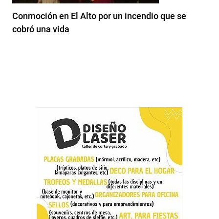
Conmoción en El Alto por un incendio que se
cobró una vida