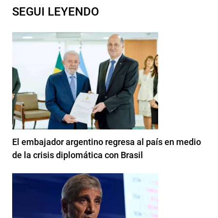
SEGUI LEYENDO
El embajador argentino regresa al país en medio
de la crisis diplomática con Brasil