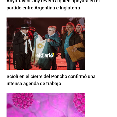
Anya Taylor-Joy reveló a quién apoyará en el
partido entre Argentina e Inglaterra
Scioli en el cierre del Poncho confirmó una
intensa agenda de trabajo