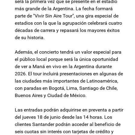
será la primera vez que se presente en el estadio
más grande de la Argentina. La fecha formará
parte de "Vivir Sin Aire Tour", una gira especial de
estadios con la que la agrupación celebrará cuatro
décadas de carrera y repasará los mayores éxitos
de su historia.
Además, el concierto tendrá un valor especial para
el público local porque será la única oportunidad
de ver a Maná en vivo en la Argentina durante
2026. El tour incluirá presentaciones en algunas de
las ciudades más importantes de Latinoamérica,
con paradas en Bogotá, Lima, Santiago de Chile,
Buenos Aires y Ciudad de México.
Las entradas podrán adquirirse en preventa a partir
del jueves 18 de junio desde las 14 horas. Los
clientes Santander podrán acceder al beneficio de
seis cuotas sin interés con tarjetas de crédito y