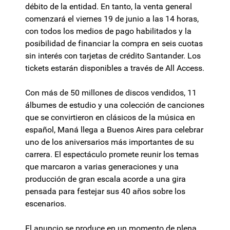
débito de la entidad. En tanto, la venta general
comenzará el viernes 19 de junio a las 14 horas,
con todos los medios de pago habilitados y la
posibilidad de financiar la compra en seis cuotas
sin interés con tarjetas de crédito Santander. Los
tickets estarán disponibles a través de All Access.
Con más de 50 millones de discos vendidos, 11
álbumes de estudio y una colección de canciones
que se convirtieron en clásicos de la música en
español, Maná llega a Buenos Aires para celebrar
uno de los aniversarios más importantes de su
carrera. El espectáculo promete reunir los temas
que marcaron a varias generaciones y una
producción de gran escala acorde a una gira
pensada para festejar sus 40 años sobre los
escenarios.
El anuncio se produce en un momento de plena