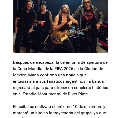
Después de encabezar la ceremonia de apertura de
la Copa Mundial de la FIFA 2026 en la Ciudad de
México, Maná confirmó una noticia que
entusiasma a sus fanáticos argentinos: la banda
regresará al país para ofrecer un concierto histórico
en el Estadio Monumental de River Plate.
El recital se realizará el próximo 10 de diciembre y
marcará un hito en la trayectoria del grupo, ya que