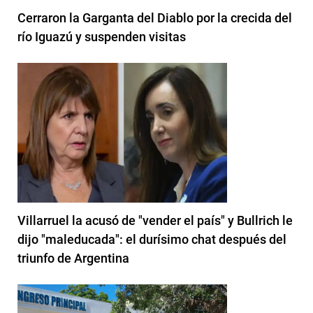
Cerraron la Garganta del Diablo por la crecida del
río Iguazú y suspenden visitas
Villarruel la acusó de "vender el país" y Bullrich le
dijo "maleducada": el durísimo chat después del
triunfo de Argentina