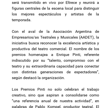
será transmitido en vivo por Eltrece y reunirá a
figuras centrales de la escena local para distinguir
los mejores espectáculos y artistas de la
temporada.
Con el aval de la Asociación Argentina de
Empresarios/as Teatrales y Musicales (AADET), la
iniciativa busca reconocer la excelencia artística y
productiva del teatro comercial. El nombre de los
premios homenajea a Enrique Pinti, referente
indiscutido por su “talento, compromiso con el
teatro y su extraordinaria capacidad para conectar
con distintas generaciones de espectadores”,
según destacó la organización.
Los Premios Pinti no solo celebran el trabajo
creativo, sino que aspiran a consolidarse como
“una referencia anual de nuestra actividad”, en
palabras de Pablo Kompel, productor teatral. El