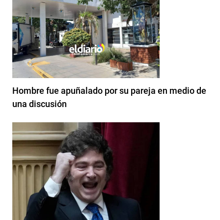
Hombre fue apuñalado por su pareja en medio de
una discusión