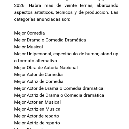
2026. Habrá más de veinte ternas, abarcando
aspectos artísticos, técnicos y de producción. Las
categorías anunciadas son:
Mejor Comedia
Mejor Drama o Comedia Dramática
Mejor Musical
Mejor Unipersonal, espectáculo de humor, stand up
o formato alternativo
Mejor Obra de Autoría Nacional
Mejor Actor de Comedia
Mejor Actriz de Comedia
Mejor Actor de Drama o Comedia dramática
Mejor Actriz de Drama o Comedia dramática
Mejor Actor en Musical
Mejor Actriz en Musical
Mejor Actor de reparto
Mejor Actriz de reparto