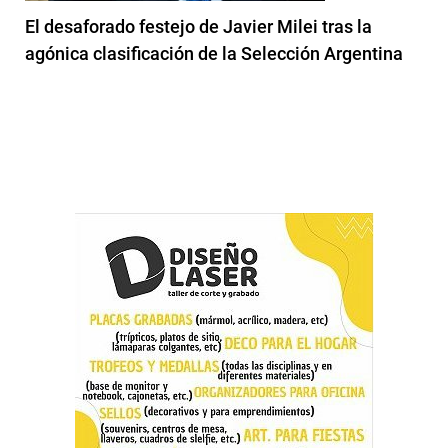
El desaforado festejo de Javier Milei tras la
agónica clasificación de la Selección Argentina