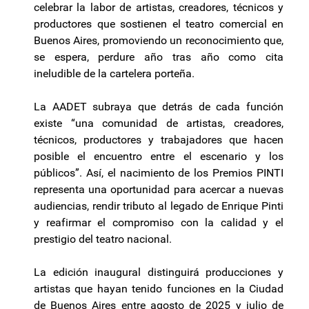
celebrar la labor de artistas, creadores, técnicos y
productores que sostienen el teatro comercial en
Buenos Aires, promoviendo un reconocimiento que,
se espera, perdure año tras año como cita
ineludible de la cartelera porteña.
La AADET subraya que detrás de cada función
existe “una comunidad de artistas, creadores,
técnicos, productores y trabajadores que hacen
posible el encuentro entre el escenario y los
públicos”. Así, el nacimiento de los Premios PINTI
representa una oportunidad para acercar a nuevas
audiencias, rendir tributo al legado de Enrique Pinti
y reafirmar el compromiso con la calidad y el
prestigio del teatro nacional.
La edición inaugural distinguirá producciones y
artistas que hayan tenido funciones en la Ciudad
de Buenos Aires entre agosto de 2025 y julio de