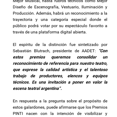
Mejor Musical, hasta rubros técnicos como Mejor
Diseño de Escenografía, Vestuario, Iluminación y
Producción. Además, habrá un reconocimiento a la
trayectoria y una categoría especial donde el
público podrá votar por su espectáculo favorito a
través de una plataforma digital abierta.
El espíritu de la distinción fue sintetizado por
Sebastián Blutrach, presidente de AADET:
“Con
estos premios queremos consolidar un
reconocimiento de referencia para nuestro teatro,
que exprese la calidad artística y el talentoso
trabajo de productores, elencos y equipos
técnicos. Es una invitación a poner en valor la
escena teatral argentina”.
En respuesta a la pregunta sobre el propósito de
estos galardones, puede afirmarse que los Premios
PINTI nacen con la intención de visibilizar y