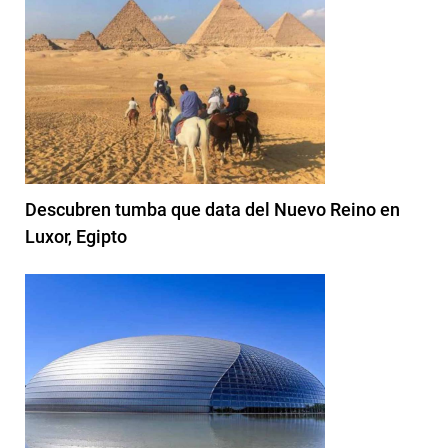
Descubren tumba que data del Nuevo Reino en
Luxor, Egipto