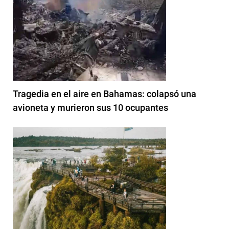
Tragedia en el aire en Bahamas: colapsó una
avioneta y murieron sus 10 ocupantes