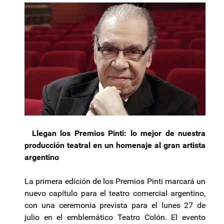
Llegan los Premios Pinti: lo mejor de nuestra
producción teatral en un homenaje al gran artista
argentino
La primera edición de los Premios Pinti marcará un
nuevo capítulo para el teatro comercial argentino,
con una ceremonia prevista para el lunes 27 de
julio en el emblemático Teatro Colón. El evento