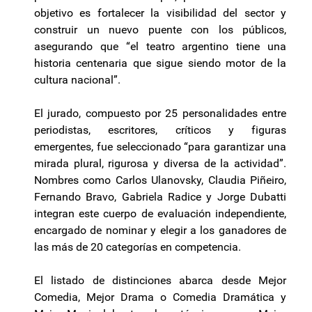
objetivo es fortalecer la visibilidad del sector y
construir un nuevo puente con los públicos,
asegurando que “el teatro argentino tiene una
historia centenaria que sigue siendo motor de la
cultura nacional”.
El jurado, compuesto por 25 personalidades entre
periodistas, escritores, críticos y figuras
emergentes, fue seleccionado “para garantizar una
mirada plural, rigurosa y diversa de la actividad”.
Nombres como Carlos Ulanovsky, Claudia Piñeiro,
Fernando Bravo, Gabriela Radice y Jorge Dubatti
integran este cuerpo de evaluación independiente,
encargado de nominar y elegir a los ganadores de
las más de 20 categorías en competencia.
El listado de distinciones abarca desde Mejor
Comedia, Mejor Drama o Comedia Dramática y