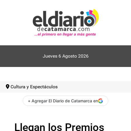
Jueves 6 Agosto 2026
Cultura y Espectáculos
+ Agregar El Diario de Catamarca en
Llegan los Premios