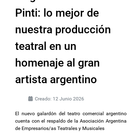
Pinti: lo mejor de
nuestra producción
teatral en un
homenaje al gran
artista argentino
Creado: 12 Junio 2026
El nuevo galardón del teatro comercial argentino
cuenta con el respaldo de la Asociación Argentina
de Empresarios/as Teatrales y Musicales