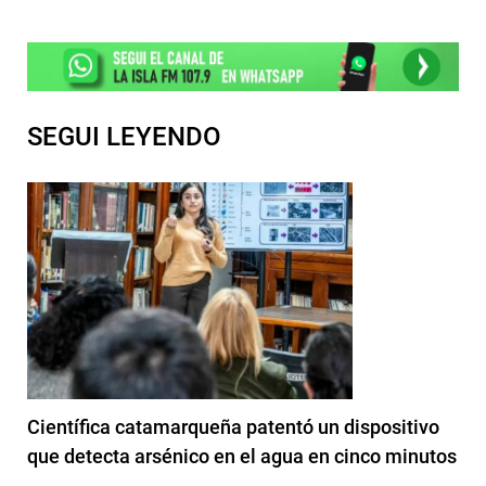
SEGUI LEYENDO
Científica catamarqueña patentó un dispositivo
que detecta arsénico en el agua en cinco minutos