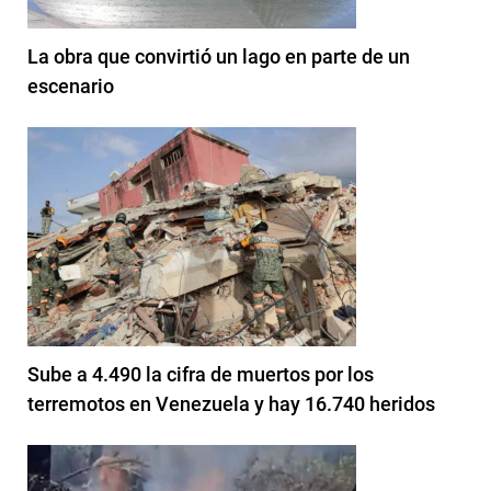
La obra que convirtió un lago en parte de un
escenario
Sube a 4.490 la cifra de muertos por los
terremotos en Venezuela y hay 16.740 heridos