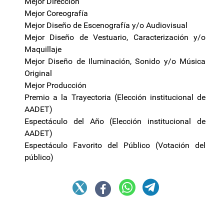
Mejor Dirección
Mejor Coreografía
Mejor Diseño de Escenografía y/o Audiovisual
Mejor Diseño de Vestuario, Caracterización y/o
Maquillaje
Mejor Diseño de Iluminación, Sonido y/o Música
Original
Mejor Producción
Premio a la Trayectoria (Elección institucional de
AADET)
Espectáculo del Año (Elección institucional de
AADET)
Espectáculo Favorito del Público (Votación del
público)