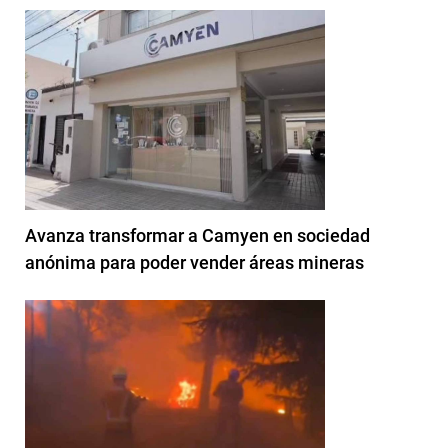
Avanza transformar a Camyen en sociedad
anónima para poder vender áreas mineras