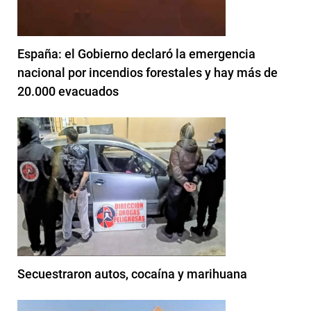
España: el Gobierno declaró la emergencia
nacional por incendios forestales y hay más de
20.000 evacuados
Secuestraron autos, cocaína y marihuana