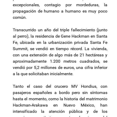
excepcionales, contagio por mordeduras, la
propagación de humano a humano es muy poco
común.
Transcurrido un año del triple fallecimiento (junto
al perro), la residencia de Gene Hackman en Santa
Fe, ubicada en la urbanización privada Santa Fe
Summit, se vendió en tiempo récord. La vivienda,
con una extensión de algo más de 21 hectáreas y
aproximadamente 1.200 metros cuadrados, se
vendió por 5,2 millones de euros, una cifra inferior
a la que solicitaban inicialmente.
Tanto el caso del crucero MV Hondius, con
pasajeros españoles a bordo pero sin síntomas
hasta el momento, como la historia del matrimonio
Hackman-Arakawa en Nuevo México, han
intensificado la atención pública y de los