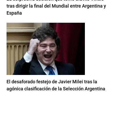
tras dirigir la final del Mundial entre Argentina y
España
El desaforado festejo de Javier Milei tras la
agónica clasificación de la Selección Argentina