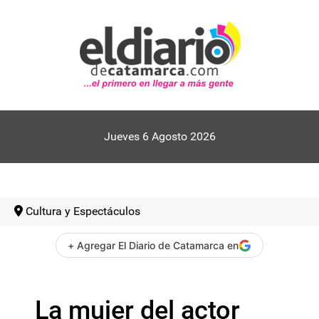
Jueves 6 Agosto 2026
Cultura y Espectáculos
+ Agregar El Diario de Catamarca en
La mujer del actor