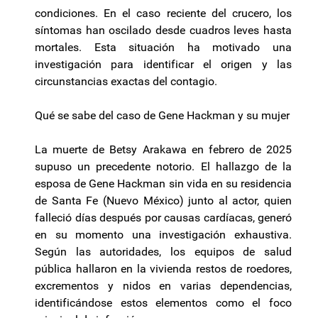
condiciones. En el caso reciente del crucero, los
síntomas han oscilado desde cuadros leves hasta
mortales. Esta situación ha motivado una
investigación para identificar el origen y las
circunstancias exactas del contagio.
Qué se sabe del caso de Gene Hackman y su mujer
La muerte de Betsy Arakawa en febrero de 2025
supuso un precedente notorio. El hallazgo de la
esposa de Gene Hackman sin vida en su residencia
de Santa Fe (Nuevo México) junto al actor, quien
falleció días después por causas cardíacas, generó
en su momento una investigación exhaustiva.
Según las autoridades, los equipos de salud
pública hallaron en la vivienda restos de roedores,
excrementos y nidos en varias dependencias,
identificándose estos elementos como el foco