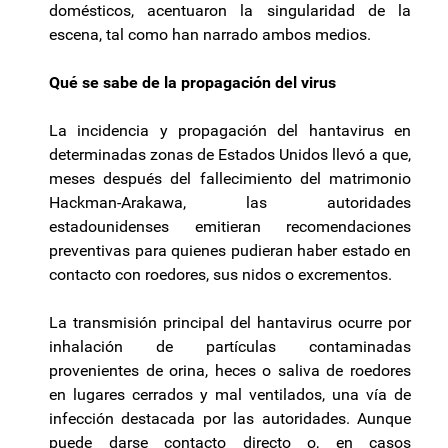
domésticos, acentuaron la singularidad de la
escena, tal como han narrado ambos medios.
Qué se sabe de la propagación del virus
La incidencia y propagación del hantavirus en
determinadas zonas de Estados Unidos llevó a que,
meses después del fallecimiento del matrimonio
Hackman-Arakawa, las autoridades
estadounidenses emitieran recomendaciones
preventivas para quienes pudieran haber estado en
contacto con roedores, sus nidos o excrementos.
La transmisión principal del hantavirus ocurre por
inhalación de partículas contaminadas
provenientes de orina, heces o saliva de roedores
en lugares cerrados y mal ventilados, una vía de
infección destacada por las autoridades. Aunque
puede darse contacto directo o, en casos