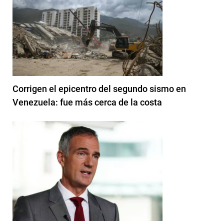
Corrigen el epicentro del segundo sismo en
Venezuela: fue más cerca de la costa