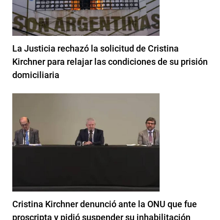
La Justicia rechazó la solicitud de Cristina
Kirchner para relajar las condiciones de su prisión
domiciliaria
Cristina Kirchner denunció ante la ONU que fue
proscripta y pidió suspender su inhabilitación