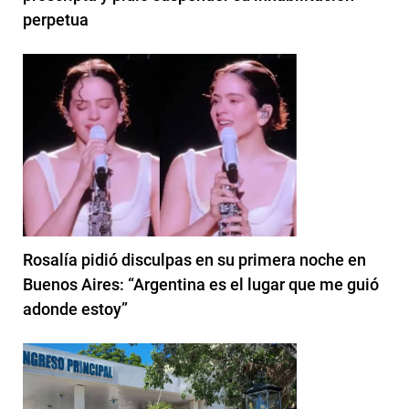
perpetua
Rosalía pidió disculpas en su primera noche en
Buenos Aires: “Argentina es el lugar que me guió
adonde estoy”