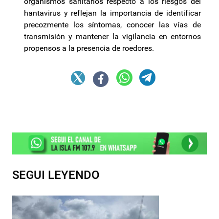
organismos sanitarios respecto a los riesgos del
hantavirus y reflejan la importancia de identificar
precozmente los síntomas, conocer las vías de
transmisión y mantener la vigilancia en entornos
propensos a la presencia de roedores.
SEGUI LEYENDO