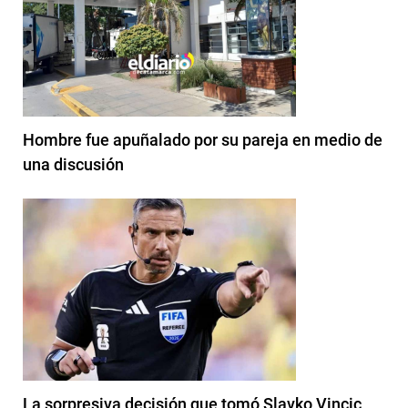
Hombre fue apuñalado por su pareja en medio de
una discusión
La sorpresiva decisión que tomó Slavko Vincic