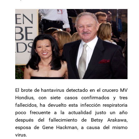
El brote de hantavirus detectado en el crucero MV
Hondius, con siete casos confirmados y tres
fallecidos, ha devuelto esta infección respiratoria
poco frecuente a la actualidad justo un año
después del fallecimiento de Betsy Arakawa,
esposa de Gene Hackman, a causa del mismo
virus.