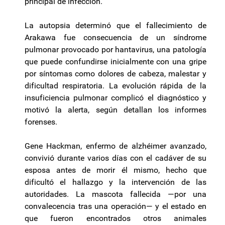
principal de infección.
La autopsia determinó que el fallecimiento de
Arakawa fue consecuencia de un síndrome
pulmonar provocado por hantavirus, una patología
que puede confundirse inicialmente con una gripe
por síntomas como dolores de cabeza, malestar y
dificultad respiratoria. La evolución rápida de la
insuficiencia pulmonar complicó el diagnóstico y
motivó la alerta, según detallan los informes
forenses.
Gene Hackman, enfermo de alzhéimer avanzado,
convivió durante varios días con el cadáver de su
esposa antes de morir él mismo, hecho que
dificultó el hallazgo y la intervención de las
autoridades. La mascota fallecida —por una
convalecencia tras una operación— y el estado en
que fueron encontrados otros animales