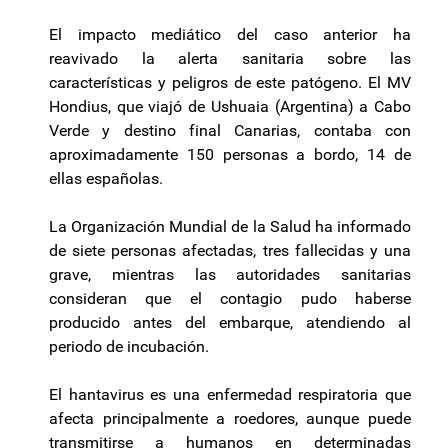
El impacto mediático del caso anterior ha
reavivado la alerta sanitaria sobre las
características y peligros de este patógeno. El MV
Hondius, que viajó de Ushuaia (Argentina) a Cabo
Verde y destino final Canarias, contaba con
aproximadamente 150 personas a bordo, 14 de
ellas españolas.
La Organización Mundial de la Salud ha informado
de siete personas afectadas, tres fallecidas y una
grave, mientras las autoridades sanitarias
consideran que el contagio pudo haberse
producido antes del embarque, atendiendo al
periodo de incubación.
El hantavirus es una enfermedad respiratoria que
afecta principalmente a roedores, aunque puede
transmitirse a humanos en determinadas