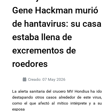
Gene Hackman murió
de hantavirus: su casa
estaba llena de
excrementos de
roedores
Creado: 07 May 2026
La alerta sanitaria del crucero MV Hondius ha ido
destapando otros casos alrededor de este virus,
como el que afectó al mítico intérprete y a su
esposa