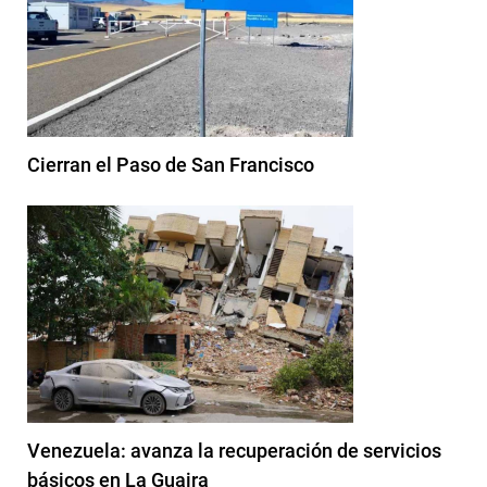
Cierran el Paso de San Francisco
Venezuela: avanza la recuperación de servicios
básicos en La Guaira