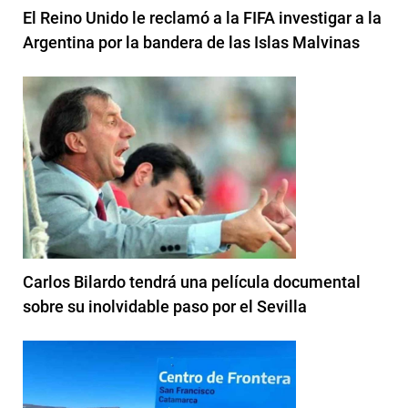
El Reino Unido le reclamó a la FIFA investigar a la
Argentina por la bandera de las Islas Malvinas
Carlos Bilardo tendrá una película documental
sobre su inolvidable paso por el Sevilla