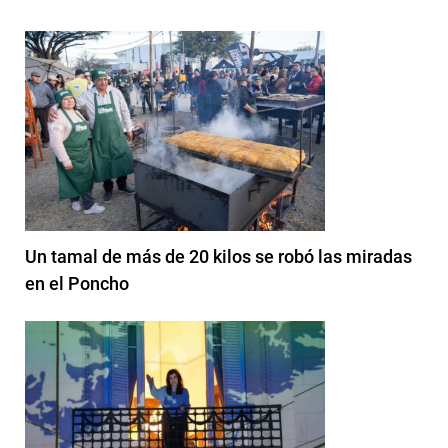
Un tamal de más de 20 kilos se robó las miradas
en el Poncho