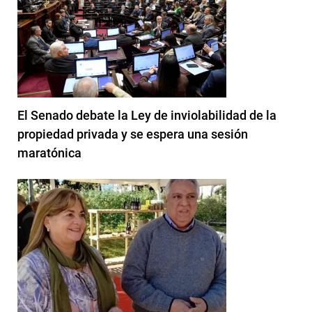
El Senado debate la Ley de inviolabilidad de la
propiedad privada y se espera una sesión
maratónica