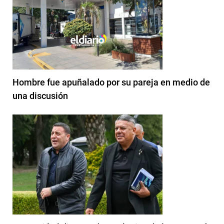
Hombre fue apuñalado por su pareja en medio de
una discusión