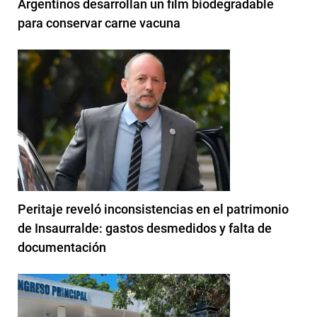
Argentinos desarrollan un film biodegradable
para conservar carne vacuna
Peritaje reveló inconsistencias en el patrimonio
de Insaurralde: gastos desmedidos y falta de
documentación