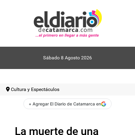
Sábado 8 Agosto 2026
Cultura y Espectáculos
+ Agregar El Diario de Catamarca en
La muerte de una