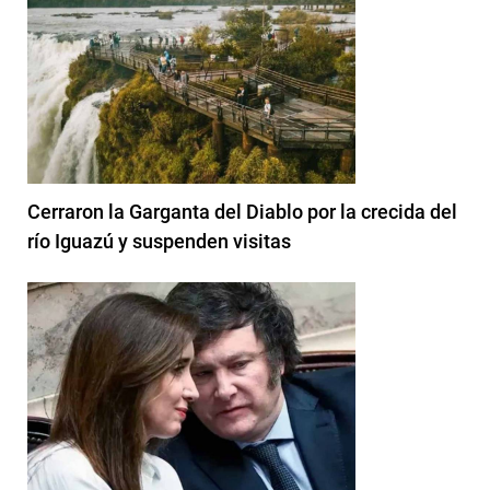
Cerraron la Garganta del Diablo por la crecida del
río Iguazú y suspenden visitas