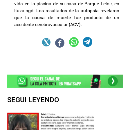
vida en la piscina de su casa de Parque Leloir, en
Ituzaingó. Los resultados de la autopsia revelaron
que la causa de muerte fue producto de un
accidente cerebrovascular (ACV).
SEGUI LEYENDO