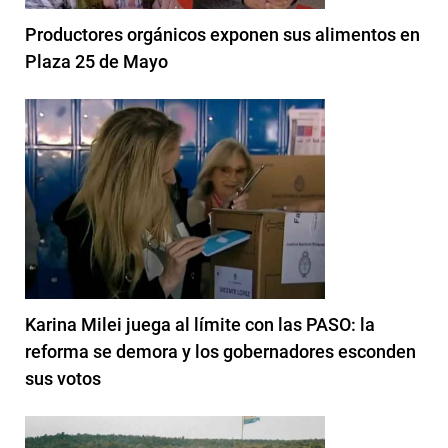
Productores orgánicos exponen sus alimentos en
Plaza 25 de Mayo
Karina Milei juega al límite con las PASO: la
reforma se demora y los gobernadores esconden
sus votos