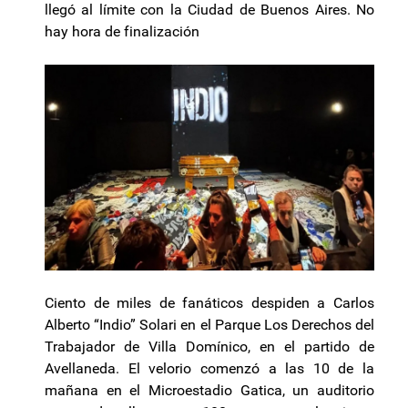
llegó al límite con la Ciudad de Buenos Aires. No
hay hora de finalización
Ciento de miles de fanáticos despiden a Carlos
Alberto “Indio” Solari en el Parque Los Derechos del
Trabajador de Villa Domínico, en el partido de
Avellaneda. El velorio comenzó a las 10 de la
mañana en el Microestadio Gatica, un auditorio