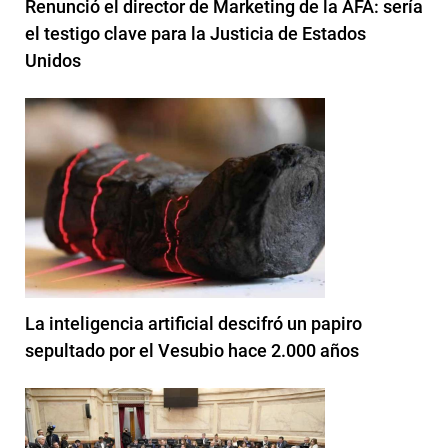
Renunció el director de Marketing de la AFA: sería
el testigo clave para la Justicia de Estados
Unidos
La inteligencia artificial descifró un papiro
sepultado por el Vesubio hace 2.000 años