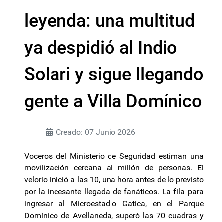
leyenda: una multitud
ya despidió al Indio
Solari y sigue llegando
gente a Villa Domínico
Creado: 07 Junio 2026
Voceros del Ministerio de Seguridad estiman una
movilización cercana al millón de personas. El
velorio inició a las 10, una hora antes de lo previsto
por la incesante llegada de fanáticos. La fila para
ingresar al Microestadio Gatica, en el Parque
Domínico de Avellaneda, superó las 70 cuadras y