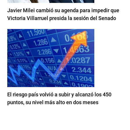
Javier Milei cambió su agenda para impedir que
Victoria Villarruel presida la sesión del Senado
El riesgo país volvió a subir y alcanzó los 450
puntos, su nivel más alto en dos meses