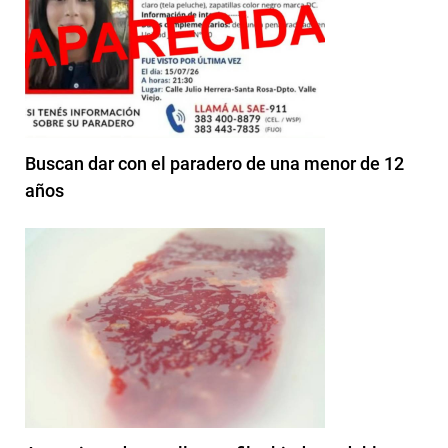
Buscan dar con el paradero de una menor de 12
años