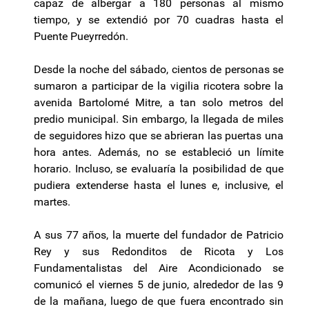
capaz de albergar a 180 personas al mismo
tiempo, y se extendió por 70 cuadras hasta el
Puente Pueyrredón.
Desde la noche del sábado, cientos de personas se
sumaron a participar de la vigilia ricotera sobre la
avenida Bartolomé Mitre, a tan solo metros del
predio municipal. Sin embargo, la llegada de miles
de seguidores hizo que se abrieran las puertas una
hora antes. Además, no se estableció un límite
horario. Incluso, se evaluaría la posibilidad de que
pudiera extenderse hasta el lunes e, inclusive, el
martes.
A sus 77 años, la muerte del fundador de Patricio
Rey y sus Redonditos de Ricota y Los
Fundamentalistas del Aire Acondicionado se
comunicó el viernes 5 de junio, alrededor de las 9
de la mañana, luego de que fuera encontrado sin