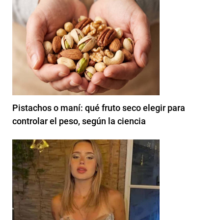
Pistachos o maní: qué fruto seco elegir para
controlar el peso, según la ciencia