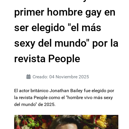
primer hombre gay en
ser elegido "el más
sexy del mundo" por la
revista People
Creado: 04 Noviembre 2025
El actor británico Jonathan Bailey fue elegido por
la revista People como el "hombre vivo más sexy
del mundo" de 2025.