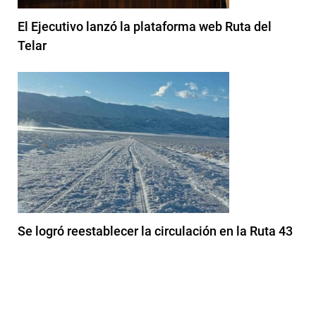
El Ejecutivo lanzó la plataforma web Ruta del
Telar
Se logró reestablecer la circulación en la Ruta 43