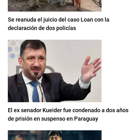
Se reanuda el juicio del caso Loan con la
declaración de dos policías
El ex senador Kueider fue condenado a dos años
de prisión en suspenso en Paraguay