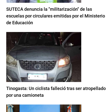
SUTECA denuncia la "militarización" de las
escuelas por circulares emitidas por el Ministerio
de Educación
Tinogasta: Un ciclista falleció tras ser atropellado
por una camioneta