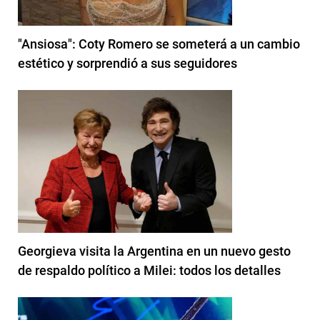
"Ansiosa": Coty Romero se someterá a un cambio
estético y sorprendió a sus seguidores
Georgieva visita la Argentina en un nuevo gesto
de respaldo político a Milei: todos los detalles