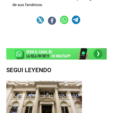
de sus fanáticos.
SEGUI LEYENDO