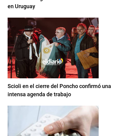
en Uruguay
Scioli en el cierre del Poncho confirmó una
intensa agenda de trabajo