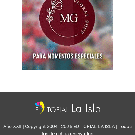
Año XXII | Copyright 2004 - 2026 EDITORIAL LA ISLA
| Todos
los derechos reservados