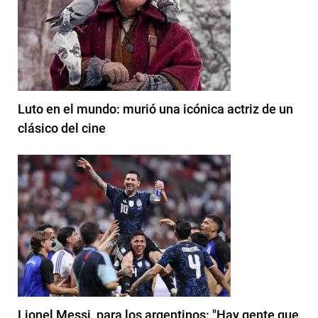
Luto en el mundo: murió una icónica actriz de un
clásico del cine
Lionel Messi, para los argentinos: "Hay gente que