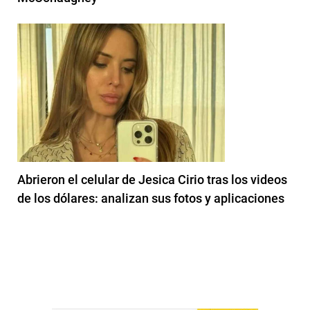
Abrieron el celular de Jesica Cirio tras los videos
de los dólares: analizan sus fotos y aplicaciones