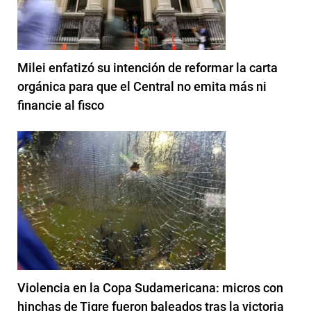
Milei enfatizó su intención de reformar la carta
orgánica para que el Central no emita más ni
financie al fisco
Violencia en la Copa Sudamericana: micros con
hinchas de Tigre fueron baleados tras la victoria