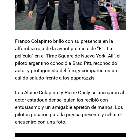
Franco Colapinto brilló con su presencia en la
alfombra roja de la avant premiere de “F1: La
película” en el Time Square de Nueva York. Allí, el
piloto argentino conoció a Brad Pitt, reconocido
actor y protagonista del film, y compartieron un
cálido saludo frente a los paparazzis.
Los Alpine Colapinto y Pierre Gasly se acercaron al
actor estadounidense, quien los recibió con
entusiasmo y un amigable apretón de manos. Los
pilotos posaron para la prensa presente y sellar el
encuentro con una foto.