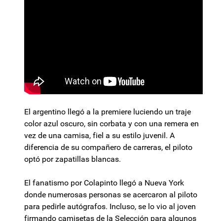
El argentino llegó a la premiere luciendo un traje
color azul oscuro, sin corbata y con una remera en
vez de una camisa, fiel a su estilo juvenil. A
diferencia de su compañero de carreras, el piloto
optó por zapatillas blancas.
El fanatismo por Colapinto llegó a Nueva York
donde numerosas personas se acercaron al piloto
para pedirle autógrafos. Incluso, se lo vio al joven
firmando camisetas de la Selección para algunos