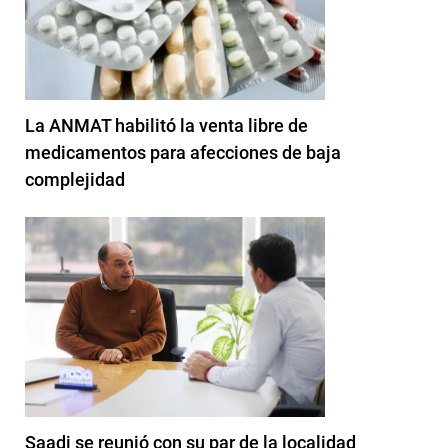
La ANMAT habilitó la venta libre de
medicamentos para afecciones de baja
complejidad
Saadi se reunió con su par de la localidad