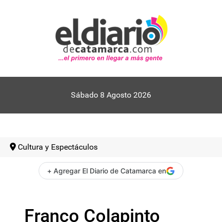
Sábado 8 Agosto 2026
Cultura y Espectáculos
+ Agregar El Diario de Catamarca en
Franco Colapinto