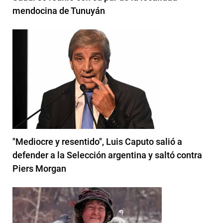
mendocina de Tunuyán
"Mediocre y resentido", Luis Caputo salió a
defender a la Selección argentina y saltó contra
Piers Morgan