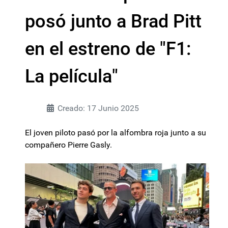
posó junto a Brad Pitt
en el estreno de "F1:
La película"
Creado: 17 Junio 2025
El joven piloto pasó por la alfombra roja junto a su
compañero Pierre Gasly.