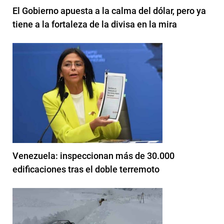
El Gobierno apuesta a la calma del dólar, pero ya
tiene a la fortaleza de la divisa en la mira
Venezuela: inspeccionan más de 30.000
edificaciones tras el doble terremoto