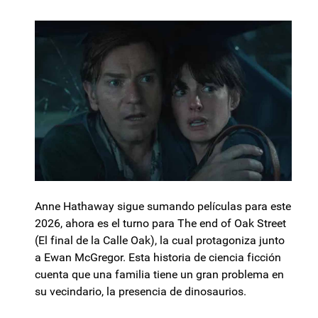
Anne Hathaway sigue sumando películas para este
2026, ahora es el turno para The end of Oak Street
(El final de la Calle Oak), la cual protagoniza junto
a Ewan McGregor. Esta historia de ciencia ficción
cuenta que una familia tiene un gran problema en
su vecindario, la presencia de dinosaurios.