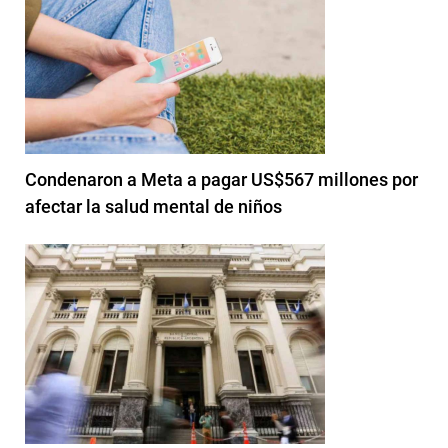
Condenaron a Meta a pagar US$567 millones por
afectar la salud mental de niños