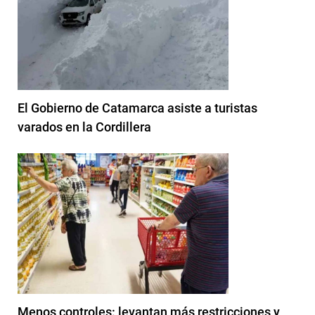
El Gobierno de Catamarca asiste a turistas
varados en la Cordillera
Menos controles: levantan más restricciones y