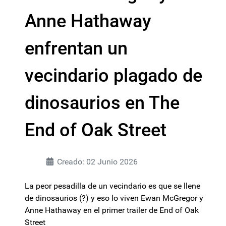
Anne Hathaway
enfrentan un
vecindario plagado de
dinosaurios en The
End of Oak Street
Creado: 02 Junio 2026
La peor pesadilla de un vecindario es que se llene
de dinosaurios (?) y eso lo viven Ewan McGregor y
Anne Hathaway en el primer trailer de End of Oak
Street