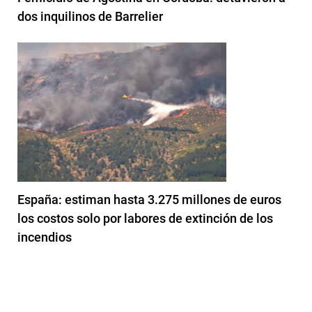
dos inquilinos de Barrelier
España: estiman hasta 3.275 millones de euros
los costos solo por labores de extinción de los
incendios