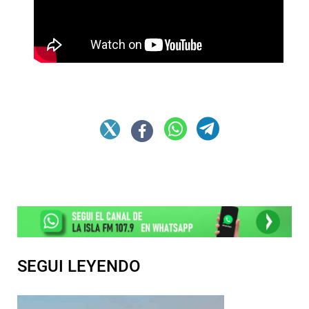
SEGUI LEYENDO