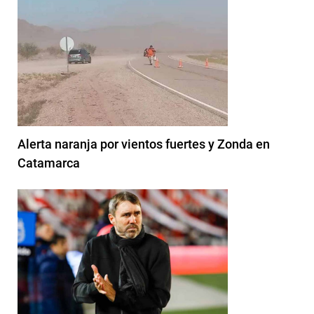
Alerta naranja por vientos fuertes y Zonda en
Catamarca