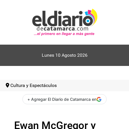
Lunes 10 Agosto 2026
Cultura y Espectáculos
+ Agregar El Diario de Catamarca en
Ewan McGregor y