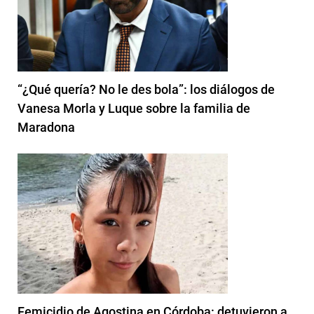
“¿Qué quería? No le des bola”: los diálogos de
Vanesa Morla y Luque sobre la familia de
Maradona
Femicidio de Agostina en Córdoba: detuvieron a