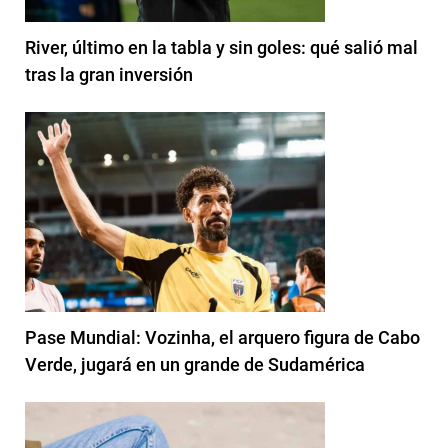
River, último en la tabla y sin goles: qué salió mal
tras la gran inversión
Pase Mundial: Vozinha, el arquero figura de Cabo
Verde, jugará en un grande de Sudamérica