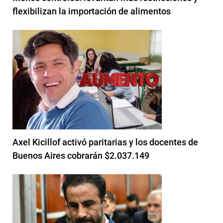
flexibilizan la importación de alimentos
Axel Kicillof activó paritarias y los docentes de
Buenos Aires cobrarán $2.037.149