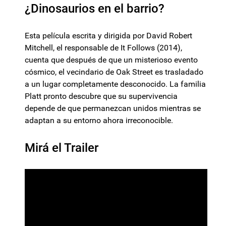
¿Dinosaurios en el barrio?
Esta película escrita y dirigida por David Robert
Mitchell, el responsable de It Follows (2014),
cuenta que después de que un misterioso evento
cósmico, el vecindario de Oak Street es trasladado
a un lugar completamente desconocido. La familia
Platt pronto descubre que su supervivencia
depende de que permanezcan unidos mientras se
adaptan a su entorno ahora irreconocible.
Mirá el Trailer