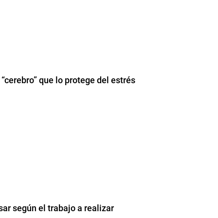
“cerebro” que lo protege del estrés
sar según el trabajo a realizar