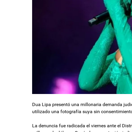
Dua Lipa presentó una millonaria demanda judi
utilizado una fotografía suya sin consentimient
La denuncia fue radicada el viernes ante el Dis