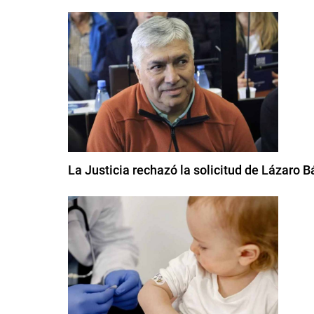
La Justicia rechazó la solicitud de Lázaro B