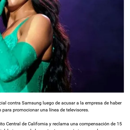
cial contra Samsung luego de acusar a la empresa de haber
o para promocionar una línea de televisores.
trito Central de California y reclama una compensación de 15