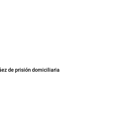
áez de prisión domiciliaria