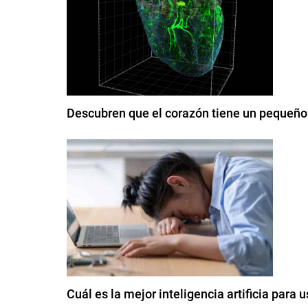
Descubren que el corazón tiene un pequeño 
Cuál es la mejor inteligencia artificia para u