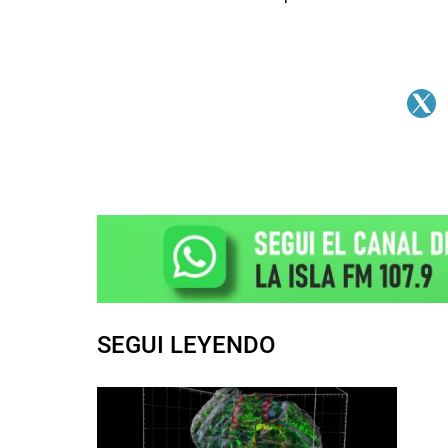
SEGUI LEYENDO