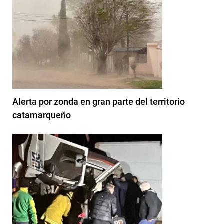
Alerta por zonda en gran parte del territorio
catamarqueño