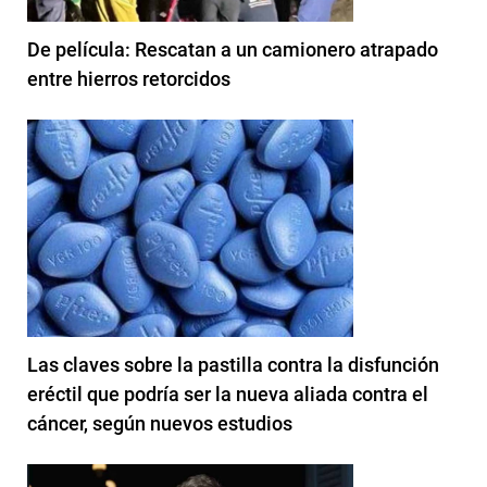
De película: Rescatan a un camionero atrapado
entre hierros retorcidos
Las claves sobre la pastilla contra la disfunción
eréctil que podría ser la nueva aliada contra el
cáncer, según nuevos estudios