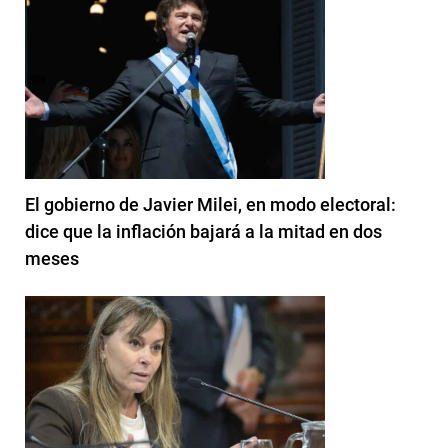
El gobierno de Javier Milei, en modo electoral:
dice que la inflación bajará a la mitad en dos
meses