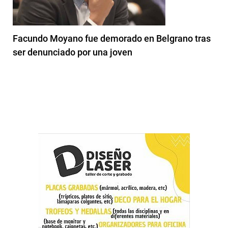
Facundo Moyano fue demorado en Belgrano tras
ser denunciado por una joven