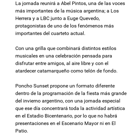
La jornada reunirá a Abel Pintos, una de las voces
más importantes de la música argentina; a Los
Herrera y a LBC junto a Euge Quevedo,
protagonistas de uno de los fenómenos más
importantes del cuarteto actual.
Con una grilla que combinará distintos estilos
musicales en una celebración pensada para
disfrutar entre amigos, al aire libre y con el
atardecer catamarqueño como telón de fondo.
Poncho Sunset propone un formato diferente
dentro de la programación de la fiesta más grande
del invierno argentino, con una jornada especial
que ese día concentrará toda la actividad artística
en el Estadio Bicentenario, por lo que no habrá
presentaciones en el Escenario Mayor ni en El
Patio.