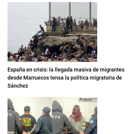
España en crisis: la llegada masiva de migrantes
desde Marruecos tensa la política migratoria de
Sánchez