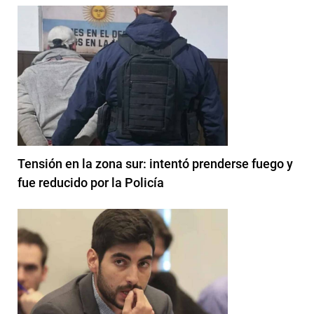
Tensión en la zona sur: intentó prenderse fuego y
fue reducido por la Policía