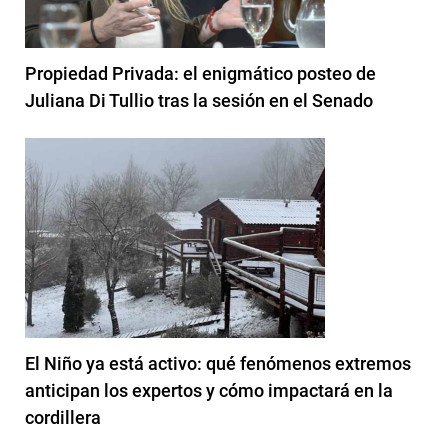
Propiedad Privada: el enigmático posteo de
Juliana Di Tullio tras la sesión en el Senado
El Niño ya está activo: qué fenómenos extremos
anticipan los expertos y cómo impactará en la
cordillera