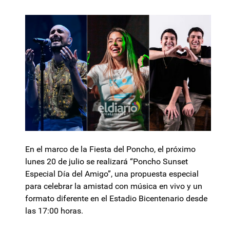
En el marco de la Fiesta del Poncho, el próximo
lunes 20 de julio se realizará “Poncho Sunset
Especial Día del Amigo”, una propuesta especial
para celebrar la amistad con música en vivo y un
formato diferente en el Estadio Bicentenario desde
las 17:00 horas.