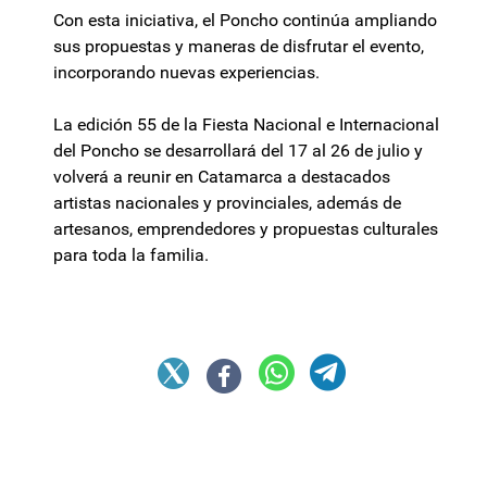
Con esta iniciativa, el Poncho continúa ampliando
sus propuestas y maneras de disfrutar el evento,
incorporando nuevas experiencias.
La edición 55 de la Fiesta Nacional e Internacional
del Poncho se desarrollará del 17 al 26 de julio y
volverá a reunir en Catamarca a destacados
artistas nacionales y provinciales, además de
artesanos, emprendedores y propuestas culturales
para toda la familia.