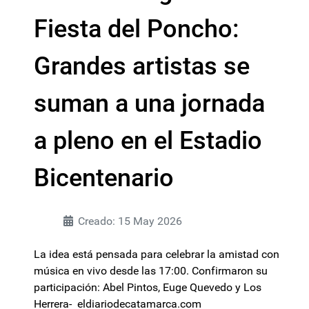
Fiesta del Poncho:
Grandes artistas se
suman a una jornada
a pleno en el Estadio
Bicentenario
Creado: 15 May 2026
La idea está pensada para celebrar la amistad con
música en vivo desde las 17:00. Confirmaron su
participación: Abel Pintos, Euge Quevedo y Los
Herrera- eldiariodecatamarca.com