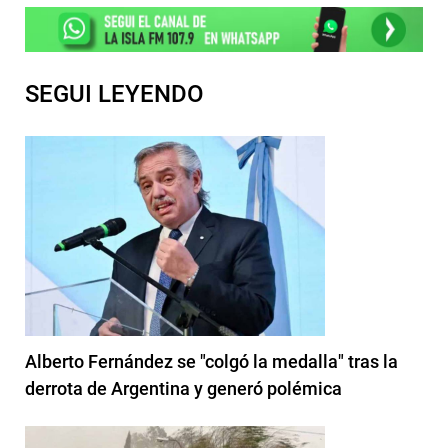
SEGUI LEYENDO
Alberto Fernández se "colgó la medalla" tras la
derrota de Argentina y generó polémica