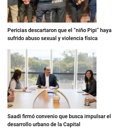
Pericias descartaron que el “niño Pipi” haya
sufrido abuso sexual y violencia física
Saadi firmó convenio que busca impulsar el
desarrollo urbano de la Capital