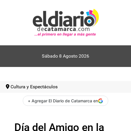
Sábado 8 Agosto 2026
Cultura y Espectáculos
+ Agregar El Diario de Catamarca en
Día del Amigo en la