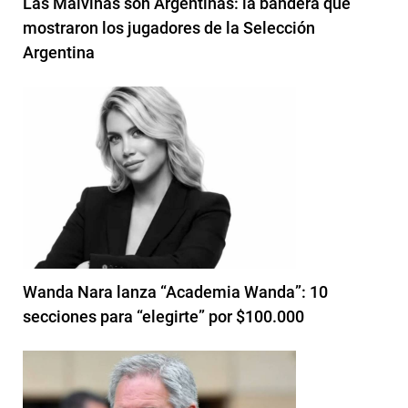
Las Malvinas son Argentinas: la bandera que
mostraron los jugadores de la Selección
Argentina
Wanda Nara lanza “Academia Wanda”: 10
secciones para “elegirte” por $100.000