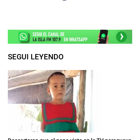
SEGUI LEYENDO