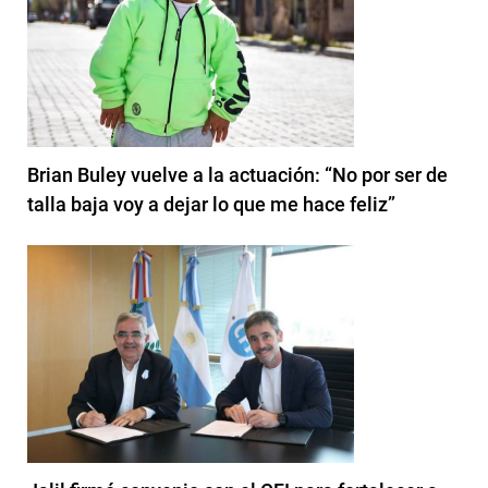
Brian Buley vuelve a la actuación: “No por ser de
talla baja voy a dejar lo que me hace feliz”