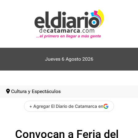
Jueves 6 Agosto 2026
Cultura y Espectáculos
+ Agregar El Diario de Catamarca en
Convocan a Feria del