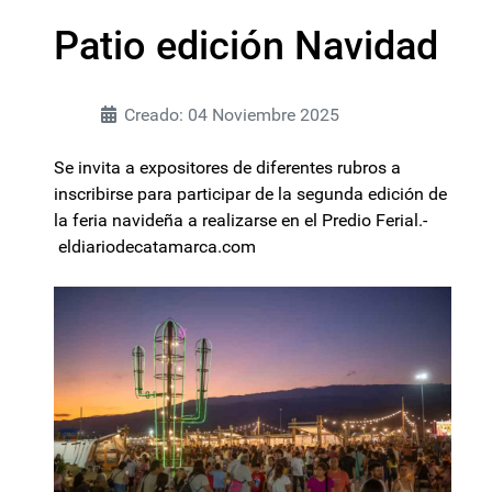
Patio edición Navidad
Creado: 04 Noviembre 2025
Se invita a expositores de diferentes rubros a
inscribirse para participar de la segunda edición de
la feria navideña a realizarse en el Predio Ferial.-
eldiariodecatamarca.com