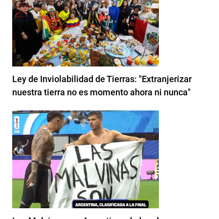
Ley de Inviolabilidad de Tierras: "Extranjerizar
nuestra tierra no es momento ahora ni nunca"