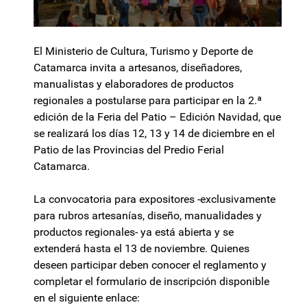
El Ministerio de Cultura, Turismo y Deporte de
Catamarca invita a artesanos, diseñadores,
manualistas y elaboradores de productos
regionales a postularse para participar en la 2.ª
edición de la Feria del Patio – Edición Navidad, que
se realizará los días 12, 13 y 14 de diciembre en el
Patio de las Provincias del Predio Ferial
Catamarca.
La convocatoria para expositores -exclusivamente
para rubros artesanías, diseño, manualidades y
productos regionales- ya está abierta y se
extenderá hasta el 13 de noviembre. Quienes
deseen participar deben conocer el reglamento y
completar el formulario de inscripción disponible
en el siguiente enlace: