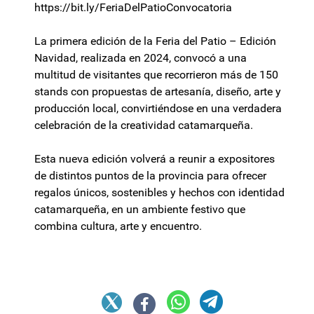
https://bit.ly/FeriaDelPatioConvocatoria
La primera edición de la Feria del Patio – Edición
Navidad, realizada en 2024, convocó a una
multitud de visitantes que recorrieron más de 150
stands con propuestas de artesanía, diseño, arte y
producción local, convirtiéndose en una verdadera
celebración de la creatividad catamarqueña.
Esta nueva edición volverá a reunir a expositores
de distintos puntos de la provincia para ofrecer
regalos únicos, sostenibles y hechos con identidad
catamarqueña, en un ambiente festivo que
combina cultura, arte y encuentro.