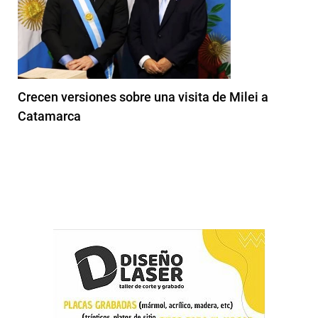
Crecen versiones sobre una visita de Milei a
Catamarca