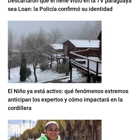
Descartaron que el nene visto en la TV paraguaya
sea Loan: la Policía confirmó su identidad
El Niño ya está activo: qué fenómenos extremos
anticipan los expertos y cómo impactará en la
cordillera