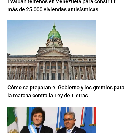
Evalúan terrenos en Venezuela para construir
más de 25.000 viviendas antisísmicas
Cómo se preparan el Gobierno y los gremios para
la marcha contra la Ley de Tierras