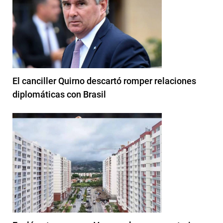
El canciller Quirno descartó romper relaciones
diplomáticas con Brasil