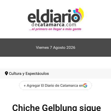
Viernes 7 Agosto 2026
Cultura y Espectáculos
+ Agregar El Diario de Catamarca en
Chiche Gelblung sigue