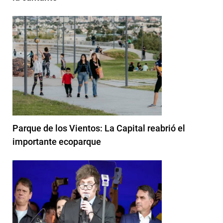
Parque de los Vientos: La Capital reabrió el
importante ecoparque