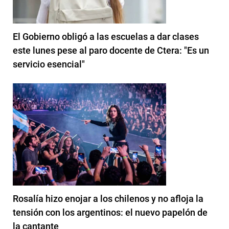
El Gobierno obligó a las escuelas a dar clases
este lunes pese al paro docente de Ctera: "Es un
servicio esencial"
Rosalía hizo enojar a los chilenos y no afloja la
tensión con los argentinos: el nuevo papelón de
la cantante