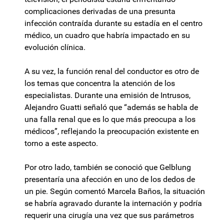
complicaciones derivadas de una presunta
infección contraída durante su estadía en el centro
médico, un cuadro que habría impactado en su
evolución clínica.
A su vez, la función renal del conductor es otro de
los temas que concentra la atención de los
especialistas. Durante una emisión de Intrusos,
Alejandro Guatti señaló que “además se habla de
una falla renal que es lo que más preocupa a los
médicos”, reflejando la preocupación existente en
torno a este aspecto.
Por otro lado, también se conoció que Gelblung
presentaría una afección en uno de los dedos de
un pie. Según comentó Marcela Baños, la situación
se habría agravado durante la internación y podría
requerir una cirugía una vez que sus parámetros