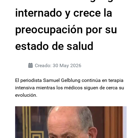
internado y crece la
preocupación por su
estado de salud
Creado: 30 May 2026
El periodista Samuel Gelblung continúa en terapia
intensiva mientras los médicos siguen de cerca su
evolución.