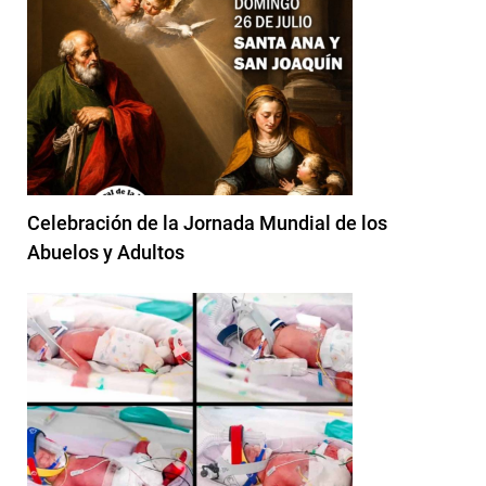
Celebración de la Jornada Mundial de los
Abuelos y Adultos