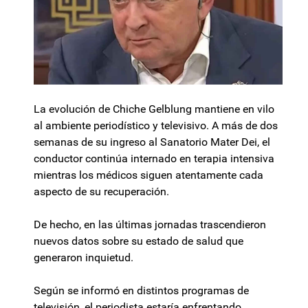
La evolución de Chiche Gelblung mantiene en vilo
al ambiente periodístico y televisivo. A más de dos
semanas de su ingreso al Sanatorio Mater Dei, el
conductor continúa internado en terapia intensiva
mientras los médicos siguen atentamente cada
aspecto de su recuperación.
De hecho, en las últimas jornadas trascendieron
nuevos datos sobre su estado de salud que
generaron inquietud.
Según se informó en distintos programas de
televisión, el periodista estaría enfrentando