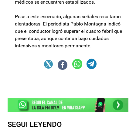
médicos se encuentren estabilizados.
Pese a este escenario, algunas señales resultaron
alentadoras. El periodista Pablo Montagna indicó
que el conductor logró superar el cuadro febril que
presentaba, aunque continúa bajo cuidados
intensivos y monitoreo permanente.
SEGUI LEYENDO