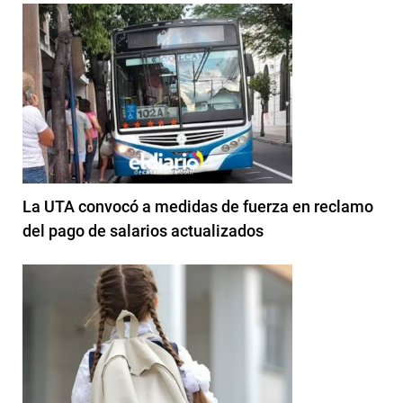
La UTA convocó a medidas de fuerza en reclamo
del pago de salarios actualizados