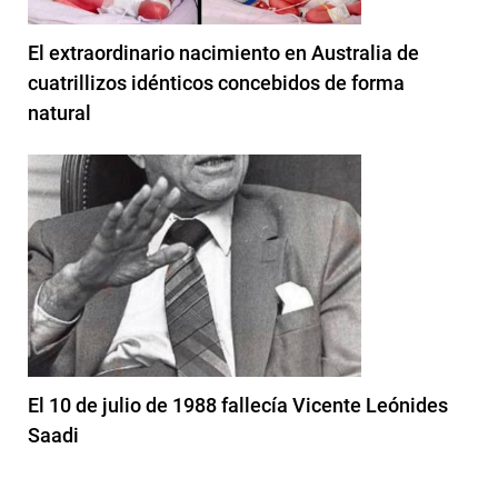
El extraordinario nacimiento en Australia de
cuatrillizos idénticos concebidos de forma
natural
El 10 de julio de 1988 fallecía Vicente Leónides
Saadi