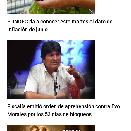
El INDEC da a conocer este martes el dato de
inflación de junio
Fiscalía emitió orden de aprehensión contra Evo
Morales por los 53 días de bloqueos