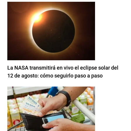
La NASA transmitirá en vivo el eclipse solar del
12 de agosto: cómo seguirlo paso a paso