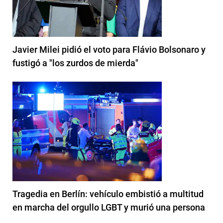
Javier Milei pidió el voto para Flávio Bolsonaro y
fustigó a "los zurdos de mierda"
Tragedia en Berlín: vehículo embistió a multitud
en marcha del orgullo LGBT y murió una persona