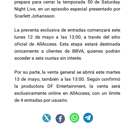
prepara para cerrar la temporada 50 de Saturday
Night Live, en un episodio especial presentado por
Scarlett Johansson.
La preventa exclusiva de entradas comenzará este
lunes 12 de mayo a las 13:00, a través del sitio
oficial de AllAccess. Esta etapa estará destinada
únicamente a clientes de BBVA, quienes podrán
acceder a seis cuotas sin interés.
Por su parte, la venta general se abrirá este martes
13 de mayo, también a las 13:00. Según confirmó
la productora DF Entertainment, la venta será
exclusivamente online en AllAccess, con un límite
de 4 entradas por usuario.