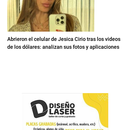
Abrieron el celular de Jesica Cirio tras los videos
de los dólares: analizan sus fotos y aplicaciones