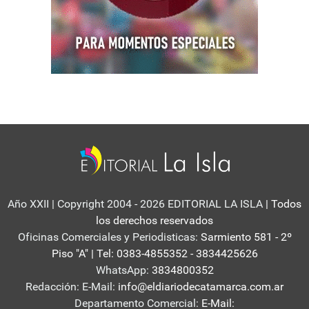
Año XXII | Copyright 2004 - 2026 EDITORIAL LA ISLA
| Todos
los derechos reservados
Oficinas Comerciales y Periodisticas:
Sarmiento 581 - 2º
Piso "A" | Tel: 0383-4855352 - 3834425626
WhatsApp:
3834800352
Redacción: E-Mail:
info@eldiariodecatamarca.com.ar
Departamento Comercial:
E-Mail: