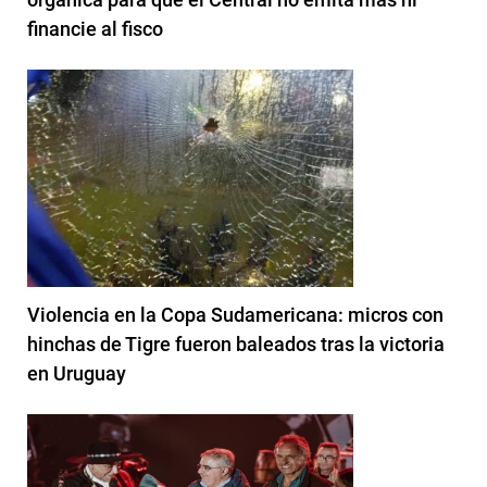
financie al fisco
Violencia en la Copa Sudamericana: micros con
hinchas de Tigre fueron baleados tras la victoria
en Uruguay