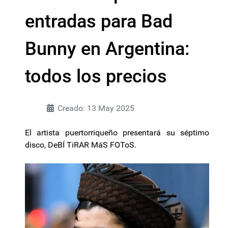
entradas para Bad
Bunny en Argentina:
todos los precios
Creado: 13 May 2025
El artista puertorriqueño presentará su séptimo
disco, DeBÍ TiRAR MáS FOToS.