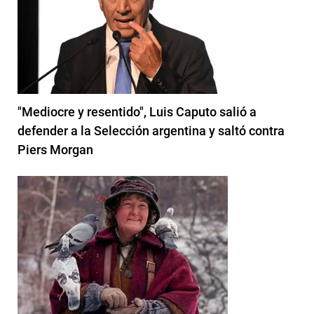
"Mediocre y resentido", Luis Caputo salió a
defender a la Selección argentina y saltó contra
Piers Morgan