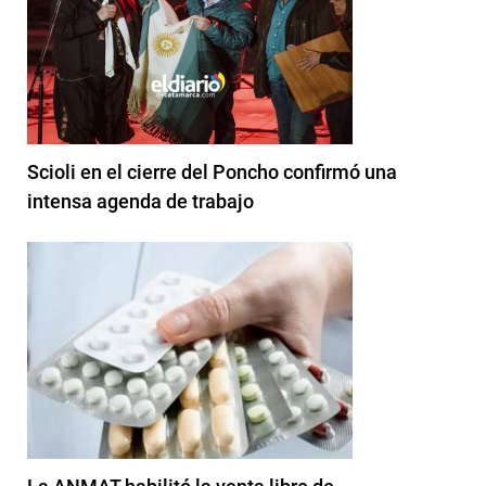
Scioli en el cierre del Poncho confirmó una
intensa agenda de trabajo