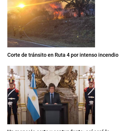
Corte de tránsito en Ruta 4 por intenso incendio