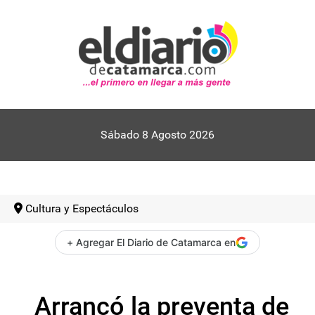
Sábado 8 Agosto 2026
Cultura y Espectáculos
+ Agregar El Diario de Catamarca en
Arrancó la preventa de