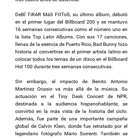
DeBÍ TiRAR MáS FOToS, su último álbum, debutó
en el primer lugar del Billboard 200 y se mantuvo
16 semanas consecutivas como el número uno en
la lista Top Latin Albums. Con sus 17 canciones,
llenas de la esencia de Puerto Rico, Bad Bunny hizo
historia al convertirse en el primer artista latino en
colocar todos los temas de un disco en el Billboard
Hot 100 durante tres semanas consecutivas.
Sin embargo, el impacto de Benito Antonio
Martínez Ocasio va más allá de la música. Su
actuación en el Tiny Desk Concert de NPR,
destinada a la audiencia hispanohablante, se
convirtió en la más vista de la historia del ciclo.
Además, fue parte de una importante campaña
global de Calvin Klein, donde fue retratado por el
legendario fotógrafo Mario Sorrenti. También se