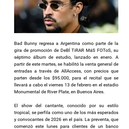
Bad Bunny regresa a Argentina como parte de la
gira de promoción de DeBÍ TiRAR MáS FOToS, su
séptimo álbum de estudio, lanzado en enero. A
partir de este martes, se habilitó la venta general de
entradas a través de AllAccess, con precios que
parten desde los $95.000, para el recital que se
llevará a cabo el viernes 13 de febrero en el estadio
Monumental de River Plate, en Buenos Aires.
El show del cantante, conocido por su estilo
tropical, se perfila como uno de los más esperados
y convocantes de 2026 en el país. La preventa, que
comenzó este lunes para clientes de un banco