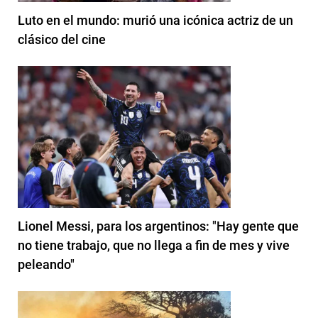
Luto en el mundo: murió una icónica actriz de un
clásico del cine
Lionel Messi, para los argentinos: "Hay gente que
no tiene trabajo, que no llega a fin de mes y vive
peleando"