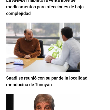
La ANMAT habilitó la venta libre de
medicamentos para afecciones de baja
complejidad
Saadi se reunió con su par de la localidad
mendocina de Tunuyán