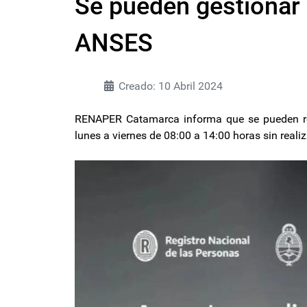
Se pueden gestionar
ANSES
Creado: 10 Abril 2024
RENAPER Catamarca informa que se pueden rea
lunes a viernes de 08:00 a 14:00 horas sin realiza