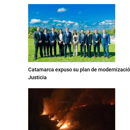
Catamarca expuso su plan de modernización 
Justicia