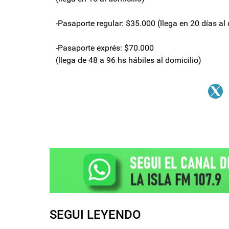
-Pasaporte regular: $35.000 (llega en 20 días al 
-Pasaporte exprés: $70.000
(llega de 48 a 96 hs hábiles al domicilio)
SEGUI LEYENDO