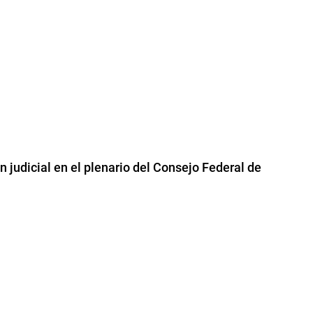
judicial en el plenario del Consejo Federal de