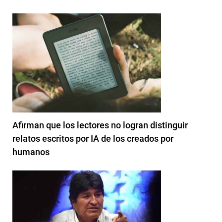
Afirman que los lectores no logran distinguir
relatos escritos por IA de los creados por
humanos