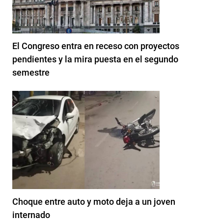
El Congreso entra en receso con proyectos
pendientes y la mira puesta en el segundo
semestre
Choque entre auto y moto deja a un joven
internado