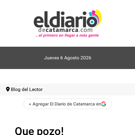
Jueves 6 Agosto 2026
Blog del Lector
+ Agregar El Diario de Catamarca en
Que pozo!