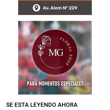
SE ESTA LEYENDO AHORA