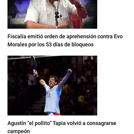
Fiscalía emitió orden de aprehensión contra Evo
Morales por los 53 días de bloqueos
Agustín “el pollito” Tapia volvió a consagrarse
campeón