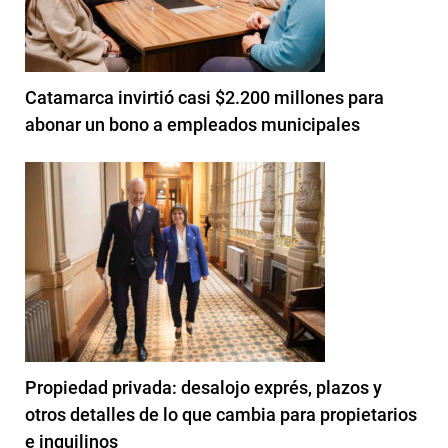
Catamarca invirtió casi $2.200 millones para
abonar un bono a empleados municipales
Propiedad privada: desalojo exprés, plazos y
otros detalles de lo que cambia para propietarios
e inquilinos