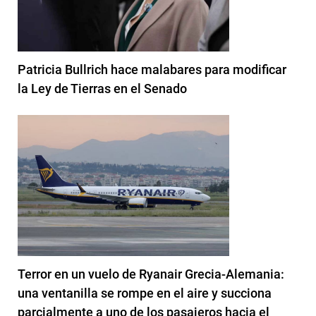
Patricia Bullrich hace malabares para modificar
la Ley de Tierras en el Senado
Terror en un vuelo de Ryanair Grecia-Alemania:
una ventanilla se rompe en el aire y succiona
parcialmente a uno de los pasajeros hacia el