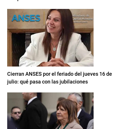
Cierran ANSES por el feriado del jueves 16 de
julio: qué pasa con las jubilaciones