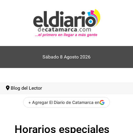
Sábado 8 Agosto 2026
Blog del Lector
+ Agregar El Diario de Catamarca en
Horarios especiales