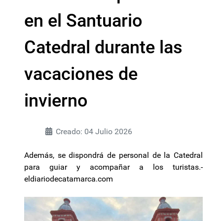
en el Santuario
Catedral durante las
vacaciones de
invierno
Creado: 04 Julio 2026
Además, se dispondrá de personal de la Catedral
para guiar y acompañar a los turistas.-
eldiariodecatamarca.com