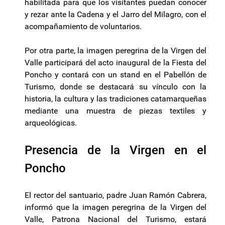
habilitada para que los visitantes puedan conocer
y rezar ante la Cadena y el Jarro del Milagro, con el
acompañamiento de voluntarios.
Por otra parte, la imagen peregrina de la Virgen del
Valle participará del acto inaugural de la Fiesta del
Poncho y contará con un stand en el Pabellón de
Turismo, donde se destacará su vínculo con la
historia, la cultura y las tradiciones catamarqueñas
mediante una muestra de piezas textiles y
arqueológicas.
Presencia de la Virgen en el
Poncho
El rector del santuario, padre Juan Ramón Cabrera,
informó que la imagen peregrina de la Virgen del
Valle, Patrona Nacional del Turismo, estará