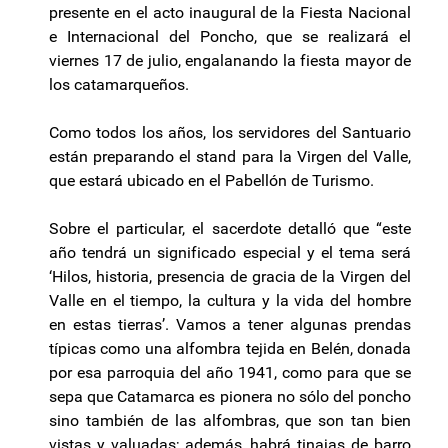
presente en el acto inaugural de la Fiesta Nacional
e Internacional del Poncho, que se realizará el
viernes 17 de julio, engalanando la fiesta mayor de
los catamarqueños.
Como todos los años, los servidores del Santuario
están preparando el stand para la Virgen del Valle,
que estará ubicado en el Pabellón de Turismo.
Sobre el particular, el sacerdote detalló que “este
año tendrá un significado especial y el tema será
‘Hilos, historia, presencia de gracia de la Virgen del
Valle en el tiempo, la cultura y la vida del hombre
en estas tierras’. Vamos a tener algunas prendas
típicas como una alfombra tejida en Belén, donada
por esa parroquia del año 1941, como para que se
sepa que Catamarca es pionera no sólo del poncho
sino también de las alfombras, que son tan bien
vistas y valuadas; además, habrá tinajas de barro