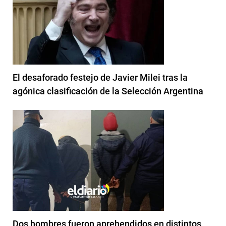
El desaforado festejo de Javier Milei tras la
agónica clasificación de la Selección Argentina
Dos hombres fueron aprehendidos en distintos