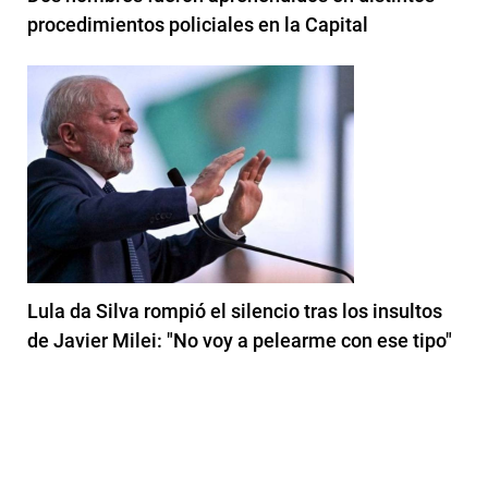
procedimientos policiales en la Capital
Lula da Silva rompió el silencio tras los insultos
de Javier Milei: "No voy a pelearme con ese tipo"