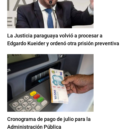
La Justicia paraguaya volvió a procesar a
Edgardo Kueider y ordenó otra prisión preventiva
Cronograma de pago de julio para la
Administración Pública