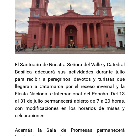
El Santuario de Nuestra Señora del Valle y Catedral
Basílica adecuará sus actividades durante julio
para recibir a peregrinos, devotos y turistas que
llegarán a Catamarca por el receso invernal y la
Fiesta Nacional e Internacional del Poncho. Del 13
al 31 de julio permanecerá abierto de 7 a 20 horas,
con modificaciones en los horarios de misas y
celebraciones.
Además, la Sala de Promesas permanecerá