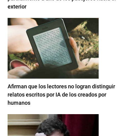
exterior
Afirman que los lectores no logran distinguir
relatos escritos por IA de los creados por
humanos