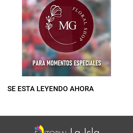
SE ESTA LEYENDO AHORA