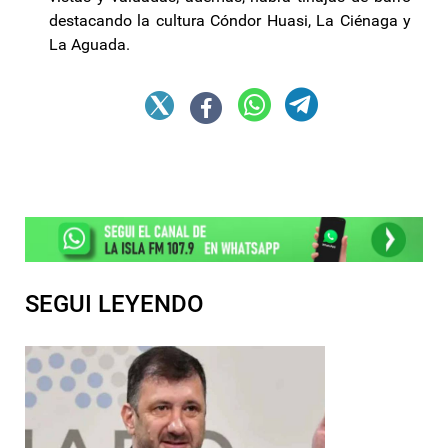
destacando la cultura Cóndor Huasi, La Ciénaga y
La Aguada.
SEGUI LEYENDO