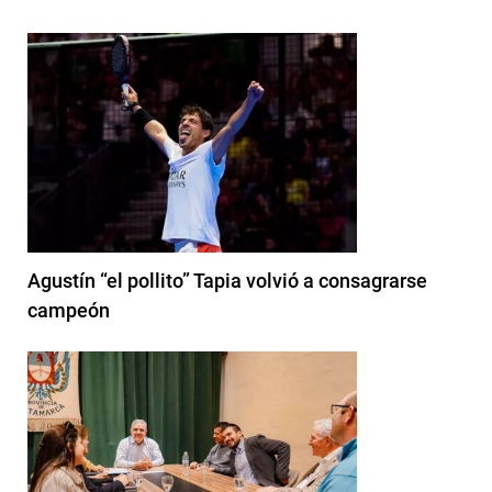
Agustín “el pollito” Tapia volvió a consagrarse
campeón