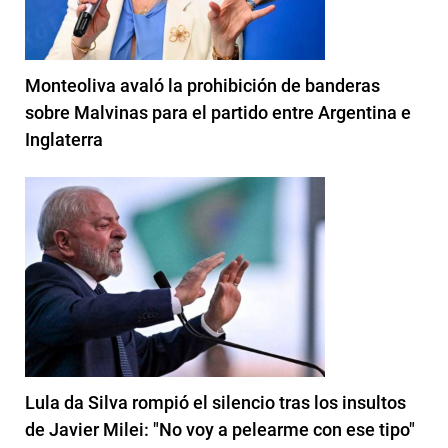
Monteoliva avaló la prohibición de banderas
sobre Malvinas para el partido entre Argentina e
Inglaterra
Lula da Silva rompió el silencio tras los insultos
de Javier Milei: "No voy a pelearme con ese tipo"