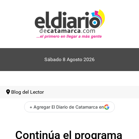
Sábado 8 Agosto 2026
Blog del Lector
+ Agregar El Diario de Catamarca en
Continúa el programa