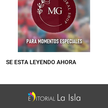
SE ESTA LEYENDO AHORA