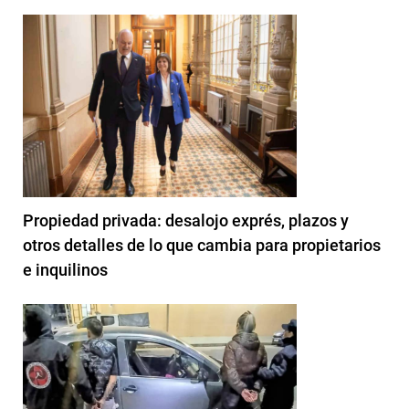
Propiedad privada: desalojo exprés, plazos y
otros detalles de lo que cambia para propietarios
e inquilinos