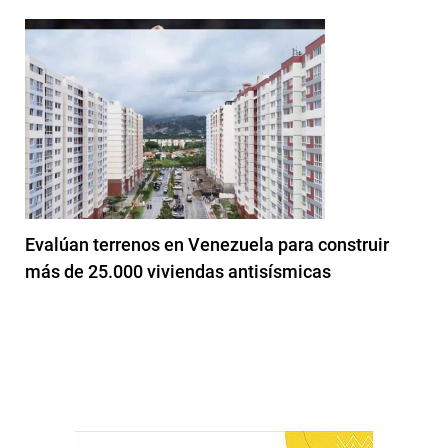
Evalúan terrenos en Venezuela para construir
más de 25.000 viviendas antisísmicas