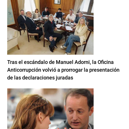
Tras el escándalo de Manuel Adorni, la Oficina
Anticorrupción volvió a prorrogar la presentación
de las declaraciones juradas