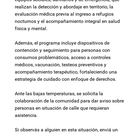
realizan la detección y abordaje en territorio, la
evaluación médica previa al ingreso a refugios
nocturnos y el acompañamiento integral en salud
física y mental.
Además, el programa incluye dispositivos de
contención y seguimiento para personas con
consumos problemáticos, acceso a controles
médicos, vacunación, testeos preventivos y
acompañamiento terapéutico, fortaleciendo una
estrategia de cuidado con enfoque de derechos.
Ante las bajas temperaturas, se solicita la
colaboración de la comunidad para dar aviso sobre
personas en situación de calle que requieran
asistencia.
Si observás a alguien en esta situación, enviá un