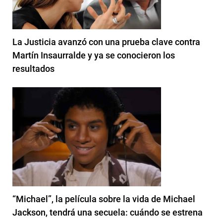
La Justicia avanzó con una prueba clave contra
Martín Insaurralde y ya se conocieron los
resultados
“Michael”, la película sobre la vida de Michael
Jackson, tendrá una secuela: cuándo se estrena