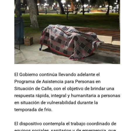
El Gobierno continúa llevando adelante el
Programa de Asistencia para Personas en
Situación de Calle, con el objetivo de brindar una
respuesta rápida, integral y humanitaria a personas
en situación de vulnerabilidad durante la
temporada de frío.
El dispositivo contempla el trabajo coordinado de
equipos sociales, sanitarios y de emergencia, que