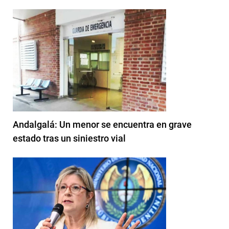
Andalgalá: Un menor se encuentra en grave
estado tras un siniestro vial