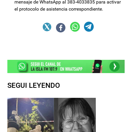
mensaje de WhatsApp al 383-4033835 para activar
el protocolo de asistencia correspondiente.
SEGUI LEYENDO