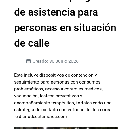
de asistencia para
personas en situación
de calle
Creado: 30 Junio 2026
Este incluye dispositivos de contención y
seguimiento para personas con consumos
problemáticos, acceso a controles médicos,
vacunación, testeos preventivos y
acompañamiento terapéutico, fortaleciendo una
estrategia de cuidado con enfoque de derechos.-
eldiariodecatamarca.com