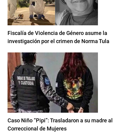
Fiscalía de Violencia de Género asume la
investigación por el crimen de Norma Tula
Caso Niño “Pipi”: Trasladaron a su madre al
Correccional de Mujeres