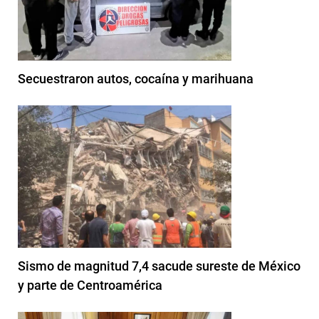
Secuestraron autos, cocaína y marihuana
Sismo de magnitud 7,4 sacude sureste de México
y parte de Centroamérica