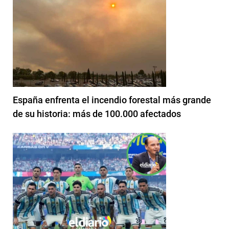
España enfrenta el incendio forestal más grande
de su historia: más de 100.000 afectados