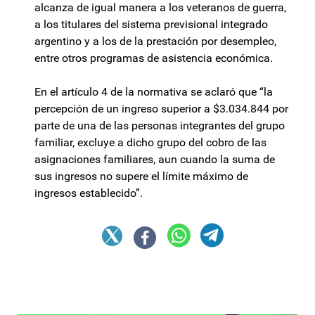
alcanza de igual manera a los veteranos de guerra,
a los titulares del sistema previsional integrado
argentino y a los de la prestación por desempleo,
entre otros programas de asistencia económica.
En el artículo 4 de la normativa se aclaró que “la
percepción de un ingreso superior a $3.034.844 por
parte de una de las personas integrantes del grupo
familiar, excluye a dicho grupo del cobro de las
asignaciones familiares, aun cuando la suma de
sus ingresos no supere el límite máximo de
ingresos establecido”.