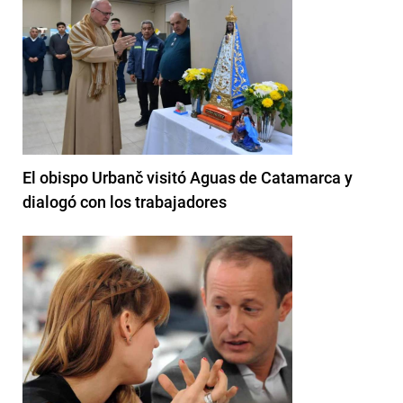
El obispo Urbanč visitó Aguas de Catamarca y
dialogó con los trabajadores