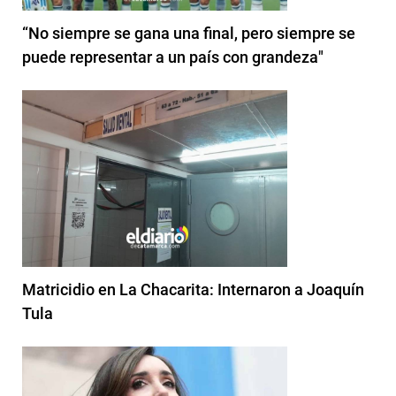
“No siempre se gana una final, pero siempre se
puede representar a un país con grandeza"
Matricidio en La Chacarita: Internaron a Joaquín
Tula