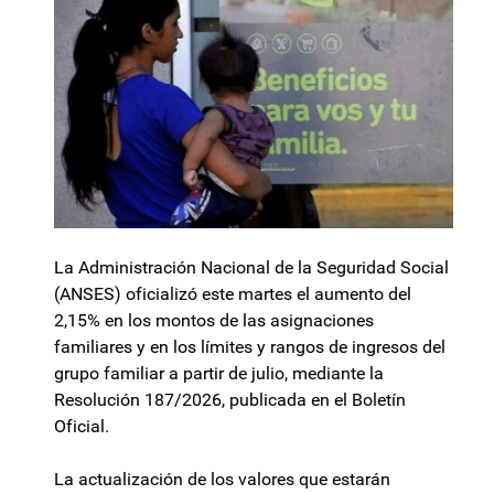
La Administración Nacional de la Seguridad Social
(ANSES) oficializó este martes el aumento del
2,15% en los montos de las asignaciones
familiares y en los límites y rangos de ingresos del
grupo familiar a partir de julio, mediante la
Resolución 187/2026, publicada en el Boletín
Oficial.
La actualización de los valores que estarán