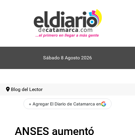
Sábado 8 Agosto 2026
Blog del Lector
+ Agregar El Diario de Catamarca en
ANSES aumentó