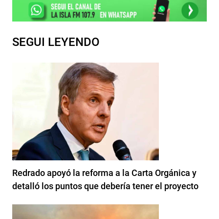
SEGUI LEYENDO
Redrado apoyó la reforma a la Carta Orgánica y
detalló los puntos que debería tener el proyecto