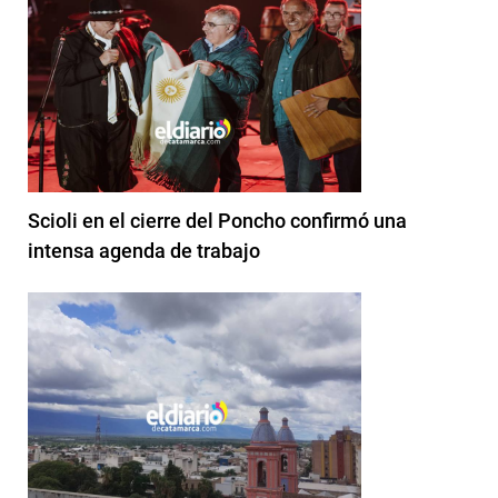
Scioli en el cierre del Poncho confirmó una
intensa agenda de trabajo