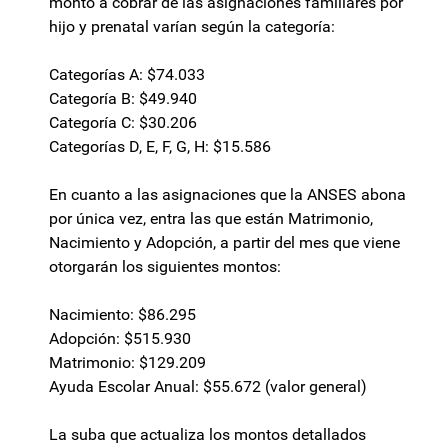
monto a cobrar de las asignaciones familiares por
hijo y prenatal varían según la categoría:
Categorías A: $74.033
Categoría B: $49.940
Categoría C: $30.206
Categorías D, E, F, G, H: $15.586
En cuanto a las asignaciones que la ANSES abona
por única vez, entra las que están Matrimonio,
Nacimiento y Adopción, a partir del mes que viene
otorgarán los siguientes montos:
Nacimiento: $86.295
Adopción: $515.930
Matrimonio: $129.209
Ayuda Escolar Anual: $55.672 (valor general)
La suba que actualiza los montos detallados