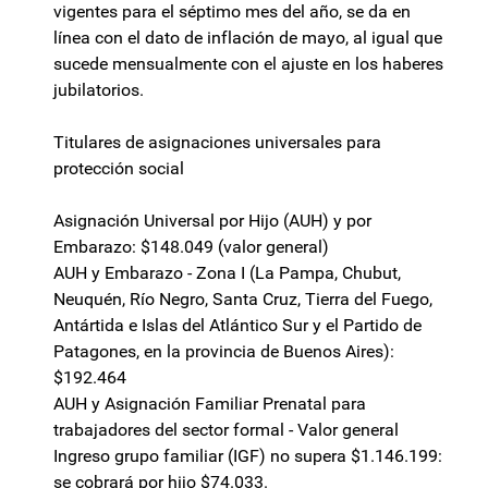
vigentes para el séptimo mes del año, se da en
línea con el dato de inflación de mayo, al igual que
sucede mensualmente con el ajuste en los haberes
jubilatorios.
Titulares de asignaciones universales para
protección social
Asignación Universal por Hijo (AUH) y por
Embarazo: $148.049 (valor general)
AUH y Embarazo - Zona I (La Pampa, Chubut,
Neuquén, Río Negro, Santa Cruz, Tierra del Fuego,
Antártida e Islas del Atlántico Sur y el Partido de
Patagones, en la provincia de Buenos Aires):
$192.464
AUH y Asignación Familiar Prenatal para
trabajadores del sector formal - Valor general
Ingreso grupo familiar (IGF) no supera $1.146.199:
se cobrará por hijo $74.033.