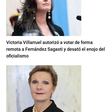
Victoria Villarruel autorizó a votar de forma
remota a Fernández Sagasti y desató el enojo del
oficialismo