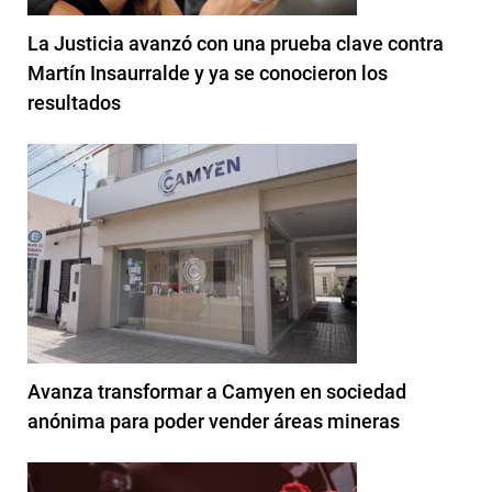
La Justicia avanzó con una prueba clave contra
Martín Insaurralde y ya se conocieron los
resultados
Avanza transformar a Camyen en sociedad
anónima para poder vender áreas mineras