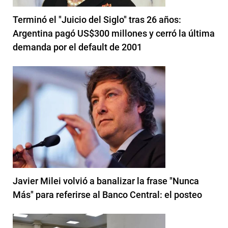
Terminó el "Juicio del Siglo" tras 26 años:
Argentina pagó US$300 millones y cerró la última
demanda por el default de 2001
Javier Milei volvió a banalizar la frase "Nunca
Más" para referirse al Banco Central: el posteo