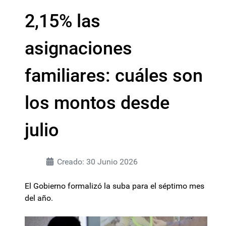
2,15% las
asignaciones
familiares: cuáles son
los montos desde
julio
Creado: 30 Junio 2026
El Gobierno formalizó la suba para el séptimo mes
del año.