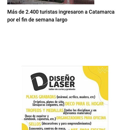
Más de 2.400 turistas ingresaron a Catamarca
por el fin de semana largo