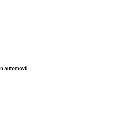
 un automovil