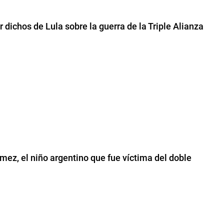
dichos de Lula sobre la guerra de la Triple Alianza
ez, el niño argentino que fue víctima del doble