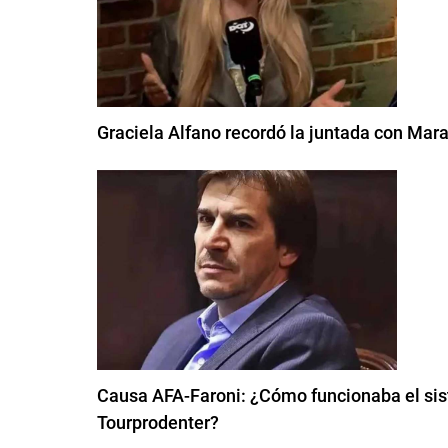
Graciela Alfano recordó la juntada con Mara
Causa AFA-Faroni: ¿Cómo funcionaba el sis
Tourprodenter?