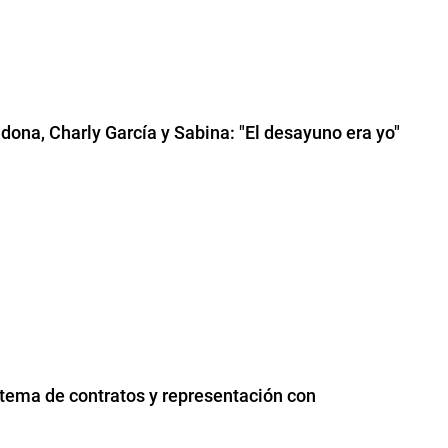
dona, Charly García y Sabina: "El desayuno era yo"
tema de contratos y representación con