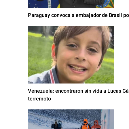
Paraguay convoca a embajador de Brasil por 
Venezuela: encontraron sin vida a Lucas Gám
terremoto