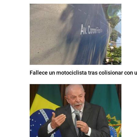
Fallece un motociclista tras colisionar con